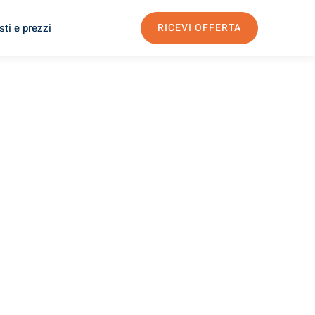
ti e prezzi
RICEVI OFFERTA