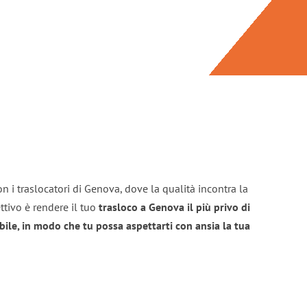
n i traslocatori di Genova, dove la qualità incontra la
ttivo è rendere il tuo
trasloco a Genova il più privo di
bile, in modo che tu possa aspettarti con ansia la tua