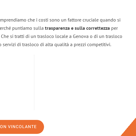
mprendiamo che i costi sono un fattore cruciale quando si
 perché puntiamo sulla
trasparenza e sulla correttezza
per
. Che si tratti di un trasloco locale a Genova o di un trasloco
servizi di trasloco di alta qualità a prezzi competitivi.
NON VINCOLANTE