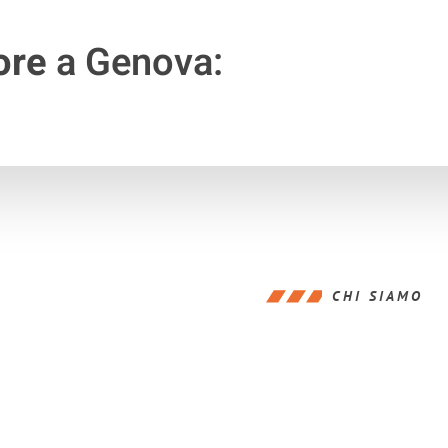
ore
a Genova:
CHI SIAMO