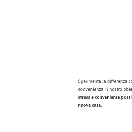
Sperimenta la differenza co
convenienza. Il nostro obie
stress e conveniente possi
nuova casa.