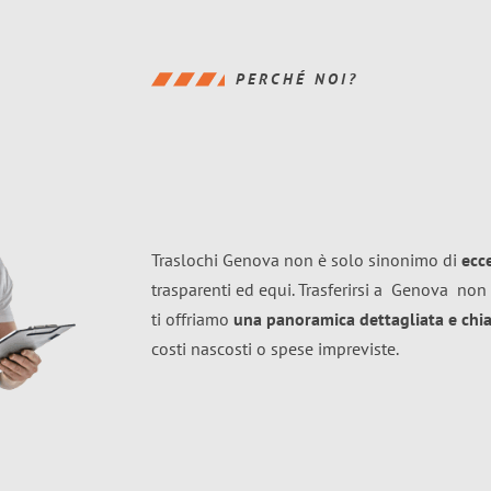
PERCHÉ NOI?
Traslochi Genova non è solo sinonimo di
ecc
trasparenti ed equi. Trasferirsi a
Genova
non 
ti offriamo
una panoramica dettagliata e chiar
costi nascosti o spese impreviste.