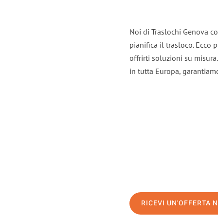
Noi di Traslochi Genova co
pianifica il trasloco. Ecco
offrirti soluzioni su misura
in tutta Europa, garantiamo 
RICEVI UN'OFFERTA 