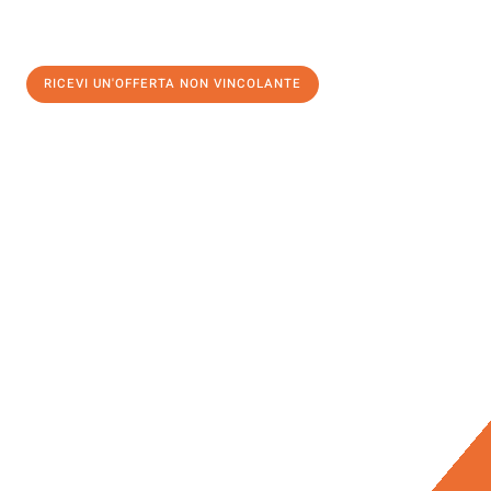
RICEVI UN'OFFERTA NON VINCOLANTE