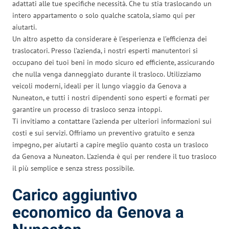
adattati alle tue specifiche necessità. Che tu stia traslocando un
intero appartamento o solo qualche scatola, siamo qui per
aiutarti.
Un altro aspetto da considerare è l’esperienza e l’efficienza dei
traslocatori. Presso l’azienda, i nostri esperti manutentori si
occupano dei tuoi beni in modo sicuro ed efficiente, assicurando
che nulla venga danneggiato durante il trasloco. Utilizziamo
veicoli moderni, ideali per il lungo viaggio da Genova a
Nuneaton, e tutti i nostri dipendenti sono esperti e formati per
garantire un processo di trasloco senza intoppi.
Ti invitiamo a contattare l’azienda per ulteriori informazioni sui
costi e sui servizi. Offriamo un preventivo gratuito e senza
impegno, per aiutarti a capire meglio quanto costa un trasloco
da Genova a Nuneaton. L’azienda è qui per rendere il tuo trasloco
il più semplice e senza stress possibile.
Carico aggiuntivo
economico da Genova a