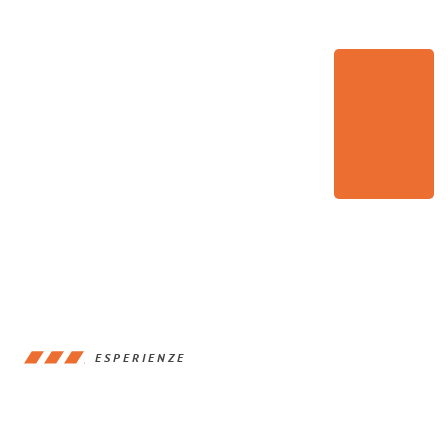
ESPERIENZE