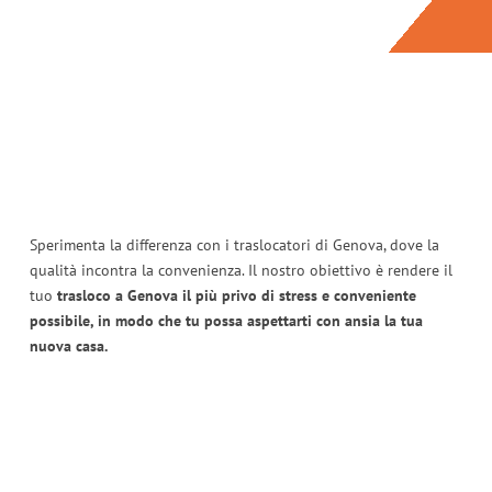
Sperimenta la differenza con i traslocatori di Genova, dove la
qualità incontra la convenienza. Il nostro obiettivo è rendere il
tuo
trasloco a Genova il più privo di stress e conveniente
possibile, in modo che tu possa aspettarti con ansia la tua
nuova casa.