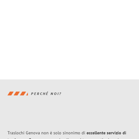
PERCHÉ NOI?
Traslochi Genova non è solo sinonimo di
eccellente
servizio di