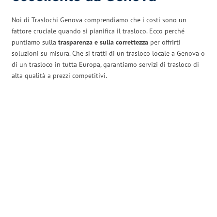
Noi di Traslochi Genova comprendiamo che i costi sono un
fattore cruciale quando si pianifica il trasloco. Ecco perché
puntiamo sulla
trasparenza e sulla correttezza
per offrirti
soluzioni su misura. Che si tratti di un trasloco locale a Genova o
di un trasloco in tutta Europa, garantiamo servizi di trasloco di
alta qualità a prezzi competitivi.