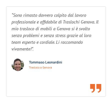
“Sono rimasto davvero colpito dal lavoro
professionale e affidabile di Traslochi Genova. Il
mio trasloco di mobili a Genova si è svolto
senza problemi e senza stress grazie al loro
team esperto e cordiale. Li raccomando
vivamente!”.
Tommaso Leonardini
Trasloco a Genova