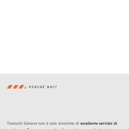
PERCHÉ NOI?
Traslochi Genova non è solo sinonimo di
eccellente
servizio di