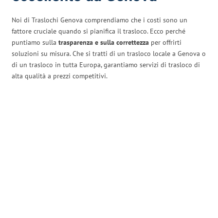
Noi di Traslochi Genova comprendiamo che i costi sono un
fattore cruciale quando si pianifica il trasloco. Ecco perché
puntiamo sulla
trasparenza e sulla correttezza
per offrirti
soluzioni su misura. Che si tratti di un trasloco locale a Genova o
di un trasloco in tutta Europa, garantiamo servizi di trasloco di
alta qualità a prezzi competitivi.