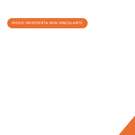
RICEVI UN'OFFERTA NON VINCOLANTE