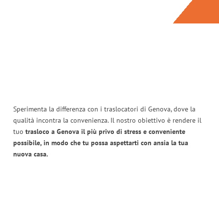
Sperimenta la differenza con i traslocatori di Genova, dove la
qualità incontra la convenienza. Il nostro obiettivo è rendere il
tuo
trasloco a Genova il più privo di stress e conveniente
possibile, in modo che tu possa aspettarti con ansia la tua
nuova casa.