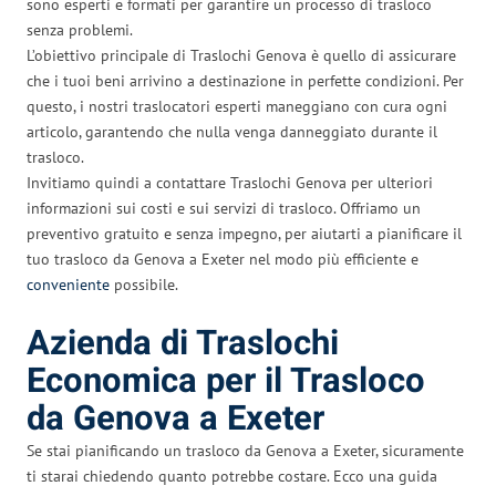
sono esperti e formati per garantire un processo di trasloco
senza problemi.
L’obiettivo principale di Traslochi Genova è quello di assicurare
che i tuoi beni arrivino a destinazione in perfette condizioni. Per
questo, i nostri traslocatori esperti maneggiano con cura ogni
articolo, garantendo che nulla venga danneggiato durante il
trasloco.
Invitiamo quindi a contattare Traslochi Genova per ulteriori
informazioni sui costi e sui servizi di trasloco. Offriamo un
preventivo gratuito e senza impegno, per aiutarti a pianificare il
tuo trasloco da Genova a Exeter nel modo più efficiente e
conveniente
possibile.
Azienda di Traslochi
Economica per il Trasloco
da Genova a Exeter
Se stai pianificando un trasloco da Genova a Exeter, sicuramente
ti starai chiedendo quanto potrebbe costare. Ecco una guida