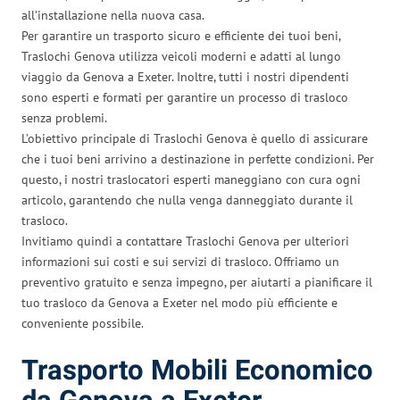
all’installazione nella nuova casa.
Per garantire un trasporto sicuro e efficiente dei tuoi beni,
Traslochi Genova utilizza veicoli moderni e adatti al lungo
viaggio da Genova a Exeter. Inoltre, tutti i nostri dipendenti
sono esperti e formati per garantire un processo di trasloco
senza problemi.
L’obiettivo principale di Traslochi Genova è quello di assicurare
che i tuoi beni arrivino a destinazione in perfette condizioni. Per
questo, i nostri traslocatori esperti maneggiano con cura ogni
articolo, garantendo che nulla venga danneggiato durante il
trasloco.
Invitiamo quindi a contattare Traslochi Genova per ulteriori
informazioni sui costi e sui servizi di trasloco. Offriamo un
preventivo gratuito e senza impegno, per aiutarti a pianificare il
tuo trasloco da Genova a Exeter nel modo più efficiente e
conveniente possibile.
Trasporto Mobili Economico