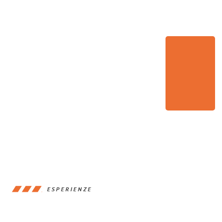
ESPERIENZE