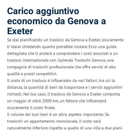
Carico aggiuntivo
economico da Genova a
Exeter
Se stai pianificando un trasloco da Genova a Exeter, sicuramente
ti starai chiedendo quanto potrebbe costare. Ecco una guida
dettagliata che ti aiuterà a comprendere i costi associati a un
trasloco internazionale con l’azienda Traslochi Genova, una
compagnia di traslochi professionale che offre servizi di alta
qualità a prezzi competitivi.
Il costo di un trasloco è influenzato da vari fattori, tra cui la
distanza, la quantità di beni da trasportare e i servizi aggiuntivi
richiesti. Nel tuo caso, il trasloco da Genova a Exeter comporta
un viaggio di oltre 2000 km, un fattore che influenzerà
sicuramente il costo finale.
Il volume dei tuoi beni è un altro aspetto importante. Se
traslochi un appartamento monolocale, il costo sarà
naturalmente inferiore rispetto a quello di una villa a due piani.