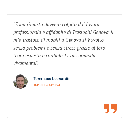
“Sono rimasto davvero colpito dal lavoro
professionale e affidabile di Traslochi Genova. Il
mio trasloco di mobili a Genova si è svolto
senza problemi e senza stress grazie al loro
team esperto e cordiale. Li raccomando
vivamente!”.
Tommaso Leonardini
Trasloco a Genova