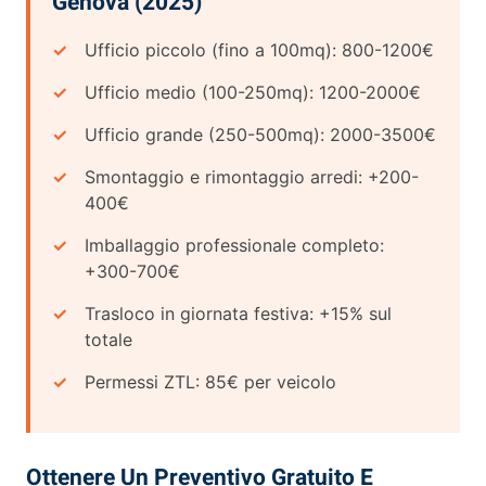
Genova (2025)
Ufficio piccolo (fino a 100mq): 800-1200€
Ufficio medio (100-250mq): 1200-2000€
Ufficio grande (250-500mq): 2000-3500€
Smontaggio e rimontaggio arredi: +200-
400€
Imballaggio professionale completo:
+300-700€
Trasloco in giornata festiva: +15% sul
totale
Permessi ZTL: 85€ per veicolo
Ottenere Un Preventivo Gratuito E