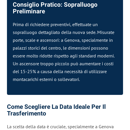
Consiglio Pratico: Sopralluogo
Preliminare
Prima di richiedere preventivi, effettuate un
sopralluogo dettagliato della nuova sede. Misurate
porte, scale e ascensori: a Genova, specialmente in
palazzi storici del centro, le dimensioni possono
essere molto ridotte rispetto agli standard moderni.
Un ascensore troppo piccolo può aumentare i costi
del 15-25% a causa della necessità di utilizzare
montacarichi esterni o sollevatori.
Come Scegliere La Data Ideale Per Il
Trasferimento
La scelta della data è cruciale, specialmente a Genova