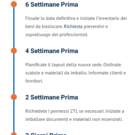
6 Settimane Prima
Fissate la data definitiva e iniziate l’inventario dei
beni da traslocare.
Richiesta
preventivi e
sopralluogo dei professionisti.
4 Settimane Prima
Pianificate il layout della nuova sede. Ordinate
scatole e materiali da imballo. Informate clienti e
fornitori.
2 Settimane Prima
Richiedete i permessi ZTL se necessari. Iniziate a
imballare documenti e materiali non essenziali.