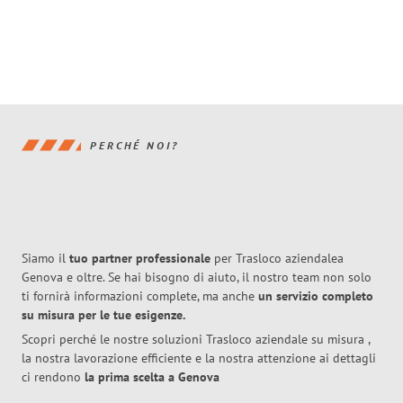
PERCHÉ NOI?
Siamo il
tuo partner professionale
per Trasloco aziendalea
Genova e oltre. Se hai bisogno di aiuto, il nostro team non solo
ti fornirà informazioni complete, ma anche
un servizio completo
su misura per le tue esigenze.
Scopri perché le nostre soluzioni Trasloco aziendale su misura ,
la nostra lavorazione efficiente e la nostra attenzione ai dettagli
ci rendono
la prima scelta a Genova