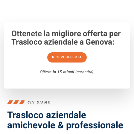
Ottenete la
migliore offerta per
Trasloco aziendale a Genova:
RICEVI OFFERTA
Offerta
in 15 minuti
(garantita).
CHI SIAMO
Trasloco aziendale
amichevole & professionale