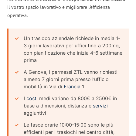
il vostro spazio lavorativo e migliorare l’efficienza
operativa.
Un trasloco aziendale richiede in media 1-
3 giorni lavorativi per uffici fino a 200mq,
con pianificazione che inizia 4-6 settimane
prima
A Genova, i permessi ZTL vanno richiesti
almeno 7 giorni prima presso l’ufficio
mobilità in Via di
Francia
1
I
costi
medi variano da 800€ a 2500€ in
base a dimensioni, distanza e
servizi
aggiuntivi
Le fasce orarie 10:00-15:00 sono le più
efficienti per i traslochi nel centro città,