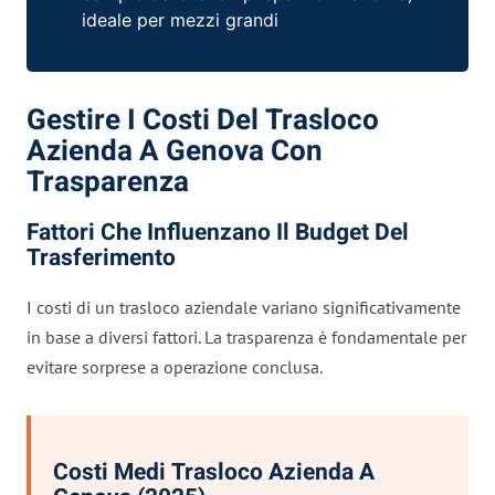
ideale per mezzi grandi
Gestire I Costi Del Trasloco
Azienda A Genova Con
Trasparenza
Fattori Che Influenzano Il Budget Del
Trasferimento
I costi di un trasloco aziendale variano significativamente
in base a diversi fattori. La trasparenza è fondamentale per
evitare sorprese a operazione conclusa.
Costi Medi Trasloco Azienda A