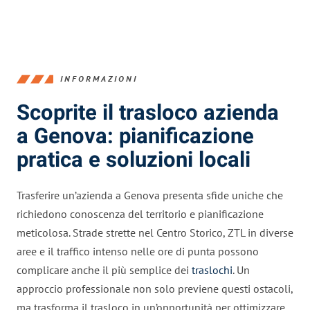
INFORMAZIONI
Scoprite il trasloco azienda
a Genova: pianificazione
pratica e soluzioni locali
Trasferire un’azienda a Genova presenta sfide uniche che
richiedono conoscenza del territorio e pianificazione
meticolosa. Strade strette nel Centro Storico, ZTL in diverse
aree e il traffico intenso nelle ore di punta possono
complicare anche il più semplice dei
traslochi
. Un
approccio professionale non solo previene questi ostacoli,
ma trasforma il trasloco in un’opportunità per ottimizzare