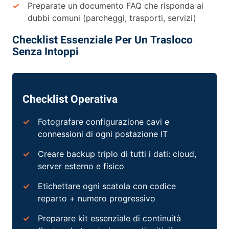
Preparate un documento FAQ che risponda ai
dubbi comuni (parcheggi, trasporti, servizi)
Checklist Essenziale Per Un Trasloco
Senza Intoppi
Checklist Operativa
Fotografare configurazione cavi e
connessioni di ogni postazione IT
Creare backup triplo di tutti i dati: cloud,
server esterno e fisico
Etichettare ogni scatola con codice
reparto + numero progressivo
Preparare kit essenziale di continuità