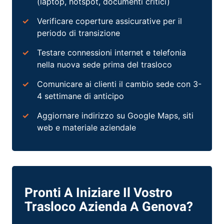
(laptop, hotspot, documenti critici)
Verificare coperture assicurative per il
periodo di transizione
Testare connessioni internet e telefonia
nella nuova sede prima del trasloco
Comunicare ai clienti il cambio sede con 3-
4 settimane di anticipo
Aggiornare indirizzo su Google Maps, siti
web e materiale aziendale
Pronti A Iniziare Il Vostro
Trasloco Azienda A Genova?