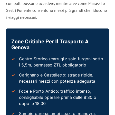
compatti possono accedere, mentre aree come Marassi o
Sestri Ponente consentono mezzi più grandi che riducono
i viaggi necessari.
Zone Critiche Per Il Trasporto A
Genova
Centro Storico (carrugi): solo furgoni sotto
i 5,5m, permesso ZTL obbligatorio
Carignano e Castelletto: strade ripide,
necessari mezzi con potenza adeguata
Foce e Porto Antico: traffico intenso,
consigliabile operare prima delle 8:30 o
dopo le 18:00
Sampierdarena: ampi spazi di manovra,