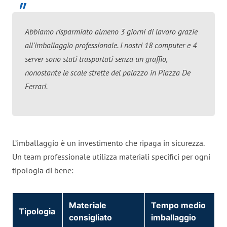
Abbiamo risparmiato almeno 3 giorni di lavoro grazie
all’imballaggio professionale. I nostri 18 computer e 4
server sono stati trasportati senza un graffio,
nonostante le scale strette del palazzo in Piazza De
Ferrari.
L’imballaggio è un investimento che ripaga in sicurezza.
Un team professionale utilizza materiali specifici per ogni
tipologia di bene:
Materiale
Tempo medio
Tipologia
consigliato
imballaggio