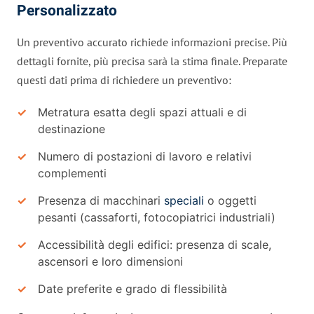
Personalizzato
Un preventivo accurato richiede informazioni precise. Più
dettagli fornite, più precisa sarà la stima finale. Preparate
questi dati prima di richiedere un preventivo:
Metratura esatta degli spazi attuali e di
destinazione
Numero di postazioni di lavoro e relativi
complementi
Presenza di macchinari
speciali
o oggetti
pesanti (cassaforti, fotocopiatrici industriali)
Accessibilità degli edifici: presenza di scale,
ascensori e loro dimensioni
Date preferite e grado di flessibilità