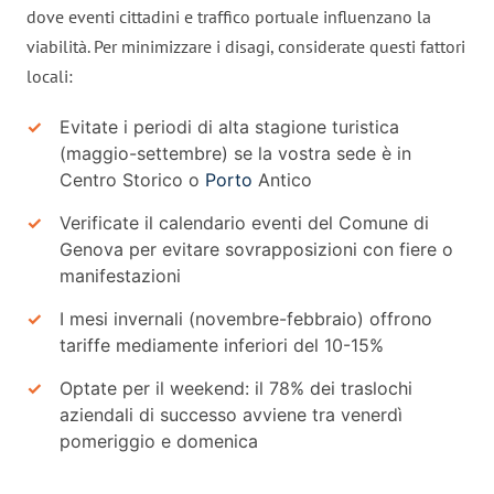
dove eventi cittadini e traffico portuale influenzano la
viabilità. Per minimizzare i disagi, considerate questi fattori
locali:
Evitate i periodi di alta stagione turistica
(maggio-settembre) se la vostra sede è in
Centro Storico o
Porto
Antico
Verificate il calendario eventi del Comune di
Genova per evitare sovrapposizioni con fiere o
manifestazioni
I mesi invernali (novembre-febbraio) offrono
tariffe mediamente inferiori del 10-15%
Optate per il weekend: il 78% dei traslochi
aziendali di successo avviene tra venerdì
pomeriggio e domenica