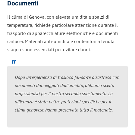
Documenti
Il clima di Genova, con elevata umidità e sbalzi di
temperatura, richiede particolare attenzione durante il
trasporto di apparecchiature elettroniche e documenti
cartacei. Materiali anti-umidità e contenitori a tenuta
stagna sono essenziali per evitare danni.
Dopo un’esperienza di trasloco fai-da-te disastrosa con
documenti danneggiati dall’umidità, abbiamo scelto
professionisti per il nostro secondo spostamento. La
differenza è stata netta: protezioni specifiche per il
clima genovese hanno preservato tutto il materiale.