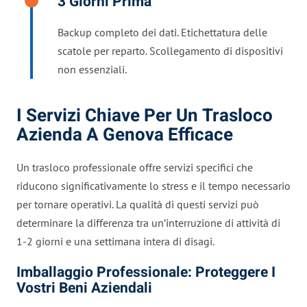
3 Giorni Prima
Backup completo dei dati. Etichettatura delle
scatole per reparto. Scollegamento di dispositivi
non essenziali.
I Servizi Chiave Per Un Trasloco
Azienda A Genova Efficace
Un trasloco professionale offre servizi specifici che
riducono significativamente lo stress e il tempo necessario
per tornare operativi. La qualità di questi servizi può
determinare la differenza tra un’interruzione di attività di
1-2 giorni e una settimana intera di disagi.
Imballaggio Professionale: Proteggere I
Vostri Beni Aziendali