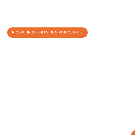
RICEVI UN'OFFERTA NON VINCOLANTE