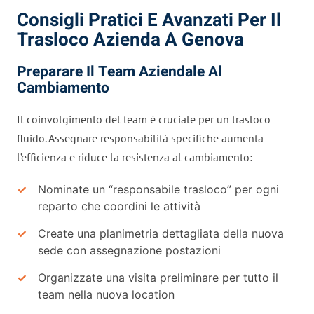
Consigli Pratici E Avanzati Per Il
Trasloco Azienda A Genova
Preparare Il Team Aziendale Al
Cambiamento
Il coinvolgimento del team è cruciale per un trasloco
fluido. Assegnare responsabilità specifiche aumenta
l’efficienza e riduce la resistenza al cambiamento:
Nominate un “responsabile trasloco” per ogni
reparto che coordini le attività
Create una planimetria dettagliata della nuova
sede con assegnazione postazioni
Organizzate una visita preliminare per tutto il
team nella nuova location