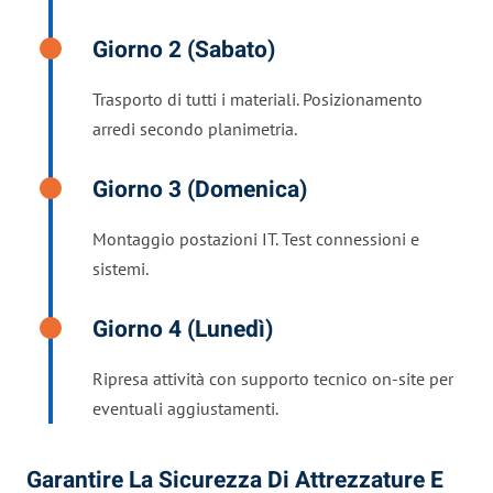
Giorno 2 (sabato)
Trasporto di tutti i materiali. Posizionamento
arredi secondo planimetria.
Giorno 3 (domenica)
Montaggio postazioni IT. Test connessioni e
sistemi.
Giorno 4 (lunedì)
Ripresa attività con supporto tecnico on-site per
eventuali aggiustamenti.
Garantire La Sicurezza Di Attrezzature E