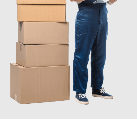
INFORMATI ORA