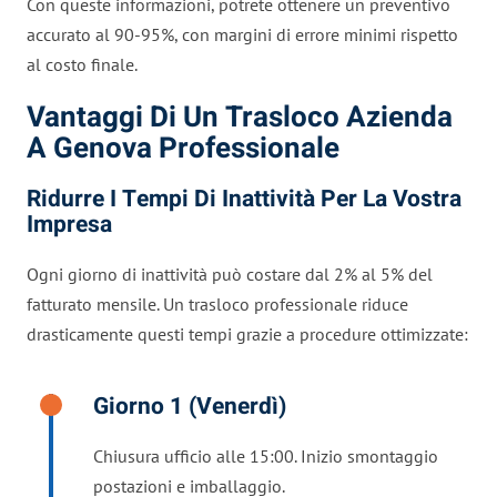
Con queste informazioni, potrete ottenere un preventivo
accurato al 90-95%, con margini di errore minimi rispetto
al costo finale.
Vantaggi Di Un Trasloco Azienda
A Genova Professionale
Ridurre I Tempi Di Inattività Per La Vostra
Impresa
Ogni giorno di inattività può costare dal 2% al 5% del
fatturato mensile. Un trasloco professionale riduce
drasticamente questi tempi grazie a procedure ottimizzate:
Giorno 1 (venerdì)
Chiusura ufficio alle 15:00. Inizio smontaggio
postazioni e imballaggio.