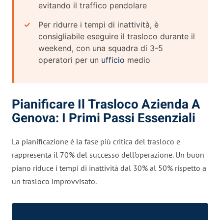
evitando il traffico pendolare
Per ridurre i tempi di inattività, è
consigliabile eseguire il trasloco durante il
weekend, con una squadra di 3-5
operatori per un
ufficio
medio
Pianificare Il Trasloco Azienda A
Genova: I Primi Passi Essenziali
La pianificazione è la fase più critica del trasloco e
rappresenta il 70% del successo dell’operazione. Un buon
piano riduce i tempi di inattività dal 30% al 50% rispetto a
un trasloco improvvisato.