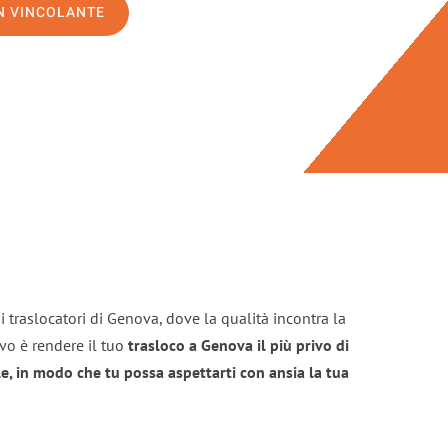
ON VINCOLANTE
i traslocatori di Genova, dove la qualità incontra la
ivo è rendere il tuo
trasloco a Genova il più privo di
e, in modo che tu possa aspettarti con ansia la tua