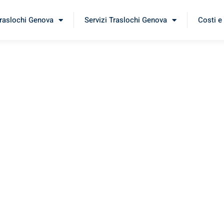
Traslochi Genova
Servizi Traslochi Genova
Costi e