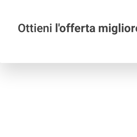
Ottieni
l'offerta miglior