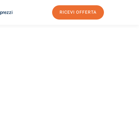
 prezzi
RICEVI OFFERTA