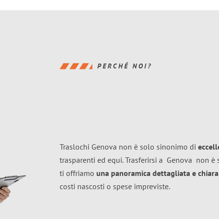
PERCHÉ NOI?
Traslochi Genova non è solo sinonimo di
eccel
trasparenti ed equi. Trasferirsi a
Genova
non è 
ti offriamo
una panoramica dettagliata e chiara 
costi nascosti o spese impreviste.