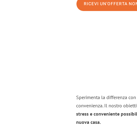
RICEVI UN'OFFERTA N
Sperimenta la differenza con 
convenienza. Il nostro obiett
stress e conveniente possibil
nuova casa.