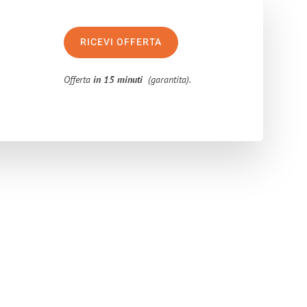
RICEVI OFFERTA
Offerta
in 15 minuti
(garantita).