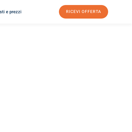
ti e prezzi
RICEVI OFFERTA