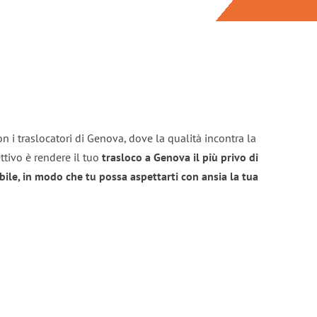
n i traslocatori di Genova, dove la qualità incontra la
ttivo è rendere il tuo
trasloco a Genova il più privo di
bile, in modo che tu possa aspettarti con ansia la tua