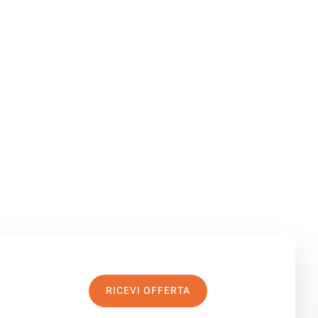
RICEVI OFFERTA