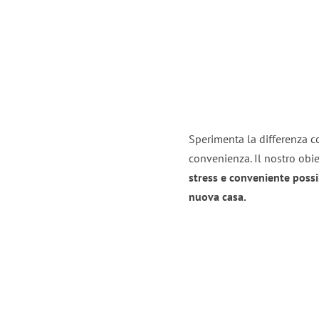
Sperimenta la differenza co
convenienza. Il nostro obie
stress e conveniente possi
nuova casa.