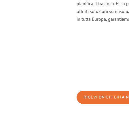
pianifica il trasloco. Ecco
offrirti soluzioni su misura
in tutta Europa, garantiamo 
RICEVI UN'OFFERTA 