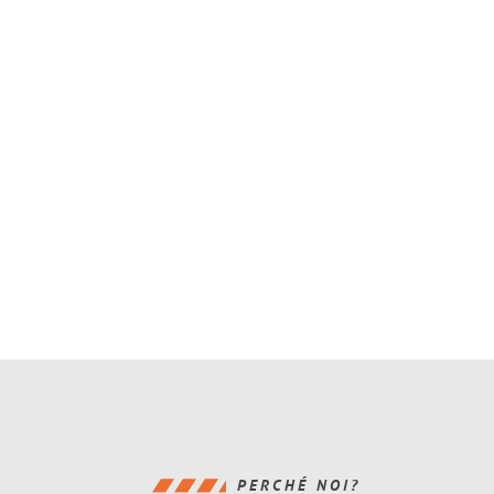
PERCHÉ NOI?