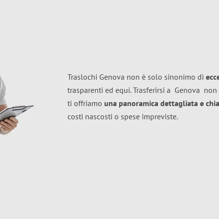
Traslochi Genova non è solo sinonimo di
ecc
trasparenti ed equi. Trasferirsi a
Genova
non 
ti offriamo
una panoramica dettagliata e chiar
costi nascosti o spese impreviste.