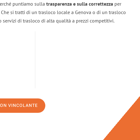
 perché puntiamo sulla
trasparenza e sulla correttezza
per
. Che si tratti di un trasloco locale a Genova o di un trasloco
servizi di trasloco di alta qualità a prezzi competitivi.
NON VINCOLANTE