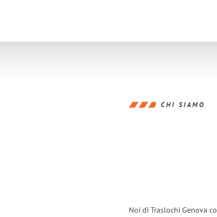
CHI SIAMO
Noi di Traslochi Genova co