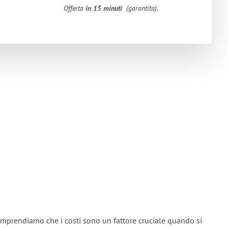
Offerta
in 15 minuti
(garantita).
mprendiamo che i costi sono un fattore cruciale quando si