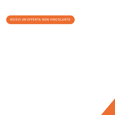
RICEVI UN'OFFERTA NON VINCOLANTE