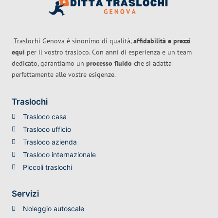
Traslochi Genova è sinonimo di qualità,
affidabilità e prezzi
equi
per il vostro trasloco. Con anni di esperienza e un team
dedicato, garantiamo un
processo fluido
che si adatta
perfettamente alle vostre esigenze.
Traslochi
Trasloco casa
Trasloco ufficio
Trasloco azienda
Trasloco internazionale
Piccoli traslochi
Servizi
Noleggio autoscale