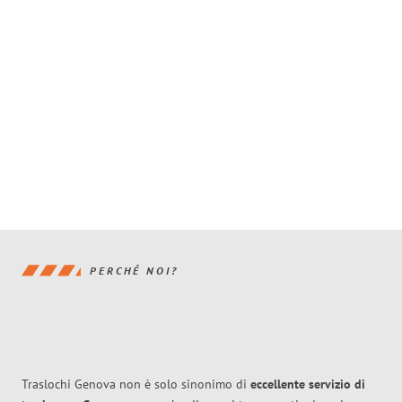
PERCHÉ NOI?
Traslochi Genova non è solo sinonimo di
eccellente
servizio di