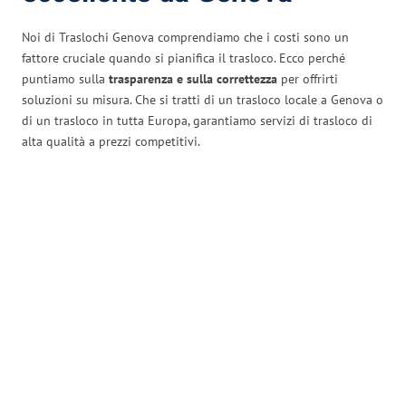
Noi di Traslochi Genova comprendiamo che i costi sono un
fattore cruciale quando si pianifica il trasloco. Ecco perché
puntiamo sulla
trasparenza e sulla correttezza
per offrirti
soluzioni su misura. Che si tratti di un trasloco locale a Genova o
di un trasloco in tutta Europa, garantiamo servizi di trasloco di
alta qualità a prezzi competitivi.