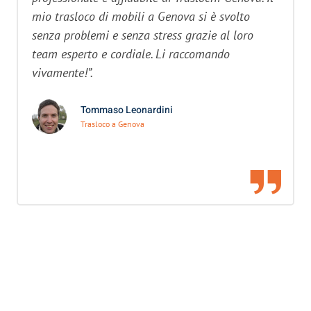
mio trasloco di mobili a Genova si è svolto
senza problemi e senza stress grazie al loro
team esperto e cordiale. Li raccomando
vivamente!”.
Tommaso Leonardini
Trasloco a Genova