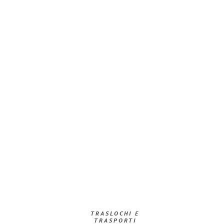
TRASLOCHI E
TRASPORTI​