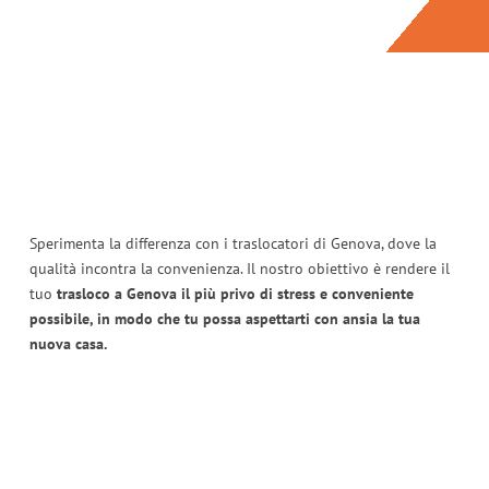
Sperimenta la differenza con i traslocatori di Genova, dove la
qualità incontra la convenienza. Il nostro obiettivo è rendere il
tuo
trasloco a Genova il più privo di stress e conveniente
possibile, in modo che tu possa aspettarti con ansia la tua
nuova casa.