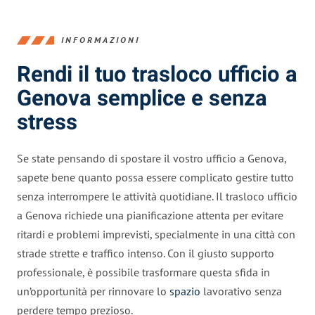
INFORMAZIONI
Rendi il tuo trasloco ufficio a
Genova semplice e senza
stress
Se state pensando di spostare il vostro ufficio a Genova,
sapete bene quanto possa essere complicato gestire tutto
senza interrompere le attività quotidiane. Il trasloco ufficio
a Genova richiede una pianificazione attenta per evitare
ritardi e problemi imprevisti, specialmente in una città con
strade strette e traffico intenso. Con il giusto supporto
professionale, è possibile trasformare questa sfida in
un’opportunità per rinnovare lo
spazio
lavorativo senza
perdere tempo prezioso.