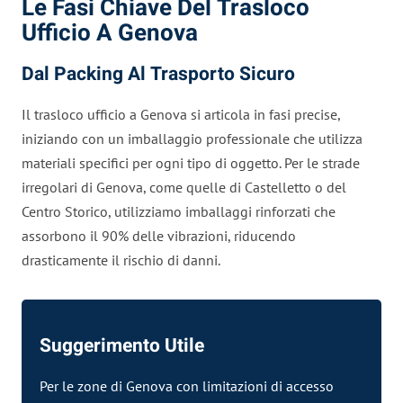
Le Fasi Chiave Del Trasloco
Ufficio A Genova
Dal Packing Al Trasporto Sicuro
Il trasloco ufficio a Genova si articola in fasi precise,
iniziando con un imballaggio professionale che utilizza
materiali specifici per ogni tipo di oggetto. Per le strade
irregolari di Genova, come quelle di Castelletto o del
Centro Storico, utilizziamo imballaggi rinforzati che
assorbono il 90% delle vibrazioni, riducendo
drasticamente il rischio di danni.
Suggerimento Utile
Per le zone di Genova con limitazioni di accesso