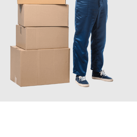
INFORMATI ORA