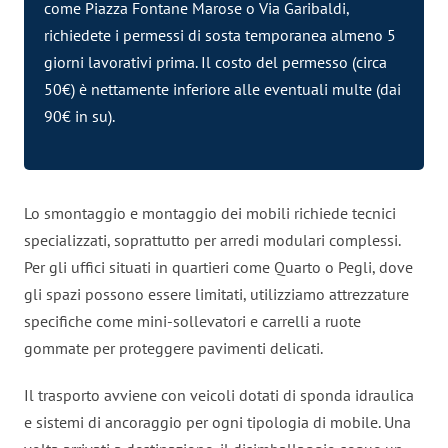
come Piazza Fontane Marose o Via Garibaldi,
richiedete i permessi di sosta temporanea almeno 5
giorni lavorativi prima. Il costo del permesso (circa
50€) è nettamente inferiore alle eventuali multe (dai
90€ in su).
Lo smontaggio e montaggio dei mobili richiede tecnici
specializzati, soprattutto per arredi modulari complessi.
Per gli uffici situati in quartieri come Quarto o Pegli, dove
gli spazi possono essere limitati, utilizziamo attrezzature
specifiche come mini-sollevatori e carrelli a ruote
gommate per proteggere pavimenti delicati.
Il trasporto avviene con veicoli dotati di sponda idraulica
e sistemi di ancoraggio per ogni tipologia di mobile. Una