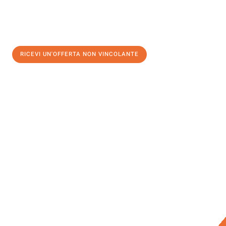
RICEVI UN'OFFERTA NON VINCOLANTE