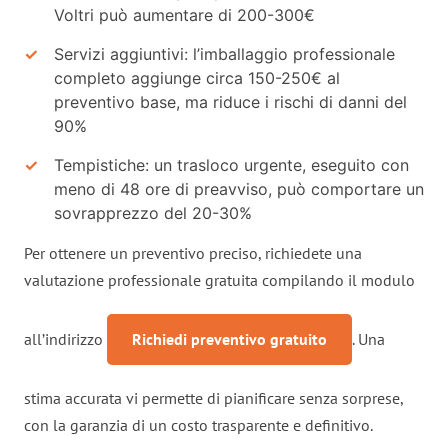
Voltri può aumentare di 200-300€
Servizi aggiuntivi: l’imballaggio professionale
completo aggiunge circa 150-250€ al
preventivo base, ma riduce i rischi di danni del
90%
Tempistiche: un trasloco urgente, eseguito con
meno di 48 ore di preavviso, può comportare un
sovrapprezzo del 20-30%
Per ottenere un preventivo preciso, richiedete una
valutazione professionale gratuita compilando il modulo
all’indirizzo
Richiedi preventivo gratuito
. Una
stima accurata vi permette di pianificare senza sorprese,
con la garanzia di un costo trasparente e definitivo.