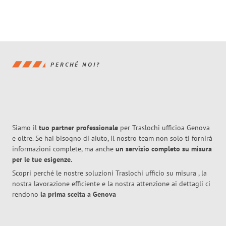
PERCHÉ NOI?
Siamo il
tuo partner professionale
per Traslochi ufficioa Genova
e oltre. Se hai bisogno di aiuto, il nostro team non solo ti fornirà
informazioni complete, ma anche
un servizio completo su misura
per le tue esigenze.
Scopri perché le nostre soluzioni Traslochi ufficio su misura , la
nostra lavorazione efficiente e la nostra attenzione ai dettagli ci
rendono
la prima scelta a Genova