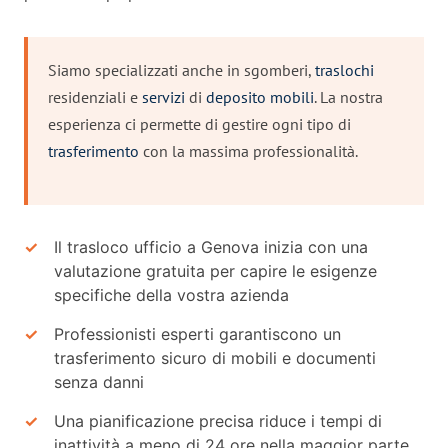
Siamo specializzati anche in sgomberi,
traslochi
residenziali e
servizi
di
deposito
mobili
. La nostra
esperienza ci permette di gestire ogni tipo di
trasferimento
con la massima professionalità.
Il trasloco ufficio a Genova inizia con una
valutazione gratuita per capire le esigenze
specifiche della vostra azienda
Professionisti esperti garantiscono un
trasferimento sicuro di mobili e documenti
senza danni
Una pianificazione precisa riduce i tempi di
inattività a meno di 24 ore nella maggior parte