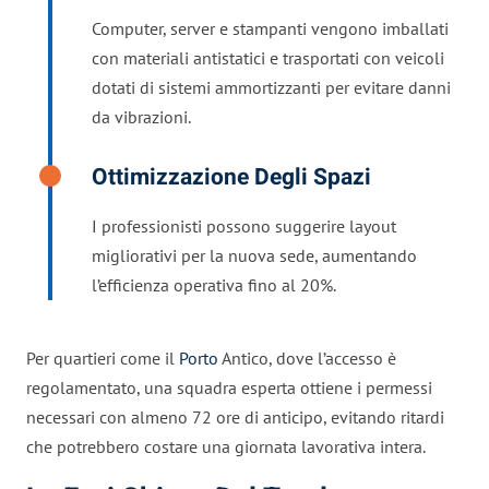
Computer, server e stampanti vengono imballati
con materiali antistatici e trasportati con veicoli
dotati di sistemi ammortizzanti per evitare danni
da vibrazioni.
Ottimizzazione Degli Spazi
I professionisti possono suggerire layout
migliorativi per la nuova sede, aumentando
l’efficienza operativa fino al 20%.
Per quartieri come il
Porto
Antico, dove l’accesso è
regolamentato, una squadra esperta ottiene i permessi
necessari con almeno 72 ore di anticipo, evitando ritardi
che potrebbero costare una giornata lavorativa intera.