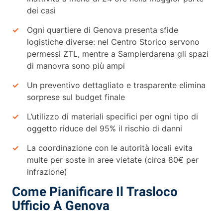
dei casi
Ogni quartiere di Genova presenta sfide
logistiche diverse: nel Centro Storico servono
permessi ZTL, mentre a Sampierdarena gli spazi
di manovra sono più ampi
Un preventivo dettagliato e trasparente elimina
sorprese sul budget finale
L’utilizzo di materiali specifici per ogni tipo di
oggetto riduce del 95% il rischio di danni
La coordinazione con le autorità locali evita
multe per soste in aree vietate (circa 80€ per
infrazione)
Come Pianificare Il Trasloco
Ufficio A Genova