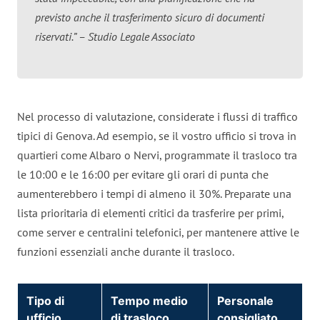
previsto anche il trasferimento sicuro di documenti
riservati.” – Studio Legale Associato
Nel processo di valutazione, considerate i flussi di traffico
tipici di Genova. Ad esempio, se il vostro ufficio si trova in
quartieri come Albaro o Nervi, programmate il trasloco tra
le 10:00 e le 16:00 per evitare gli orari di punta che
aumenterebbero i tempi di almeno il 30%. Preparate una
lista prioritaria di elementi critici da trasferire per primi,
come server e centralini telefonici, per mantenere attive le
funzioni essenziali anche durante il trasloco.
Tipo di
Tempo medio
Personale
ufficio
di trasloco
consigliato