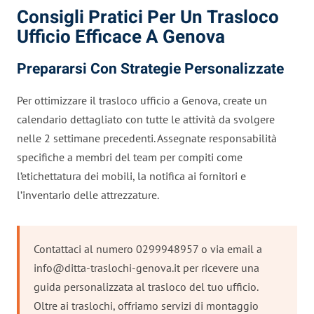
Consigli Pratici Per Un Trasloco
Ufficio Efficace A Genova
Prepararsi Con Strategie Personalizzate
Per ottimizzare il trasloco ufficio a Genova, create un
calendario dettagliato con tutte le attività da svolgere
nelle 2 settimane precedenti. Assegnate responsabilità
specifiche a membri del team per compiti come
l’etichettatura dei mobili, la notifica ai fornitori e
l’inventario delle attrezzature.
Contattaci al numero 0299948957 o via email a
info@ditta-traslochi-genova.it
per ricevere una
guida personalizzata al trasloco del tuo ufficio.
Oltre ai traslochi, offriamo servizi di montaggio