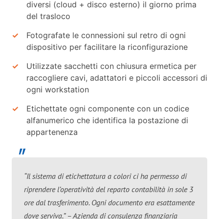
diversi (cloud + disco esterno) il giorno prima
del trasloco
Fotografate le connessioni sul retro di ogni
dispositivo per facilitare la riconfigurazione
Utilizzate sacchetti con chiusura ermetica per
raccogliere cavi, adattatori e piccoli accessori di
ogni workstation
Etichettate ogni componente con un codice
alfanumerico che identifica la postazione di
appartenenza
“Il sistema di etichettatura a colori ci ha permesso di
riprendere l’operatività del reparto contabilità in sole 3
ore dal trasferimento. Ogni documento era esattamente
dove serviva.” – Azienda di consulenza finanziaria