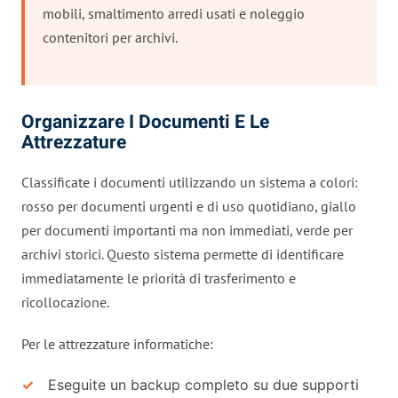
mobili, smaltimento arredi usati e noleggio
contenitori per archivi.
Organizzare I Documenti E Le
Attrezzature
Classificate i documenti utilizzando un sistema a colori:
rosso per documenti urgenti e di uso quotidiano, giallo
per documenti importanti ma non immediati, verde per
archivi storici. Questo sistema permette di identificare
immediatamente le priorità di trasferimento e
ricollocazione.
Per le attrezzature informatiche:
Eseguite un backup completo su due supporti