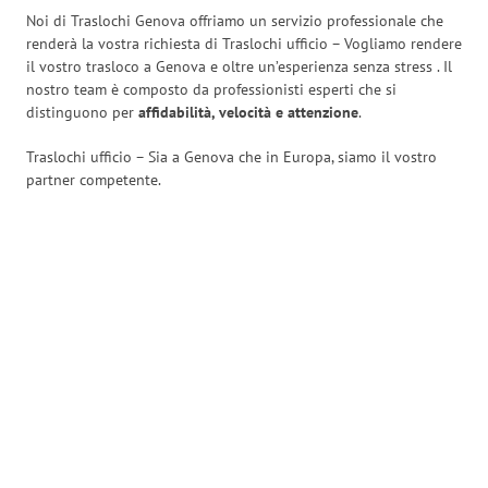
Noi di Traslochi Genova offriamo un servizio professionale che
renderà la vostra richiesta di Traslochi ufficio – Vogliamo rendere
il vostro trasloco a Genova e oltre un’esperienza senza stress
. Il
nostro team è composto da professionisti esperti che si
distinguono per
affidabilità, velocità e attenzione
.
Traslochi ufficio – Sia a Genova che in Europa, siamo il vostro
partner competente.