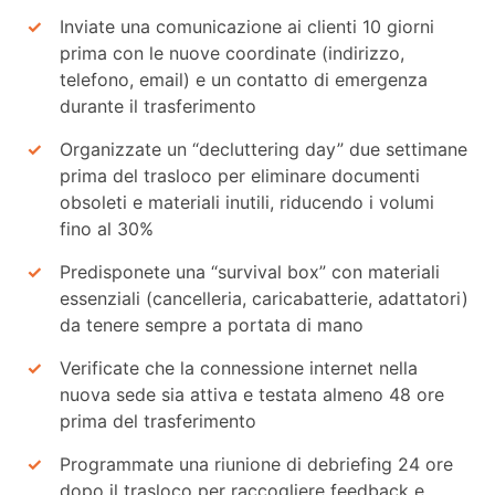
Inviate una comunicazione ai clienti 10 giorni
prima con le nuove coordinate (indirizzo,
telefono, email) e un contatto di emergenza
durante il trasferimento
Organizzate un “decluttering day” due settimane
prima del trasloco per eliminare documenti
obsoleti e materiali inutili, riducendo i volumi
fino al 30%
Predisponete una “survival box” con materiali
essenziali (cancelleria, caricabatterie, adattatori)
da tenere sempre a portata di mano
Verificate che la connessione internet nella
nuova sede sia attiva e testata almeno 48 ore
prima del trasferimento
Programmate una riunione di debriefing 24 ore
dopo il trasloco per raccogliere feedback e