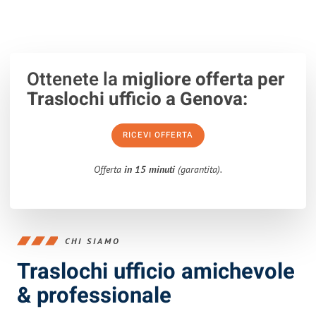
Ottenete la
migliore offerta per
Traslochi ufficio a Genova:
RICEVI OFFERTA
Offerta
in 15 minuti
(garantita).
CHI SIAMO
Traslochi ufficio amichevole
& professionale