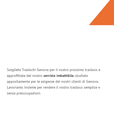
Scegliete Traslochi Genova per il vostro prossimo trasloco e
approfittate del nostro
servizio imbattibile
, studiato
appositamente per le esigenze dei nostri clienti di Genova.
Lavoriamo insieme per rendere il vostro trasloco semplice e
senza preoccupazioni.