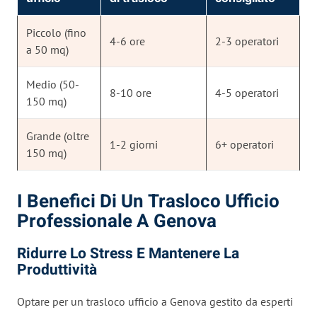
Piccolo (fino
4-6 ore
2-3 operatori
a 50 mq)
Medio (50-
8-10 ore
4-5 operatori
150 mq)
Grande (oltre
1-2 giorni
6+ operatori
150 mq)
I Benefici Di Un Trasloco Ufficio
Professionale A Genova
Ridurre Lo Stress E Mantenere La
Produttività
Optare per un trasloco ufficio a Genova gestito da esperti