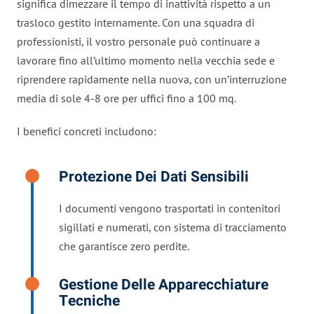
significa dimezzare il tempo di inattività rispetto a un
trasloco gestito internamente. Con una squadra di
professionisti, il vostro personale può continuare a
lavorare fino all’ultimo momento nella vecchia sede e
riprendere rapidamente nella nuova, con un’interruzione
media di sole 4-8 ore per uffici fino a 100 mq.
I benefici concreti includono:
Protezione Dei Dati Sensibili
I documenti vengono trasportati in contenitori
sigillati e numerati, con sistema di tracciamento
che garantisce zero perdite.
Gestione Delle Apparecchiature
Tecniche