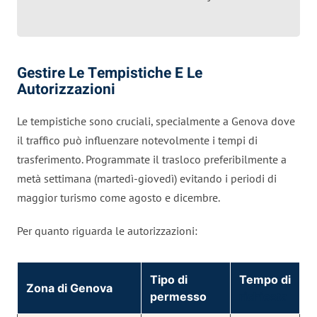
Gestire Le Tempistiche E Le
Autorizzazioni
Le tempistiche sono cruciali, specialmente a Genova dove
il traffico può influenzare notevolmente i tempi di
trasferimento. Programmate il trasloco preferibilmente a
metà settimana (martedì-giovedì) evitando i periodi di
maggior turismo come agosto e dicembre.
Per quanto riguarda le autorizzazioni:
Tipo di
Tempo di
Zona di Genova
permesso
richiesta