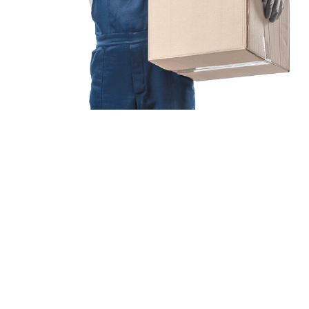
Richiedi ora la tua
offerta
al
miglior
prezzo !
Inviateci adesso la vostra richiesta non vincolante e
assicuratevi la vostra
offerta di trasloco per le vostre esigenze
a Genova
al miglior prezzo! Approfitta dell’occasione per
un
trasloco senza stress
e con il massimo comfort: