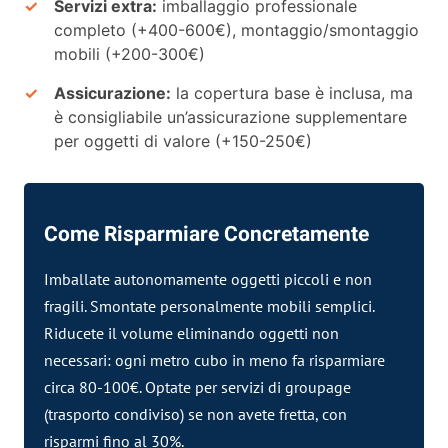
Servizi extra:
imballaggio professionale
completo (+400-600€), montaggio/smontaggio
mobili (+200-300€)
Assicurazione:
la copertura base è inclusa, ma
è consigliabile un’assicurazione supplementare
per oggetti di valore (+150-250€)
Come Risparmiare Concretamente
Imballate autonomamente oggetti piccoli e non
fragili. Smontate personalmente mobili semplici.
Riducete il volume eliminando oggetti non
necessari: ogni metro cubo in meno fa risparmiare
circa 80-100€. Optate per servizi di groupage
(trasporto condiviso) se non avete fretta, con
risparmi fino al 30%.