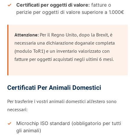
Certificati per oggetti di valore:
fatture o
perizie per oggetti di valore superiore a 1.000€
Attenzione:
Per il Regno Unito, dopo la Brexit, è
necessaria una dichiarazione doganale completa
(modulo ToR1) e un inventario valorizzato con
fatture per oggetti acquistati negli ultimi 6 mesi.
Certificati Per Animali Domestici
Per trasferire i vostri animali domestici all’estero sono
necessari:
Microchip ISO standard (obbligatorio per tutti
gli animali)