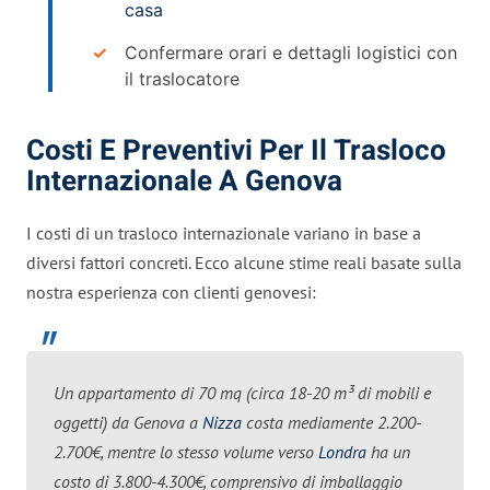
casa
Confermare orari e dettagli logistici con
il traslocatore
Costi E Preventivi Per Il Trasloco
Internazionale A Genova
I costi di un trasloco internazionale variano in base a
diversi fattori concreti. Ecco alcune stime reali basate sulla
nostra esperienza con clienti genovesi:
Un appartamento di 70 mq (circa 18-20 m³ di mobili e
oggetti) da Genova a
Nizza
costa mediamente 2.200-
2.700€, mentre lo stesso volume verso
Londra
ha un
costo di 3.800-4.300€, comprensivo di imballaggio