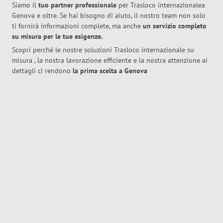
Siamo il
tuo partner professionale
per Trasloco internazionalea
Genova e oltre. Se hai bisogno di aiuto, il nostro team non solo
ti fornirà informazioni complete, ma anche
un servizio completo
su misura per le tue esigenze.
Scopri perché le nostre soluzioni Trasloco internazionale su
misura , la nostra lavorazione efficiente e la nostra attenzione ai
dettagli ci rendono
la prima scelta a Genova