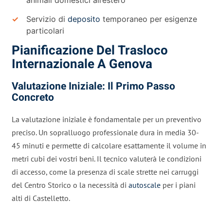
Servizio di
deposito
temporaneo per esigenze
particolari
Pianificazione Del Trasloco
Internazionale A Genova
Valutazione Iniziale: Il Primo Passo
Concreto
La valutazione iniziale è fondamentale per un preventivo
preciso. Un sopralluogo professionale dura in media 30-
45 minuti e permette di calcolare esattamente il volume in
metri cubi dei vostri beni. Il tecnico valuterà le condizioni
di accesso, come la presenza di scale strette nei carruggi
del Centro Storico o la necessità di
autoscale
per i piani
alti di Castelletto.