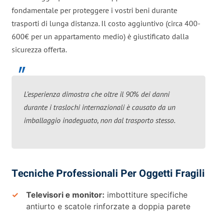
fondamentale per proteggere i vostri beni durante
trasporti di lunga distanza. Il costo aggiuntivo (circa 400-
600€ per un appartamento medio) è giustificato dalla
sicurezza offerta.
L’esperienza dimostra che oltre il 90% dei danni
durante i traslochi internazionali è causato da un
imballaggio inadeguato, non dal trasporto stesso.
Tecniche Professionali Per Oggetti Fragili
Televisori e monitor:
imbottiture specifiche
antiurto e scatole rinforzate a doppia parete