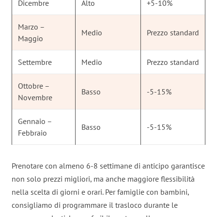
Dicembre
Alto
+5-10%
Marzo –
Medio
Prezzo standard
Maggio
Settembre
Medio
Prezzo standard
Ottobre –
Basso
-5-15%
Novembre
Gennaio –
Basso
-5-15%
Febbraio
Prenotare con almeno 6-8 settimane di anticipo garantisce
non solo prezzi migliori, ma anche maggiore flessibilità
nella scelta di giorni e orari. Per famiglie con bambini,
consigliamo di programmare il trasloco durante le