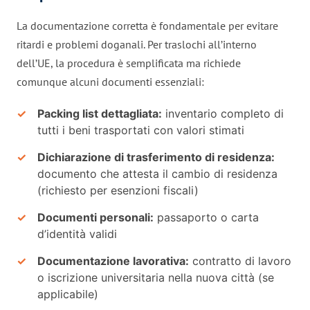
La documentazione corretta è fondamentale per evitare
ritardi e problemi doganali. Per traslochi all’interno
dell’UE, la procedura è semplificata ma richiede
comunque alcuni documenti essenziali:
Packing list dettagliata:
inventario completo di
tutti i beni trasportati con valori stimati
Dichiarazione di trasferimento di residenza:
documento che attesta il cambio di residenza
(richiesto per esenzioni fiscali)
Documenti personali:
passaporto o carta
d’identità validi
Documentazione lavorativa:
contratto di lavoro
o iscrizione universitaria nella nuova città (se
applicabile)