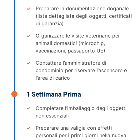
Preparare la documentazione doganale
(lista dettagliata degli oggetti, certificati
di garanzia)
Organizzare le visite veterinarie per
animali domestici (microchip,
vaccinazioni, passaporto UE)
Contattare l’amministratore di
condominio per riservare l’ascensore e
l’area di carico
1 Settimana Prima
Completare l’imballaggio degli oggetti
non essenziali
Preparare una valigia con effetti
personali per i primi giorni nella nuova