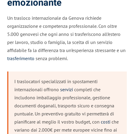
emozionante
Un trasloco internazionale da Genova richiede
organizzazione e competenza professionale. Con oltre
5.000 genovesi che ogni anno si trasferiscono all’estero
per lavoro, studio o famiglia, la scelta di un servizio
affidabile fa la differenza tra un’esperienza stressante e un
trasferimento
senza problemi.
I traslocatori specializzati in spostamenti
internazionali offrono
servizi
completi che
includono imballaggio professionale, gestione
documenti doganali, trasporto sicuro e consegna
puntuale. Un preventivo gratuito vi permetterà di
pianificare al meglio il vostro budget, con
costi
che
variano dai 2.000€ per mete europee vicine fino ai