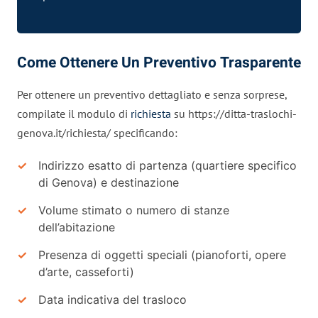
Come Ottenere Un Preventivo Trasparente
Per ottenere un preventivo dettagliato e senza sorprese,
compilate il modulo di
richiesta
su https://ditta-traslochi-
genova.it/richiesta/ specificando:
Indirizzo esatto di partenza (quartiere specifico
di Genova) e destinazione
Volume stimato o numero di stanze
dell’abitazione
Presenza di oggetti speciali (pianoforti, opere
d’arte, casseforti)
Data indicativa del trasloco