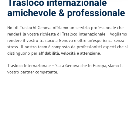
Trasloco internazionale
amichevole & professionale
Noi di Traslochi Genova offriamo un servizio professionale che
renderà la vostra richiesta di Trasloco internazionale – Vogliamo
rendere il vostro trasloco a Genova e oltre un’esperienza senza
stress
. Il nostro team è composto da professionisti esperti che si
distinguono per
affidabilità, velocità e attenzione
.
Trasloco internazionale – Sia a Genova che in Europa, siamo il
vostro partner competente.