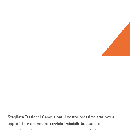
Scegliete Traslochi Genova per il vostro prossimo trasloco e
approfittate del nostro
servizio imbattibile
, studiato