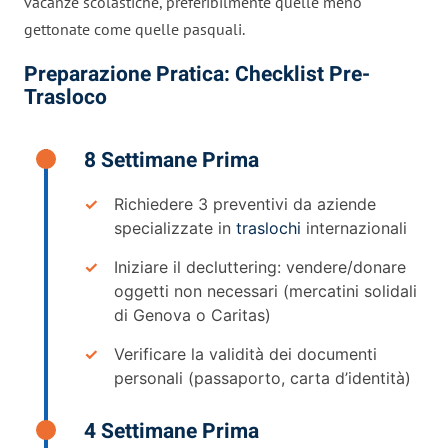
vacanze scolastiche, preferibilmente quelle meno
gettonate come quelle pasquali.
Preparazione Pratica: Checklist Pre-
Trasloco
8 Settimane Prima
Richiedere 3 preventivi da aziende
specializzate in
traslochi
internazionali
Iniziare il decluttering: vendere/donare
oggetti non necessari (mercatini solidali
di Genova o Caritas)
Verificare la validità dei documenti
personali (passaporto, carta d’identità)
4 Settimane Prima