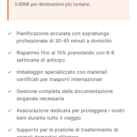
5.000€ per destinazioni più lontane.
Pianificazione accurata con sopralluogo
professionale di 30-45 minuti a domicilio
Risparmio fino al 15% prenotando con 6-8
settimane di anticipo
Imballaggio specializzato con materiali
certificati per trasporti internazionali
Gestione completa della documentazione
doganale necessaria
Assicurazione dedicata per proteggere i vostri
beni durante tutto il viaggio
Supporto per le pratiche di trasferimento di
animali domestici all’estero