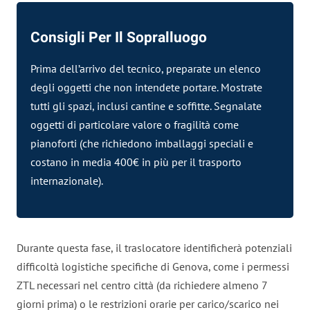
Consigli Per Il Sopralluogo
Prima dell’arrivo del tecnico, preparate un elenco
degli oggetti che non intendete portare. Mostrate
tutti gli spazi, inclusi cantine e soffitte. Segnalate
oggetti di particolare valore o fragilità come
pianoforti (che richiedono imballaggi
speciali
e
costano in media 400€ in più per il trasporto
internazionale).
Durante questa fase, il traslocatore identificherà potenziali
difficoltà logistiche specifiche di Genova, come i permessi
ZTL necessari nel centro città (da richiedere almeno 7
giorni prima) o le restrizioni orarie per carico/scarico nei