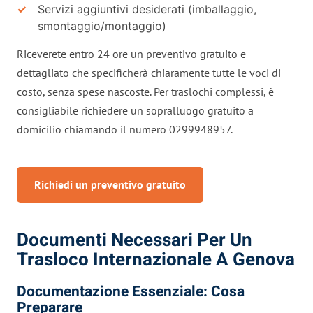
Servizi aggiuntivi desiderati (imballaggio,
smontaggio/montaggio)
Riceverete entro 24 ore un preventivo gratuito e
dettagliato che specificherà chiaramente tutte le voci di
costo, senza spese nascoste. Per traslochi complessi, è
consigliabile richiedere un sopralluogo gratuito a
domicilio chiamando il numero 0299948957.
Richiedi un preventivo gratuito
Documenti Necessari Per Un
Trasloco Internazionale A Genova
Documentazione Essenziale: Cosa
Preparare