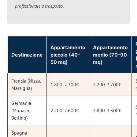
professionale e trasporto.
Appartamento
Appartamento
Destinazione
piccolo (40-
medio (70-90
50 mq)
mq)
Francia
(Nizza,
1.800-2.200€
2.200-2.700€
Marsiglia
)
Germania
(
Monaco
,
2.200-2.600€
2.800-3.300€
Berlino
)
Spagna