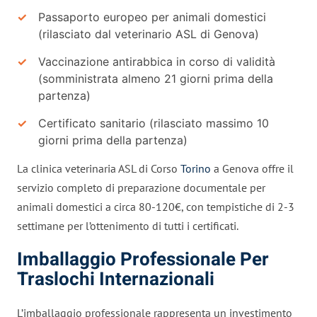
Passaporto europeo per animali domestici
(rilasciato dal veterinario ASL di Genova)
Vaccinazione antirabbica in corso di validità
(somministrata almeno 21 giorni prima della
partenza)
Certificato sanitario (rilasciato massimo 10
giorni prima della partenza)
La clinica veterinaria ASL di Corso
Torino
a Genova offre il
servizio completo di preparazione documentale per
animali domestici a circa 80-120€, con tempistiche di 2-3
settimane per l’ottenimento di tutti i certificati.
Imballaggio Professionale Per
Traslochi Internazionali
L’imballaggio professionale rappresenta un investimento