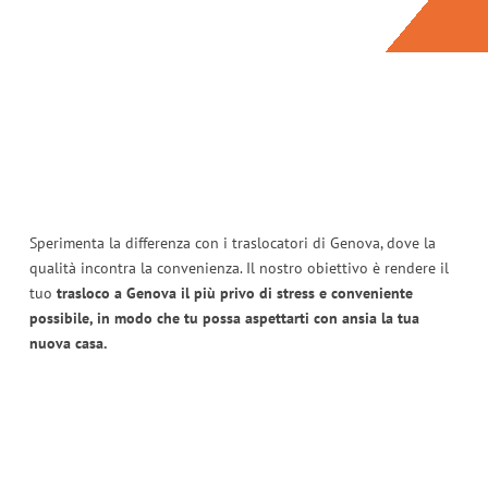
Sperimenta la differenza con i traslocatori di Genova, dove la
qualità incontra la convenienza. Il nostro obiettivo è rendere il
tuo
trasloco a Genova il più privo di stress e conveniente
possibile, in modo che tu possa aspettarti con ansia la tua
nuova casa.