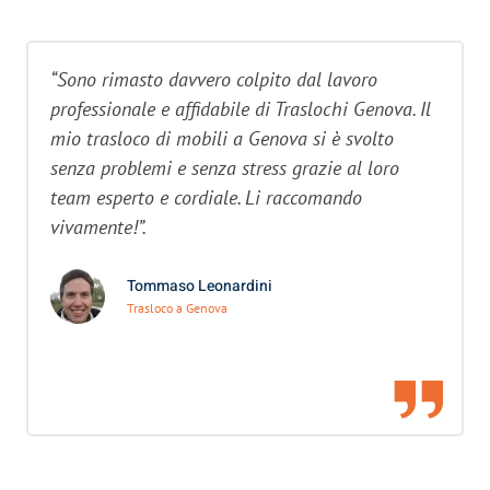
“Sono rimasto davvero colpito dal lavoro
professionale e affidabile di Traslochi Genova. Il
mio trasloco di mobili a Genova si è svolto
senza problemi e senza stress grazie al loro
team esperto e cordiale. Li raccomando
vivamente!”.
Tommaso Leonardini
Trasloco a Genova