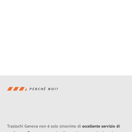
PERCHÉ NOI?
Traslochi Genova non è solo sinonimo di
eccellente
servizio di