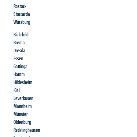
Rostock
Stoccarda
Würzburg
Bielefeld
Brema
Dresda
Essen
Gottinga
Hamm
Hildesheim
Kiel
Leverkusen
Mannheim
Münster
Oldenburg
Recklinghausen