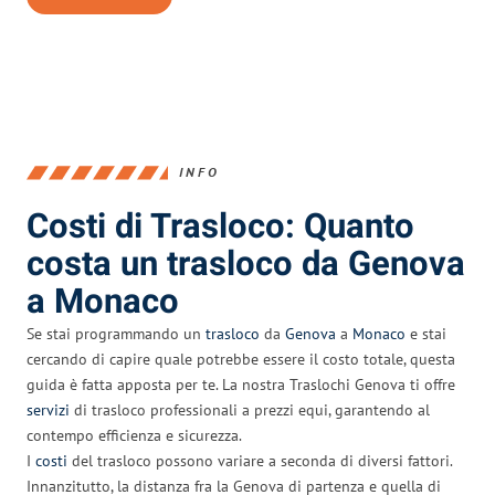
INFO
Costi di Trasloco: Quanto
costa un trasloco da Genova
a Monaco
Se stai programmando un
trasloco
da
Genova
a
Monaco
e stai
cercando di capire quale potrebbe essere il costo totale, questa
guida è fatta apposta per te. La nostra Traslochi Genova ti offre
servizi
di trasloco professionali a prezzi equi, garantendo al
contempo efficienza e sicurezza.
I
costi
del trasloco possono variare a seconda di diversi fattori.
Innanzitutto, la distanza fra la Genova di partenza e quella di