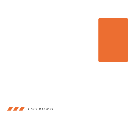
ESPERIENZE