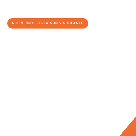
RICEVI UN'OFFERTA NON VINCOLANTE