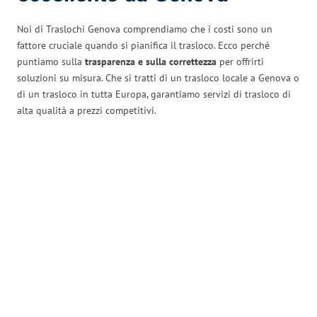
Noi di Traslochi Genova comprendiamo che i costi sono un
fattore cruciale quando si pianifica il trasloco. Ecco perché
puntiamo sulla
trasparenza e sulla correttezza
per offrirti
soluzioni su misura. Che si tratti di un trasloco locale a Genova o
di un trasloco in tutta Europa, garantiamo servizi di trasloco di
alta qualità a prezzi competitivi.