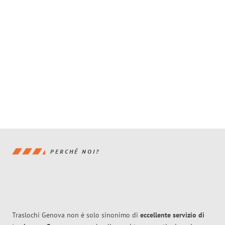
PERCHÉ NOI?
Traslochi Genova non è solo sinonimo di
eccellente
servizio di