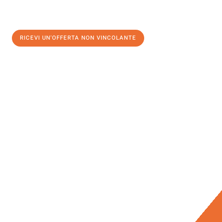
RICEVI UN'OFFERTA NON VINCOLANTE