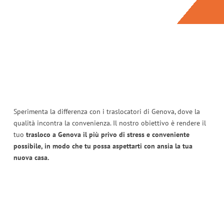
Sperimenta la differenza con i traslocatori di Genova, dove la
qualità incontra la convenienza. Il nostro obiettivo è rendere il
tuo
trasloco a Genova il più privo di stress e conveniente
possibile, in modo che tu possa aspettarti con ansia la tua
nuova casa.