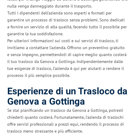
nulla venga danneggiato durante il trasporto.
Tutti i dipendenti dell’azienda sono esperti e formati per
garantire un processo di trasloco senza problemi. Sono dedicati
a fornire un servizio di alta qualità, facendo tutto il possibile per
garantire la tua soddisfazione.
Per ulteriori informazioni sui costi e sui servizi di trasloco, ti
invitiamo a contattare l’azienda. Offrono un preventivo gratuito
e senza impegno, permettendoti di capire meglio quanto costerà
il tuo trasloco da Genova a Gottinga. Indipendentemente dalle
tue esigenze di trasloco, l’azienda è qui per aiutarti a rendere il
processo il più semplice possibile.
Esperienze di un Trasloco da
Genova a Gottinga
Se stai pianificando un trasloco da Genova a Gottinga, potresti
chiederti quanto costerà. Fortunatamente, l’azienda di traslochi
offre servizi professionali a prezzi equi, rendendo il processo di
trasloco meno stressante e più efficiente.