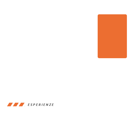
ESPERIENZE