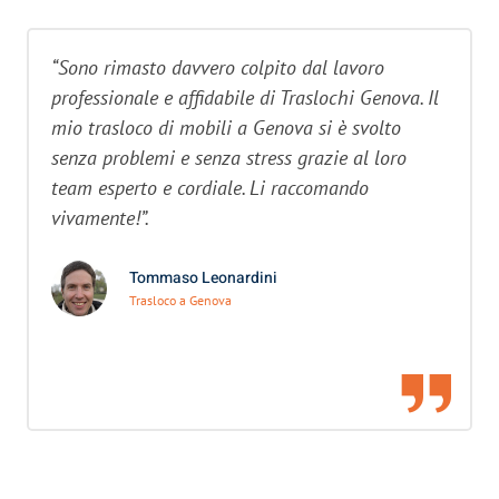
“Sono rimasto davvero colpito dal lavoro
professionale e affidabile di Traslochi Genova. Il
mio trasloco di mobili a Genova si è svolto
senza problemi e senza stress grazie al loro
team esperto e cordiale. Li raccomando
vivamente!”.
Tommaso Leonardini
Trasloco a Genova