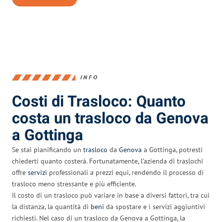
INFO
Costi di Trasloco: Quanto
costa un trasloco da Genova
a Gottinga
Se stai pianificando un
trasloco
da
Genova
a Gottinga, potresti
chiederti quanto costerà. Fortunatamente, l’azienda di traslochi
offre
servizi
professionali a prezzi equi, rendendo il processo di
trasloco meno stressante e più efficiente.
Il costo di un trasloco può variare in base a diversi fattori, tra cui
la distanza, la quantità di
beni
da spostare e i servizi aggiuntivi
richiesti. Nel caso di un trasloco da Genova a Gottinga, la