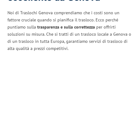
Noi di Traslochi Genova comprendiamo che i costi sono un
fattore cruciale quando si pianifica il trasloco. Ecco perché
puntiamo sulla
trasparenza e sulla correttezza
per offrirti
soluzioni su misura. Che si tratti di un trasloco locale a Genova o
di un trasloco in tutta Europa, garantiamo servizi di trasloco di
alta qualità a prezzi competitivi.