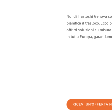
Noi di Traslochi Genova co
pianifica il trasloco. Ecco
offrirti soluzioni su misura
in tutta Europa, garantiamo 
RICEVI UN'OFFERTA 