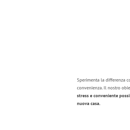
Sperimenta la differenza co
convenienza. Il nostro obie
stress e conveniente possi
nuova casa.