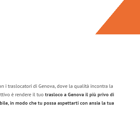
n i traslocatori di Genova, dove la qualità incontra la
ttivo è rendere il tuo
trasloco a Genova il più privo di
bile, in modo che tu possa aspettarti con ansia la tua