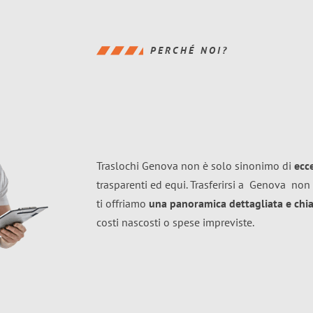
PERCHÉ NOI?
Traslochi Genova non è solo sinonimo di
ecc
trasparenti ed equi. Trasferirsi a
Genova
non 
ti offriamo
una panoramica dettagliata e chiar
costi nascosti o spese impreviste.