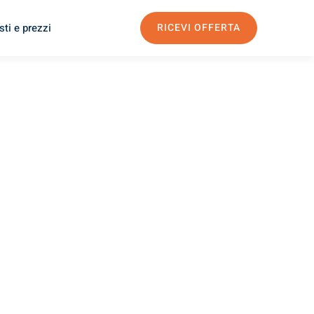
ti e prezzi
RICEVI OFFERTA