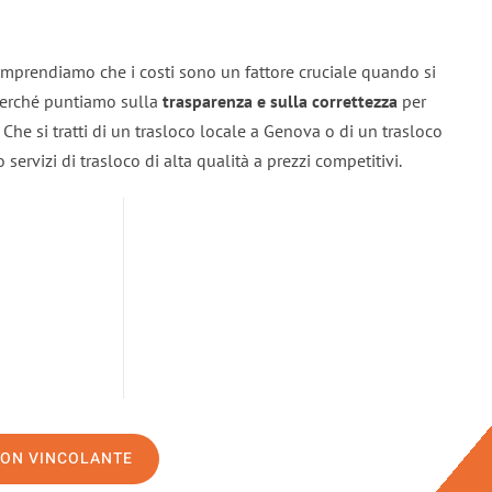
mprendiamo che i costi sono un fattore cruciale quando si
 perché puntiamo sulla
trasparenza e sulla correttezza
per
. Che si tratti di un trasloco locale a Genova o di un trasloco
servizi di trasloco di alta qualità a prezzi competitivi.
NON VINCOLANTE