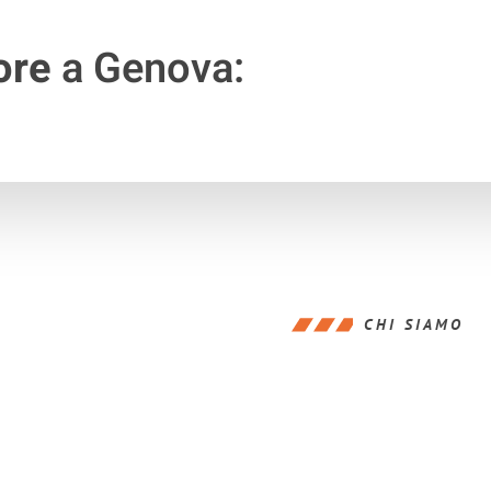
ore
a Genova:
CHI SIAMO