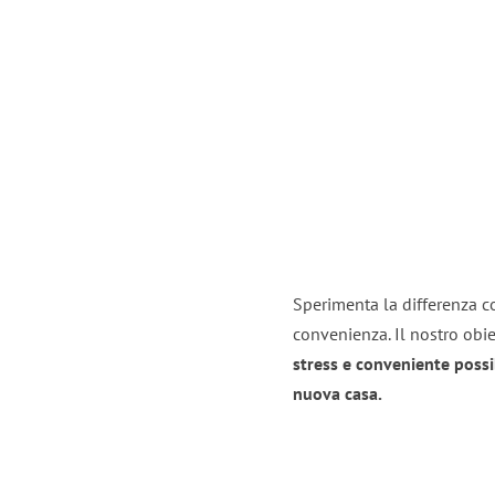
Sperimenta la differenza co
convenienza. Il nostro obie
stress e conveniente possi
nuova casa.