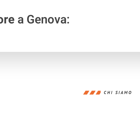
ore
a Genova:
CHI SIAMO