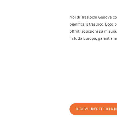
Noi di Traslochi Genova co
pianifica il trasloco. Ecco
offrirti soluzioni su misura
in tutta Europa, garantiamo 
RICEVI UN'OFFERTA 