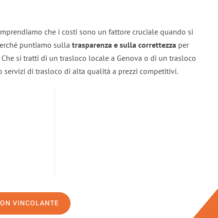
mprendiamo che i costi sono un fattore cruciale quando si
 perché puntiamo sulla
trasparenza e sulla correttezza
per
. Che si tratti di un trasloco locale a Genova o di un trasloco
servizi di trasloco di alta qualità a prezzi competitivi.
NON VINCOLANTE