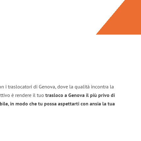
n i traslocatori di Genova, dove la qualità incontra la
ttivo è rendere il tuo
trasloco a Genova il più privo di
bile, in modo che tu possa aspettarti con ansia la tua