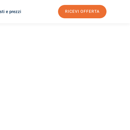
ti e prezzi
RICEVI OFFERTA