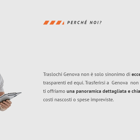
PERCHÉ NOI?
Traslochi Genova non è solo sinonimo di
ecc
trasparenti ed equi. Trasferirsi a
Genova
non 
ti offriamo
una panoramica dettagliata e chiar
costi nascosti o spese impreviste.