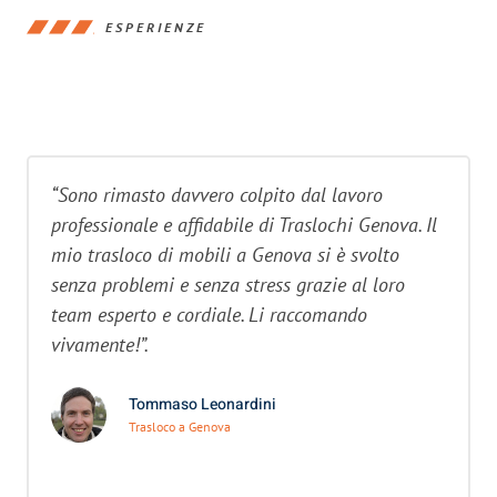
ESPERIENZE
“Sono rimasto davvero colpito dal lavoro
professionale e affidabile di Traslochi Genova. Il
mio trasloco di mobili a Genova si è svolto
senza problemi e senza stress grazie al loro
team esperto e cordiale. Li raccomando
vivamente!”.
Tommaso Leonardini
Trasloco a Genova