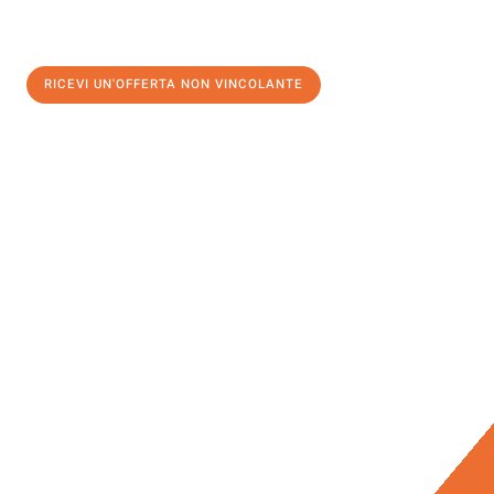
RICEVI UN'OFFERTA NON VINCOLANTE