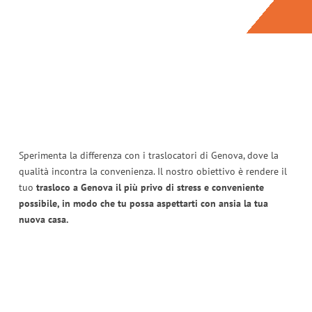
Sperimenta la differenza con i traslocatori di Genova, dove la
qualità incontra la convenienza. Il nostro obiettivo è rendere il
tuo
trasloco a Genova il più privo di stress e conveniente
possibile, in modo che tu possa aspettarti con ansia la tua
nuova casa.