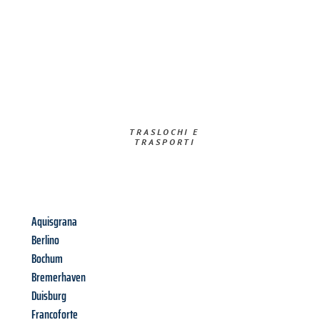
TRASLOCHI E
TRASPORTI​
Aquisgrana
Berlino
Bochum
Bremerhaven
Duisburg
Francoforte