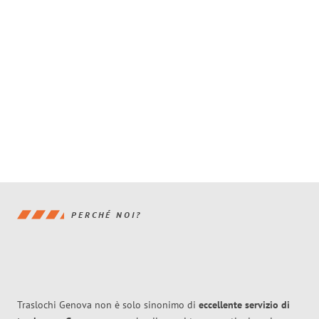
PERCHÉ NOI?
Traslochi Genova non è solo sinonimo di
eccellente
servizio di