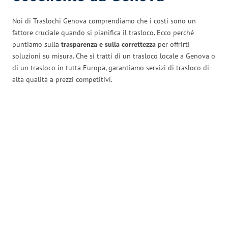
Noi di Traslochi Genova comprendiamo che i costi sono un
fattore cruciale quando si pianifica il trasloco. Ecco perché
puntiamo sulla
trasparenza e sulla correttezza
per offrirti
soluzioni su misura. Che si tratti di un trasloco locale a Genova o
di un trasloco in tutta Europa, garantiamo servizi di trasloco di
alta qualità a prezzi competitivi.