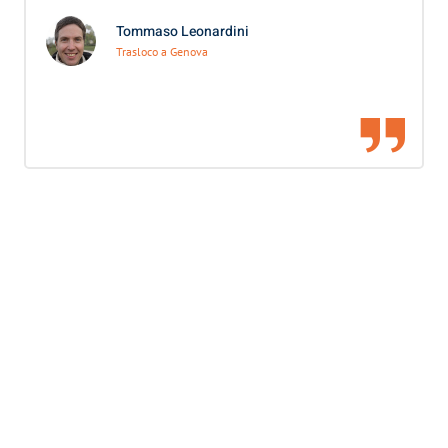
Tommaso Leonardini
Trasloco a Genova