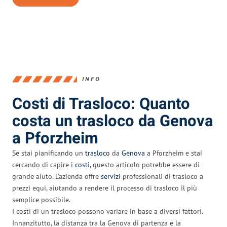
INFO
Costi di Trasloco: Quanto
costa un trasloco da Genova
a Pforzheim
Se stai pianificando un
trasloco
da
Genova
a Pforzheim e stai
cercando di capire i
costi
, questo articolo potrebbe essere di
grande aiuto. L’azienda offre
servizi
professionali di trasloco a
prezzi equi, aiutando a rendere il processo di trasloco il più
semplice possibile.
I costi di un trasloco possono variare in base a diversi fattori.
Innanzitutto, la distanza tra la Genova di partenza e la