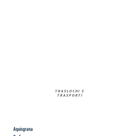
TRASLOCHI E
TRASPORTI​
Aquisgrana