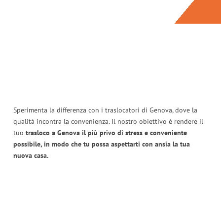
Sperimenta la differenza con i traslocatori di Genova, dove la
qualità incontra la convenienza. Il nostro obiettivo è rendere il
tuo
trasloco a Genova il più privo di stress e conveniente
possibile, in modo che tu possa aspettarti con ansia la tua
nuova casa.