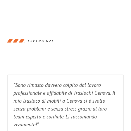
ESPERIENZE
“Sono rimasto davvero colpito dal lavoro
professionale e affidabile di Traslochi Genova. Il
mio trasloco di mobili a Genova si è svolto
senza problemi e senza stress grazie al loro
team esperto e cordiale. Li raccomando
vivamente!”.