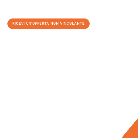
RICEVI UN'OFFERTA NON VINCOLANTE