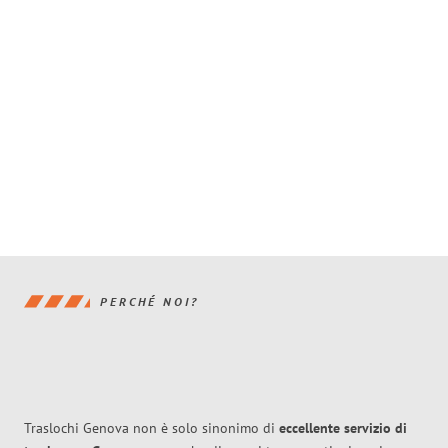
PERCHÉ NOI?
Traslochi Genova non è solo sinonimo di
eccellente
servizio di