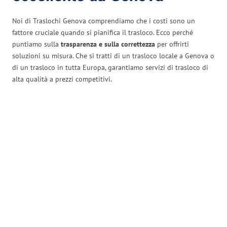
Noi di Traslochi Genova comprendiamo che i costi sono un
fattore cruciale quando si pianifica il trasloco. Ecco perché
puntiamo sulla
trasparenza e sulla correttezza
per offrirti
soluzioni su misura. Che si tratti di un trasloco locale a Genova o
di un trasloco in tutta Europa, garantiamo servizi di trasloco di
alta qualità a prezzi competitivi.