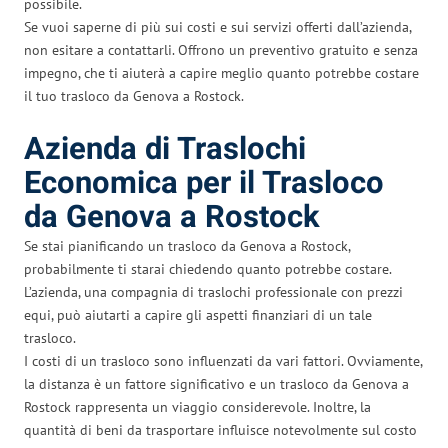
possibile.
Se vuoi saperne di più sui costi e sui servizi offerti dall’azienda,
non esitare a contattarli. Offrono un preventivo gratuito e senza
impegno, che ti aiuterà a capire meglio quanto potrebbe costare
il tuo trasloco da Genova a Rostock.
Azienda di Traslochi
Economica per il Trasloco
da Genova a Rostock
Se stai pianificando un trasloco da Genova a Rostock,
probabilmente ti starai chiedendo quanto potrebbe costare.
L’azienda, una compagnia di traslochi professionale con prezzi
equi, può aiutarti a capire gli aspetti finanziari di un tale
trasloco.
I costi di un trasloco sono influenzati da vari fattori. Ovviamente,
la distanza è un fattore significativo e un trasloco da Genova a
Rostock rappresenta un viaggio considerevole. Inoltre, la
quantità di beni da trasportare influisce notevolmente sul costo