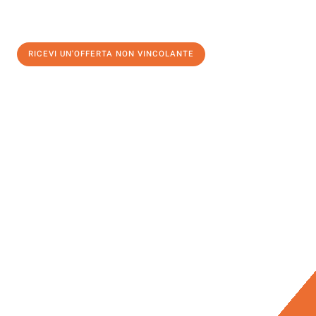
RICEVI UN'OFFERTA NON VINCOLANTE