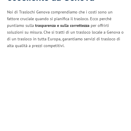
Noi di Traslochi Genova comprendiamo che i costi sono un
fattore cruciale quando si pianifica il trasloco. Ecco perché
puntiamo sulla
trasparenza e sulla correttezza
per offrirti
soluzioni su misura. Che si tratti di un trasloco locale a Genova o
di un trasloco in tutta Europa, garantiamo servizi di trasloco di
alta qualità a prezzi competitivi.