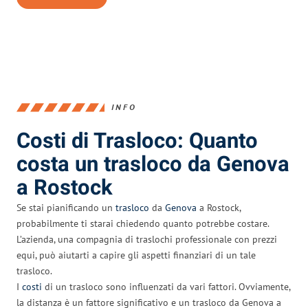
INFO
Costi di Trasloco: Quanto
costa un trasloco da Genova
a Rostock
Se stai pianificando un
trasloco
da
Genova
a Rostock,
probabilmente ti starai chiedendo quanto potrebbe costare.
L’azienda, una compagnia di traslochi professionale con prezzi
equi, può aiutarti a capire gli aspetti finanziari di un tale
trasloco.
I
costi
di un trasloco sono influenzati da vari fattori. Ovviamente,
la distanza è un fattore significativo e un trasloco da Genova a