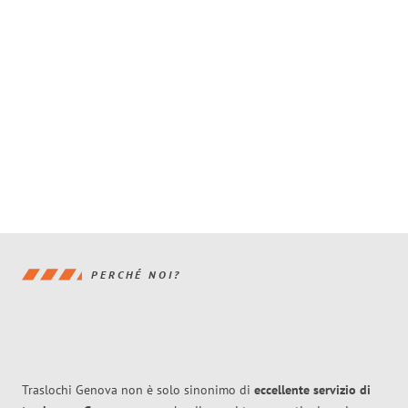
PERCHÉ NOI?
Traslochi Genova non è solo sinonimo di
eccellente
servizio di