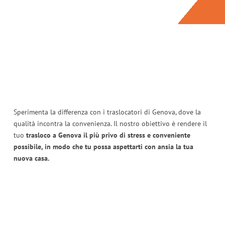
Sperimenta la differenza con i traslocatori di Genova, dove la
qualità incontra la convenienza. Il nostro obiettivo è rendere il
tuo
trasloco a Genova il più privo di stress e conveniente
possibile, in modo che tu possa aspettarti con ansia la tua
nuova casa.