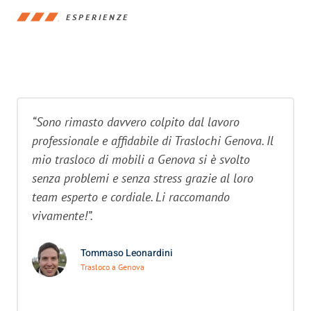
ESPERIENZE
“Sono rimasto davvero colpito dal lavoro
professionale e affidabile di Traslochi Genova. Il
mio trasloco di mobili a Genova si è svolto
senza problemi e senza stress grazie al loro
team esperto e cordiale. Li raccomando
vivamente!”.
Tommaso Leonardini
Trasloco a Genova