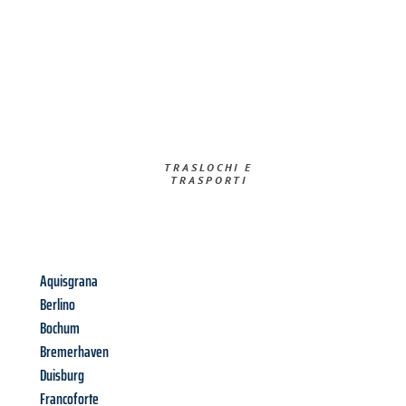
TRASLOCHI E
TRASPORTI​
Aquisgrana
Berlino
Bochum
Bremerhaven
Duisburg
Francoforte