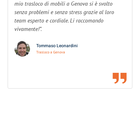
mio trasloco di mobili a Genova si è svolto
senza problemi e senza stress grazie al loro
team esperto e cordiale. Li raccomando
vivamente!”.
Tommaso Leonardini
Trasloco a Genova