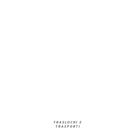
TRASLOCHI E
TRASPORTI​