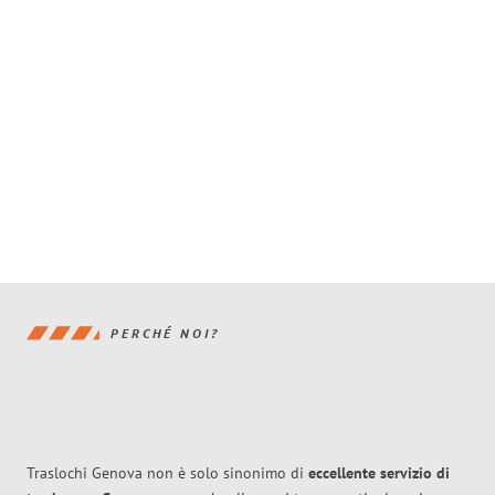
PERCHÉ NOI?
Traslochi Genova non è solo sinonimo di
eccellente
servizio di