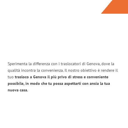
Sperimenta la differenza con i traslocatori di Genova, dove la
qualità incontra la convenienza. Il nostro obiettivo è rendere il
tuo
trasloco a Genova il più privo di stress e conveniente
possibile, in modo che tu possa aspettarti con ansia la tua
nuova casa.