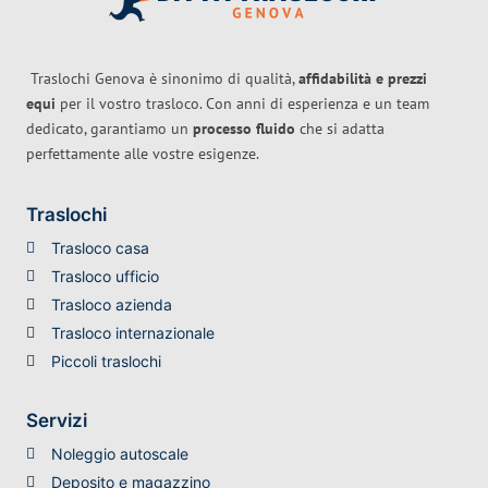
Traslochi Genova è sinonimo di qualità,
affidabilità e prezzi
equi
per il vostro trasloco. Con anni di esperienza e un team
dedicato, garantiamo un
processo fluido
che si adatta
perfettamente alle vostre esigenze.
Traslochi
Trasloco casa
Trasloco ufficio
Trasloco azienda
Trasloco internazionale
Piccoli traslochi
Servizi
Noleggio autoscale
Deposito e magazzino