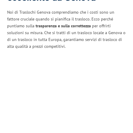
Noi di Traslochi Genova comprendiamo che i costi sono un
fattore cruciale quando si pianifica il trasloco. Ecco perché
puntiamo sulla
trasparenza e sulla correttezza
per offrirti
soluzioni su misura. Che si tratti di un trasloco locale a Genova o
di un trasloco in tutta Europa, garantiamo servizi di trasloco di
alta qualità a prezzi competitivi.