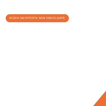
RICEVI UN'OFFERTA NON VINCOLANTE