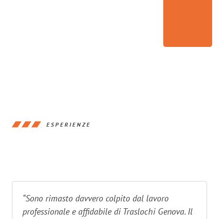
ESPERIENZE
“Sono rimasto davvero colpito dal lavoro
professionale e affidabile di Traslochi Genova. Il