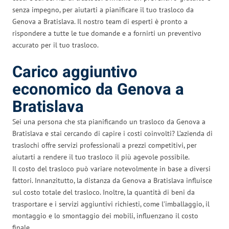
senza impegno, per aiutarti a pianificare il tuo trasloco da
Genova a Bratislava. Il nostro team di esperti è pronto a
rispondere a tutte le tue domande e a fornirti un preventivo
accurato per il tuo trasloco.
Carico aggiuntivo
economico da Genova a
Bratislava
Sei una persona che sta pianificando un trasloco da Genova a
Bratislava e stai cercando di capire i costi coinvolti? L’azienda di
traslochi offre servizi professionali a prezzi competitivi, per
aiutarti a rendere il tuo trasloco il più agevole possibile.
Il costo del trasloco può variare notevolmente in base a diversi
fattori. Innanzitutto, la distanza da Genova a Bratislava influisce
sul costo totale del trasloco. Inoltre, la quantità di beni da
trasportare e i servizi aggiuntivi richiesti, come l’imballaggio, il
montaggio e lo smontaggio dei mobili, influenzano il costo
finale.