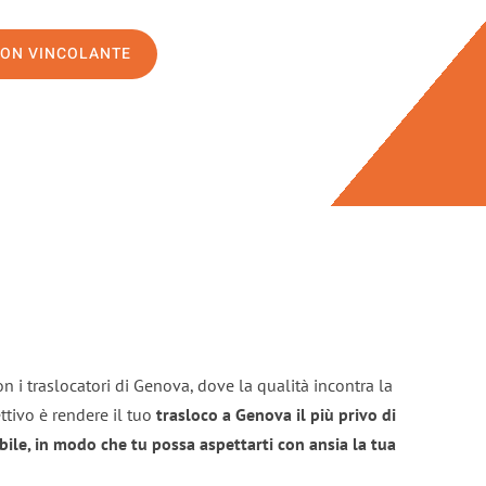
NON VINCOLANTE
n i traslocatori di Genova, dove la qualità incontra la
ttivo è rendere il tuo
trasloco a Genova il più privo di
bile, in modo che tu possa aspettarti con ansia la tua