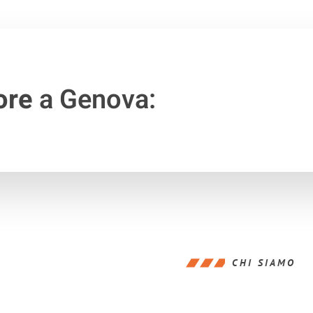
ore
a Genova:
CHI SIAMO