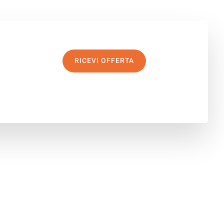
RICEVI OFFERTA