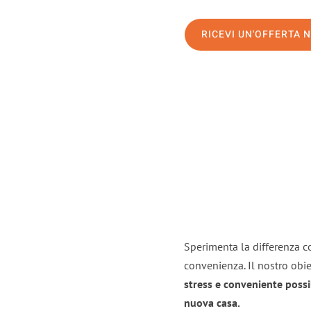
RICEVI UN'OFFERTA 
Sperimenta la differenza co
convenienza. Il nostro obie
stress e conveniente possi
nuova casa.