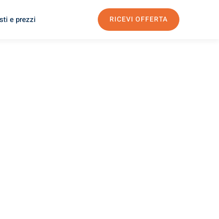
ti e prezzi
RICEVI OFFERTA