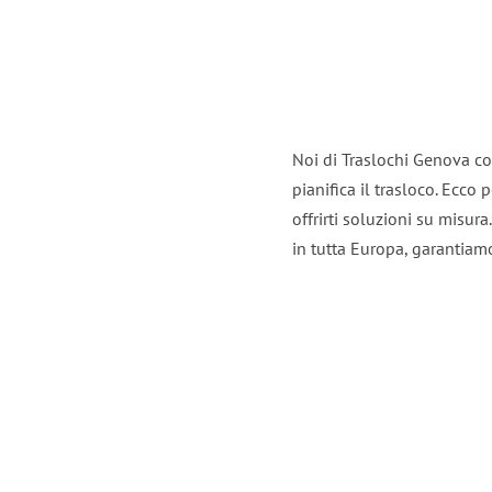
Noi di Traslochi Genova co
pianifica il trasloco. Ecco
offrirti soluzioni su misura
in tutta Europa, garantiamo 