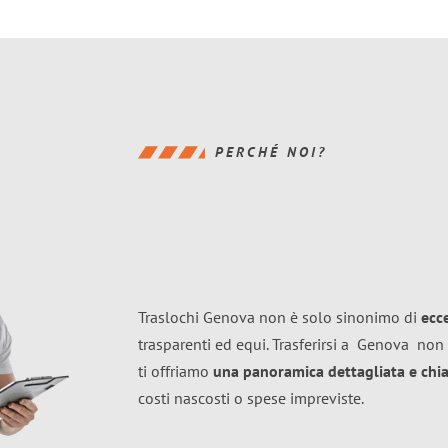
PERCHÉ NOI?
Traslochi Genova non è solo sinonimo di
ecc
trasparenti ed equi. Trasferirsi a
Genova
non 
ti offriamo
una panoramica dettagliata e chiar
costi nascosti o spese impreviste.