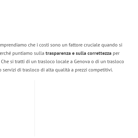
mprendiamo che i costi sono un fattore cruciale quando si
 perché puntiamo sulla
trasparenza e sulla correttezza
per
. Che si tratti di un trasloco locale a Genova o di un trasloco
servizi di trasloco di alta qualità a prezzi competitivi.