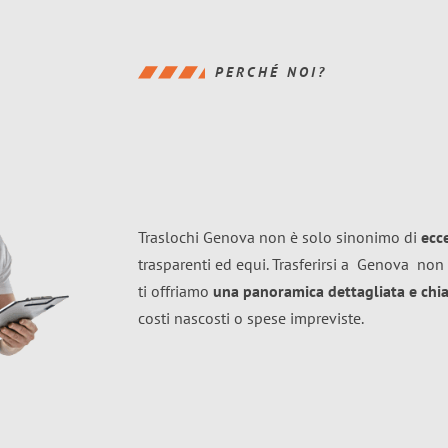
PERCHÉ NOI?
Traslochi Genova non è solo sinonimo di
ecc
trasparenti ed equi. Trasferirsi a
Genova
non 
ti offriamo
una panoramica dettagliata e chiar
costi nascosti o spese impreviste.