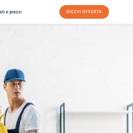
ti e prezzi
RICEVI OFFERTA