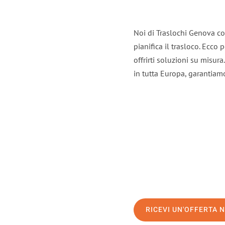
Noi di Traslochi Genova co
pianifica il trasloco. Ecco
offrirti soluzioni su misura
in tutta Europa, garantiamo 
RICEVI UN'OFFERTA 