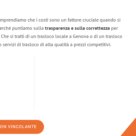
mprendiamo che i costi sono un fattore cruciale quando si
 perché puntiamo sulla
trasparenza e sulla correttezza
per
. Che si tratti di un trasloco locale a Genova o di un trasloco
servizi di trasloco di alta qualità a prezzi competitivi.
NON VINCOLANTE