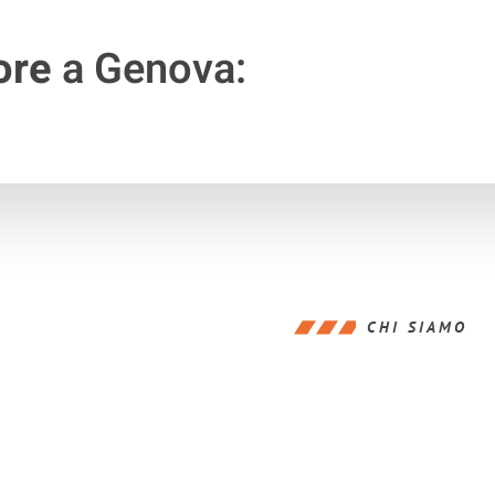
ore
a Genova:
CHI SIAMO