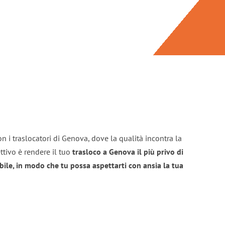
n i traslocatori di Genova, dove la qualità incontra la
ttivo è rendere il tuo
trasloco a Genova il più privo di
bile, in modo che tu possa aspettarti con ansia la tua