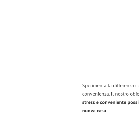
Sperimenta la differenza co
convenienza. Il nostro obie
stress e conveniente possi
nuova casa.