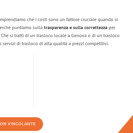
mprendiamo che i costi sono un fattore cruciale quando si
 perché puntiamo sulla
trasparenza e sulla correttezza
per
. Che si tratti di un trasloco locale a Genova o di un trasloco
servizi di trasloco di alta qualità a prezzi competitivi.
NON VINCOLANTE