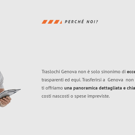
PERCHÉ NOI?
Traslochi Genova non è solo sinonimo di
ecc
trasparenti ed equi. Trasferirsi a
Genova
non 
ti offriamo
una panoramica dettagliata e chiar
costi nascosti o spese impreviste.