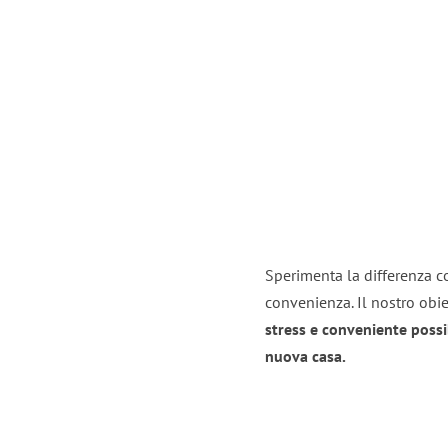
Sperimenta la differenza co
convenienza. Il nostro obie
stress e conveniente possi
nuova casa.