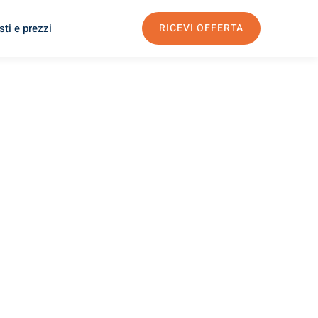
ti e prezzi
RICEVI OFFERTA