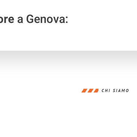
ore
a Genova:
CHI SIAMO