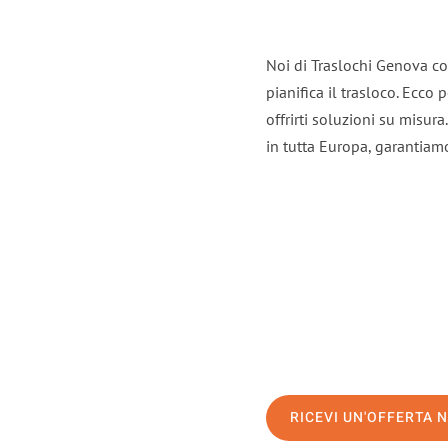
Noi di Traslochi Genova co
pianifica il trasloco. Ecco
offrirti soluzioni su misura
in tutta Europa, garantiamo 
RICEVI UN'OFFERTA 