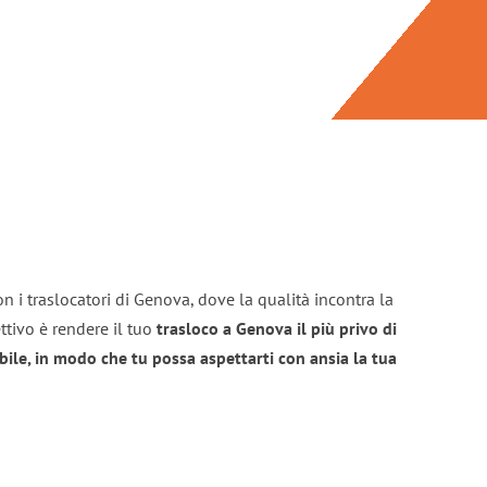
n i traslocatori di Genova, dove la qualità incontra la
ttivo è rendere il tuo
trasloco a Genova il più privo di
bile, in modo che tu possa aspettarti con ansia la tua