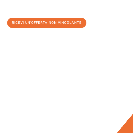
RICEVI UN'OFFERTA NON VINCOLANTE