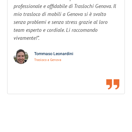
professionale e affidabile di Traslochi Genova. Il
mio trasloco di mobili a Genova si è svolto
senza problemi e senza stress grazie al loro
team esperto e cordiale. Li raccomando
vivamente!”.
Tommaso Leonardini
Trasloco a Genova