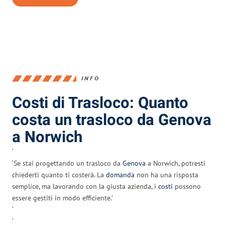
INFO
Costi di Trasloco: Quanto
costa un trasloco da Genova
a Norwich
‘
‘Se stai progettando un trasloco da
Genova
a Norwich, potresti
chiederti quanto ti costerà. La
domanda
non ha una risposta
semplice, ma lavorando con la giusta azienda, i
costi
possono
essere gestiti in modo efficiente.’
‘
‘