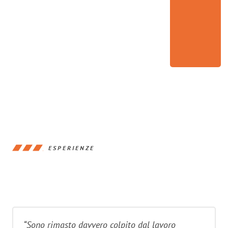
ESPERIENZE
“Sono rimasto davvero colpito dal lavoro