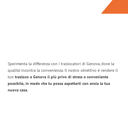
Sperimenta la differenza con i traslocatori di Genova, dove la
qualità incontra la convenienza. Il nostro obiettivo è rendere il
tuo
trasloco a Genova il più privo di stress e conveniente
possibile, in modo che tu possa aspettarti con ansia la tua
nuova casa.