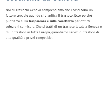
Noi di Traslochi Genova comprendiamo che i costi sono un
fattore cruciale quando si pianifica il trasloco. Ecco perché
puntiamo sulla
trasparenza e sulla correttezza
per offrirti
soluzioni su misura. Che si tratti di un trasloco locale a Genova o
di un trasloco in tutta Europa, garantiamo servizi di trasloco di
alta qualità a prezzi competitivi.