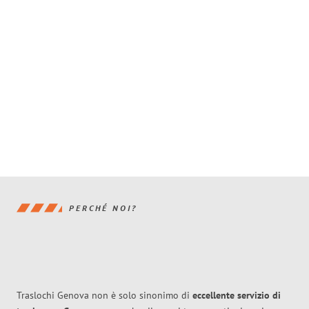
PERCHÉ NOI?
Traslochi Genova non è solo sinonimo di
eccellente
servizio di