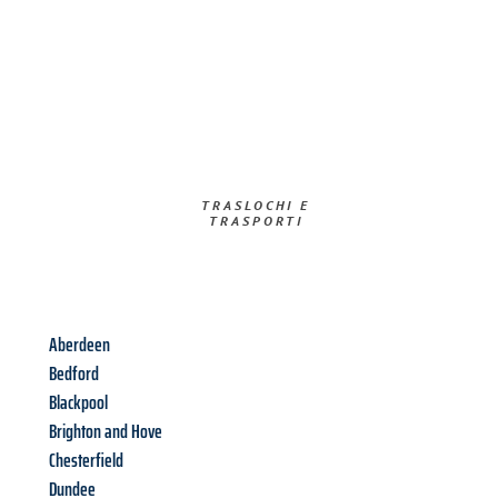
TRASLOCHI E
TRASPORTI​
Aberdeen
Bedford
Blackpool
Brighton and Hove
Chesterfield
Dundee