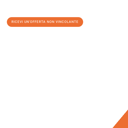
RICEVI UN'OFFERTA NON VINCOLANTE