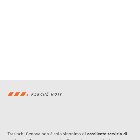
PERCHÉ NOI?
Traslochi Genova non è solo sinonimo di
eccellente
servizio di