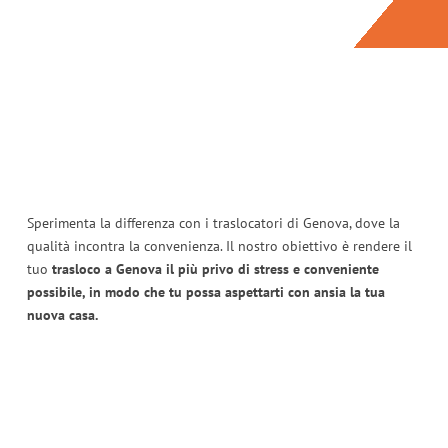
Sperimenta la differenza con i traslocatori di Genova, dove la
qualità incontra la convenienza. Il nostro obiettivo è rendere il
tuo
trasloco a Genova il più privo di stress e conveniente
possibile, in modo che tu possa aspettarti con ansia la tua
nuova casa.