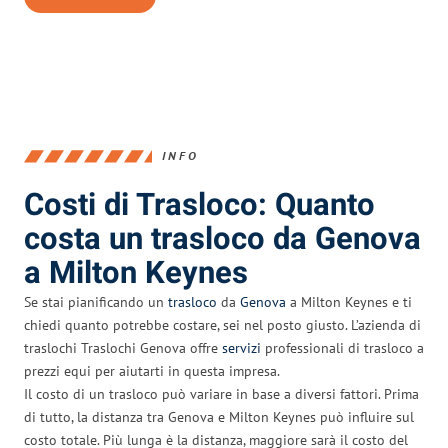
INFO
Costi di Trasloco: Quanto
costa un trasloco da Genova
a Milton Keynes
Se stai pianificando un
trasloco
da
Genova
a Milton Keynes e ti
chiedi quanto potrebbe costare, sei nel posto giusto. L’azienda di
traslochi Traslochi Genova offre
servizi
professionali di trasloco a
prezzi equi per aiutarti in questa impresa.
Il costo di un trasloco può variare in base a diversi fattori. Prima
di tutto, la distanza tra Genova e Milton Keynes può influire sul
costo totale. Più lunga è la distanza, maggiore sarà il costo del