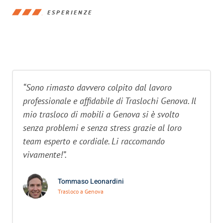
ESPERIENZE
“Sono rimasto davvero colpito dal lavoro
professionale e affidabile di Traslochi Genova. Il
mio trasloco di mobili a Genova si è svolto
senza problemi e senza stress grazie al loro
team esperto e cordiale. Li raccomando
vivamente!”.
Tommaso Leonardini
Trasloco a Genova