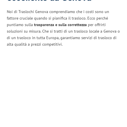
Noi di Traslochi Genova comprendiamo che i costi sono un
fattore cruciale quando si pianifica il trasloco. Ecco perché
puntiamo sulla
trasparenza e sulla correttezza
per offrirti
soluzioni su misura. Che si tratti di un trasloco locale a Genova o
di un trasloco in tutta Europa, garantiamo servizi di trasloco di
alta qualità a prezzi competitivi.