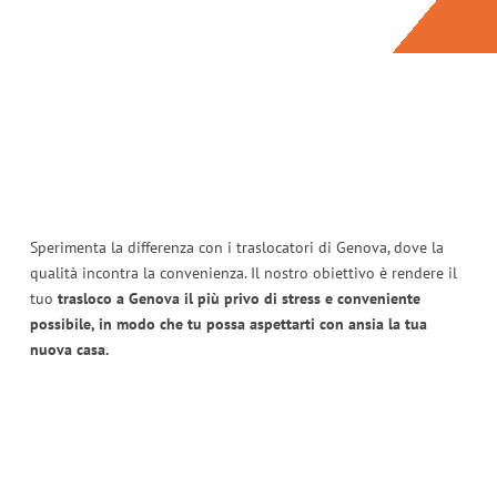
Sperimenta la differenza con i traslocatori di Genova, dove la
qualità incontra la convenienza. Il nostro obiettivo è rendere il
tuo
trasloco a Genova il più privo di stress e conveniente
possibile, in modo che tu possa aspettarti con ansia la tua
nuova casa.