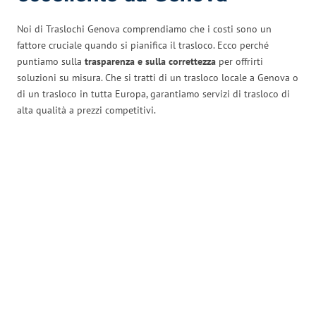
Noi di Traslochi Genova comprendiamo che i costi sono un
fattore cruciale quando si pianifica il trasloco. Ecco perché
puntiamo sulla
trasparenza e sulla correttezza
per offrirti
soluzioni su misura. Che si tratti di un trasloco locale a Genova o
di un trasloco in tutta Europa, garantiamo servizi di trasloco di
alta qualità a prezzi competitivi.