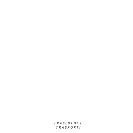
TRASLOCHI E
TRASPORTI​