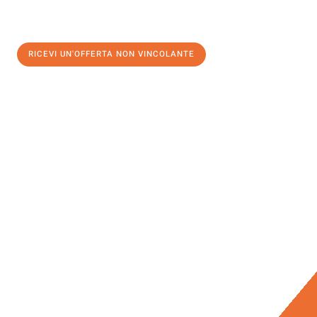
RICEVI UN'OFFERTA NON VINCOLANTE