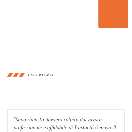
ESPERIENZE
“Sono rimasto davvero colpito dal lavoro
professionale e affidabile di Traslochi Genova. Il