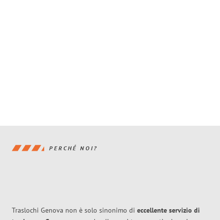
PERCHÉ NOI?
Traslochi Genova non è solo sinonimo di
eccellente
servizio di