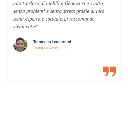
mio trasloco di mobili a Genova si è svolto
senza problemi e senza stress grazie al loro
team esperto e cordiale. Li raccomando
vivamente!”.
Tommaso Leonardini
Trasloco a Genova