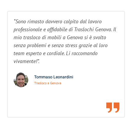
“Sono rimasto davvero colpito dal lavoro
professionale e affidabile di Traslochi Genova. Il
mio trasloco di mobili a Genova si è svolto
senza problemi e senza stress grazie al loro
team esperto e cordiale. Li raccomando
vivamente!”.
Tommaso Leonardini
Trasloco a Genova