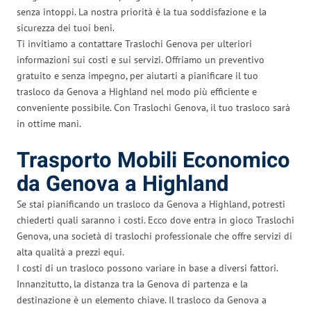
senza intoppi. La nostra priorità è la tua soddisfazione e la
sicurezza dei tuoi beni.
Ti invitiamo a contattare Traslochi Genova per ulteriori
informazioni sui costi e sui servizi. Offriamo un preventivo
gratuito e senza impegno, per aiutarti a pianificare il tuo
trasloco da Genova a Highland nel modo più efficiente e
conveniente possibile. Con Traslochi Genova, il tuo trasloco sarà
in ottime mani.
Trasporto Mobili Economico
da Genova a Highland
Se stai pianificando un trasloco da Genova a Highland, potresti
chiederti quali saranno i costi. Ecco dove entra in gioco Traslochi
Genova, una società di traslochi professionale che offre servizi di
alta qualità a prezzi equi.
I costi di un trasloco possono variare in base a diversi fattori.
Innanzitutto, la distanza tra la Genova di partenza e la
destinazione è un elemento chiave. Il trasloco da Genova a