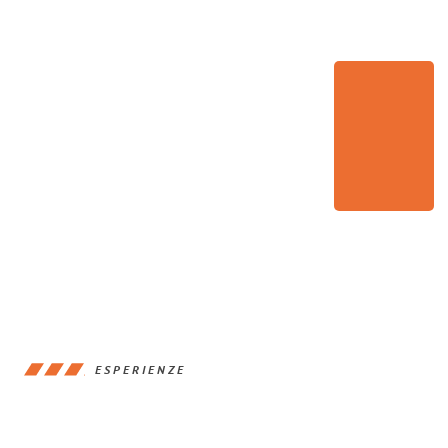
ESPERIENZE