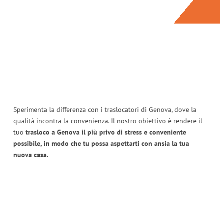
Sperimenta la differenza con i traslocatori di Genova, dove la
qualità incontra la convenienza. Il nostro obiettivo è rendere il
tuo
trasloco a Genova il più privo di stress e conveniente
possibile, in modo che tu possa aspettarti con ansia la tua
nuova casa.