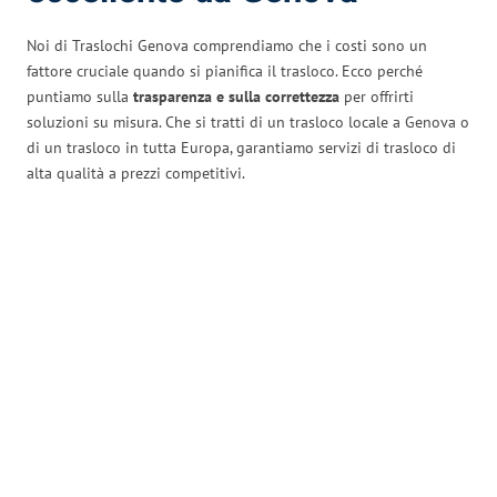
Noi di Traslochi Genova comprendiamo che i costi sono un
fattore cruciale quando si pianifica il trasloco. Ecco perché
puntiamo sulla
trasparenza e sulla correttezza
per offrirti
soluzioni su misura. Che si tratti di un trasloco locale a Genova o
di un trasloco in tutta Europa, garantiamo servizi di trasloco di
alta qualità a prezzi competitivi.