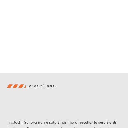
PERCHÉ NOI?
Traslochi Genova non è solo sinonimo di
eccellente
servizio di