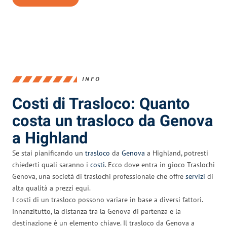
INFO
Costi di Trasloco: Quanto
costa un trasloco da Genova
a Highland
Se stai pianificando un
trasloco
da
Genova
a Highland, potresti
chiederti quali saranno i
costi
. Ecco dove entra in gioco Traslochi
Genova, una società di traslochi professionale che offre
servizi
di
alta qualità a prezzi equi.
I costi di un trasloco possono variare in base a diversi fattori.
Innanzitutto, la distanza tra la Genova di partenza e la
destinazione è un elemento chiave. Il trasloco da Genova a