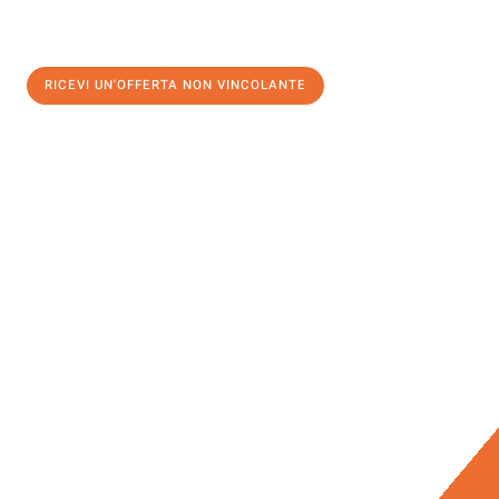
RICEVI UN'OFFERTA NON VINCOLANTE