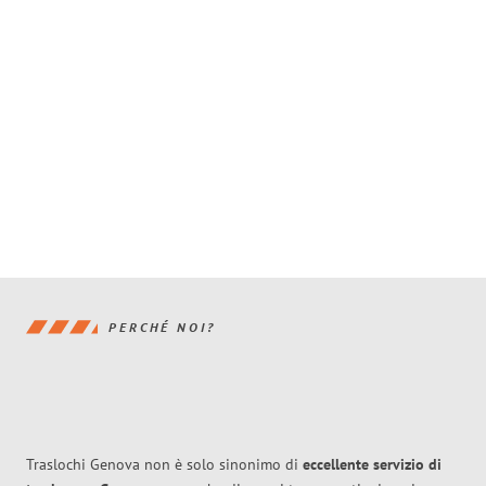
PERCHÉ NOI?
Traslochi Genova non è solo sinonimo di
eccellente
servizio di