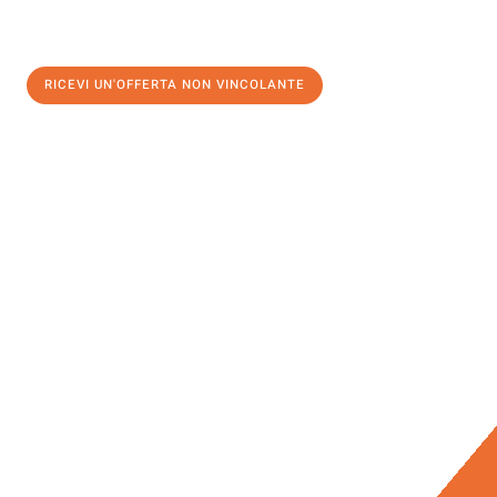
RICEVI UN'OFFERTA NON VINCOLANTE