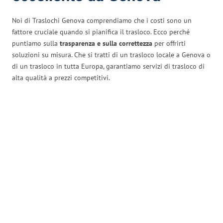
Noi di Traslochi Genova comprendiamo che i costi sono un
fattore cruciale quando si pianifica il trasloco. Ecco perché
puntiamo sulla
trasparenza e sulla correttezza
per offrirti
soluzioni su misura. Che si tratti di un trasloco locale a Genova o
di un trasloco in tutta Europa, garantiamo servizi di trasloco di
alta qualità a prezzi competitivi.