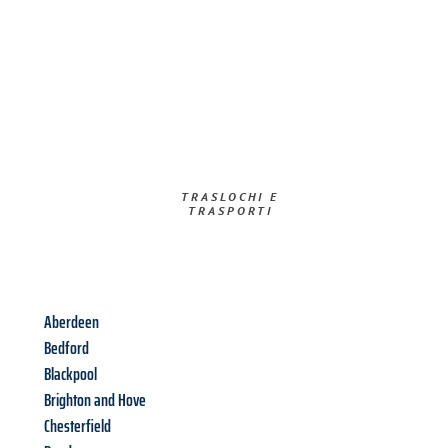
TRASLOCHI E
TRASPORTI​
Aberdeen
Bedford
Blackpool
Brighton and Hove
Chesterfield