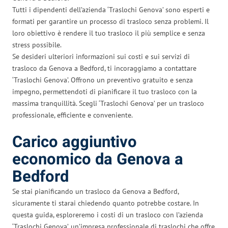
Tutti i dipendenti dell’azienda ‘Traslochi Genova’ sono esperti e
formati per garantire un processo di trasloco senza problemi. Il
loro obiettivo è rendere il tuo trasloco il più semplice e senza
stress possibile.
Se desideri ulteriori informazioni sui costi e sui servizi di
trasloco da Genova a Bedford, ti incoraggiamo a contattare
‘Traslochi Genova’. Offrono un preventivo gratuito e senza
impegno, permettendoti di pianificare il tuo trasloco con la
massima tranquillità. Scegli ‘Traslochi Genova’ per un trasloco
professionale, efficiente e conveniente.
Carico aggiuntivo
economico da Genova a
Bedford
Se stai pianificando un trasloco da Genova a Bedford,
sicuramente ti starai chiedendo quanto potrebbe costare. In
questa guida, esploreremo i costi di un trasloco con l’azienda
‘Traslochi Genova’, un’impresa professionale di traslochi che offre