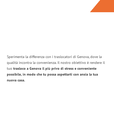
Sperimenta la differenza con i traslocatori di Genova, dove la
qualità incontra la convenienza. Il nostro obiettivo è rendere il
tuo
trasloco a Genova il più privo di stress e conveniente
possibile, in modo che tu possa aspettarti con ansia la tua
nuova casa.