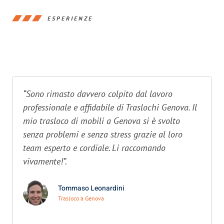
ESPERIENZE
“Sono rimasto davvero colpito dal lavoro
professionale e affidabile di Traslochi Genova. Il
mio trasloco di mobili a Genova si è svolto
senza problemi e senza stress grazie al loro
team esperto e cordiale. Li raccomando
vivamente!”.
Tommaso Leonardini
Trasloco a Genova