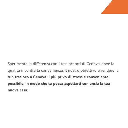
Sperimenta la differenza con i traslocatori di Genova, dove la
qualità incontra la convenienza. Il nostro obiettivo è rendere il
tuo
trasloco a Genova il più privo di stress e conveniente
possibile, in modo che tu possa aspettarti con ansia la tua
nuova casa.