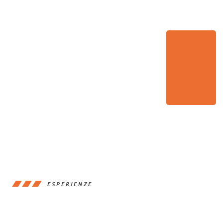
ESPERIENZE