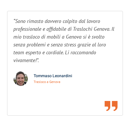
“Sono rimasto davvero colpito dal lavoro
professionale e affidabile di Traslochi Genova. Il
mio trasloco di mobili a Genova si è svolto
senza problemi e senza stress grazie al loro
team esperto e cordiale. Li raccomando
vivamente!”.
Tommaso Leonardini
Trasloco a Genova