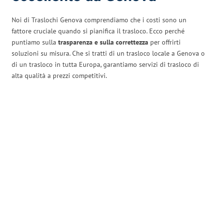
Noi di Traslochi Genova comprendiamo che i costi sono un
fattore cruciale quando si pianifica il trasloco. Ecco perché
puntiamo sulla
trasparenza e sulla correttezza
per offrirti
soluzioni su misura. Che si tratti di un trasloco locale a Genova o
di un trasloco in tutta Europa, garantiamo servizi di trasloco di
alta qualità a prezzi competitivi.