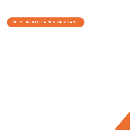
RICEVI UN'OFFERTA NON VINCOLANTE