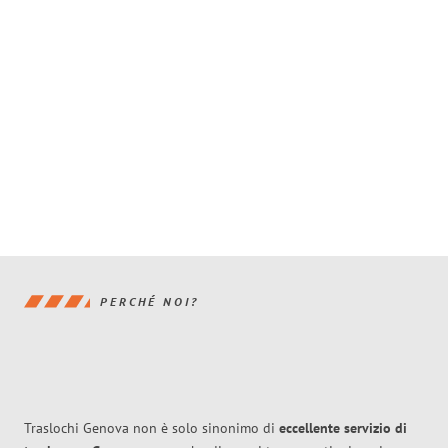
PERCHÉ NOI?
Traslochi Genova non è solo sinonimo di
eccellente
servizio di