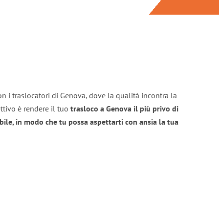
n i traslocatori di Genova, dove la qualità incontra la
ttivo è rendere il tuo
trasloco a Genova il più privo di
bile, in modo che tu possa aspettarti con ansia la tua