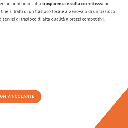
 perché puntiamo sulla
trasparenza e sulla correttezza
per
. Che si tratti di un trasloco locale a Genova o di un trasloco
servizi di trasloco di alta qualità a prezzi competitivi.
NON VINCOLANTE