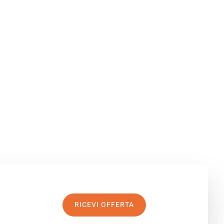
RICEVI OFFERTA