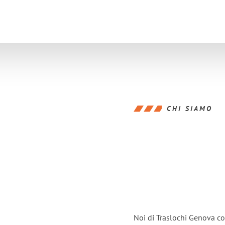
CHI SIAMO
Noi di Traslochi Genova co