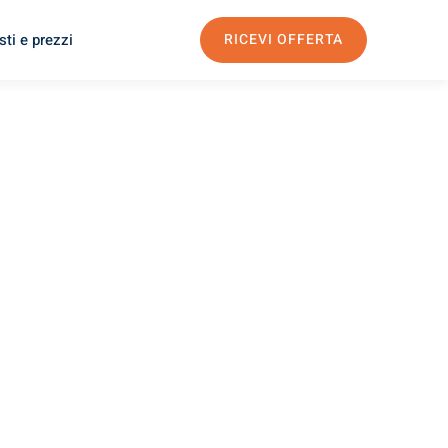
ti e prezzi
RICEVI OFFERTA