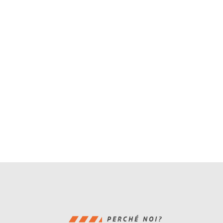
PERCHÉ NOI?