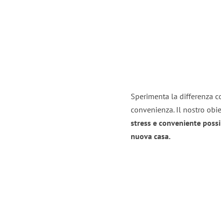
Sperimenta la differenza co
convenienza. Il nostro obie
stress e conveniente possi
nuova casa.