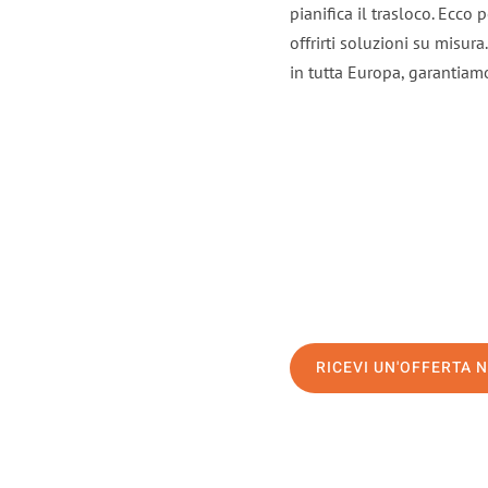
pianifica il trasloco. Ecco
offrirti soluzioni su misura
in tutta Europa, garantiamo 
RICEVI UN'OFFERTA 