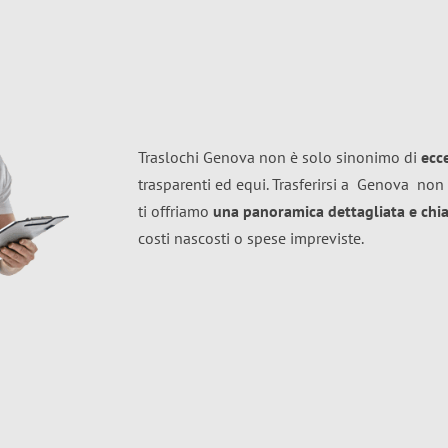
Traslochi Genova non è solo sinonimo di
ecc
trasparenti ed equi. Trasferirsi a
Genova
non 
ti offriamo
una panoramica dettagliata e chiar
costi nascosti o spese impreviste.