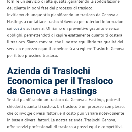
fornire un servizio di alta qualità, garantendo la soddisfazione
del cliente in ogni fase del processo di trasloco.
Invitiamo chiunque stia pianificando un trasloco da Genova a
Hastings a contattare Traslochi Genova per ulteriori informazioni
sui
costi
e sui servizi. Offriamo un preventivo gratuito e senza
obblighi, permettendoti di capire esattamente quanto ti costerà
il trasloco. Siamo convinti che il nostro equilibrio tra qualità del
servizio e prezzo equo ti convincerà a scegliere Traslochi Genova
per il tuo prossimo trasloco.
Azienda di Traslochi
Economica per il Trasloco
da Genova a Hastings
Se stai pianificando un trasloco da Genova a Hastings, potresti
chiederti quanto ti costerà. Un trasloco è un processo complesso,
che coinvolge diversi fattori, e il costo può variare notevolmente
in base a diversi fattori. La nostra azienda, Traslochi Genova,
offre servizi professionali di trasloco a prezzi equi e competitivi.