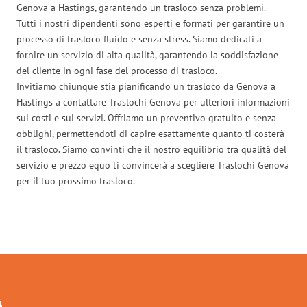
Genova a Hastings, garantendo un trasloco senza problemi.
Tutti i nostri dipendenti sono esperti e formati per garantire un
processo di trasloco fluido e senza stress. Siamo dedicati a
fornire un servizio di alta qualità, garantendo la soddisfazione
del cliente in ogni fase del processo di trasloco.
Invitiamo chiunque stia pianificando un trasloco da Genova a
Hastings a contattare Traslochi Genova per ulteriori informazioni
sui costi e sui servizi. Offriamo un preventivo gratuito e senza
obblighi, permettendoti di capire esattamente quanto ti costerà
il trasloco. Siamo convinti che il nostro equilibrio tra qualità del
servizio e prezzo equo ti convincerà a scegliere Traslochi Genova
per il tuo prossimo trasloco.
Traslochi Genova in numeri: