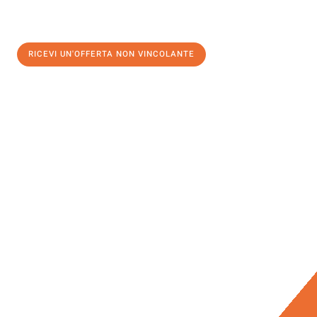
RICEVI UN'OFFERTA NON VINCOLANTE