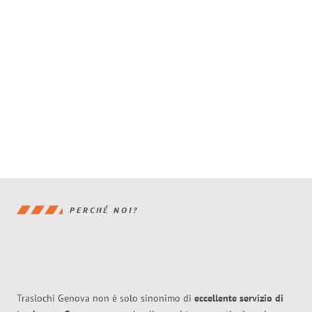
PERCHÉ NOI?
Traslochi Genova non è solo sinonimo di
eccellente
servizio di