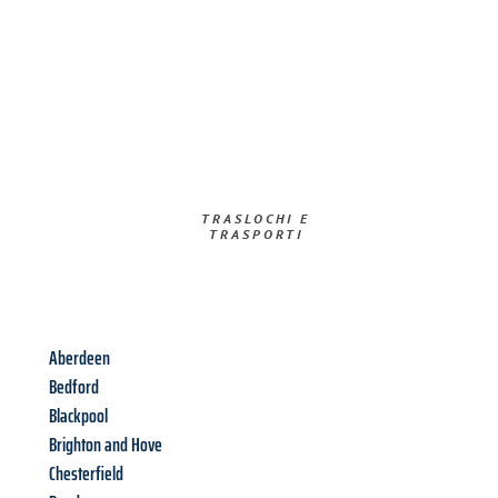
TRASLOCHI E
TRASPORTI​
Aberdeen
Bedford
Blackpool
Brighton and Hove
Chesterfield