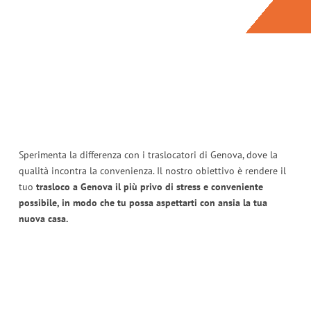
Sperimenta la differenza con i traslocatori di Genova, dove la
qualità incontra la convenienza. Il nostro obiettivo è rendere il
tuo
trasloco a Genova il più privo di stress e conveniente
possibile, in modo che tu possa aspettarti con ansia la tua
nuova casa.