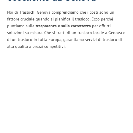
Noi di Traslochi Genova comprendiamo che i costi sono un
fattore cruciale quando si pianifica il trasloco. Ecco perché
puntiamo sulla
trasparenza e sulla correttezza
per offrirti
soluzioni su misura. Che si tratti di un trasloco locale a Genova o
di un trasloco in tutta Europa, garantiamo servizi di trasloco di
alta qualità a prezzi competitivi.