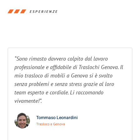
ESPERIENZE
“Sono rimasto davvero colpito dal lavoro
professionale e affidabile di Traslochi Genova. Il
mio trasloco di mobili a Genova si è svolto
senza problemi e senza stress grazie al loro
team esperto e cordiale. Li raccomando
vivamente!”.
Tommaso Leonardini
Trasloco a Genova