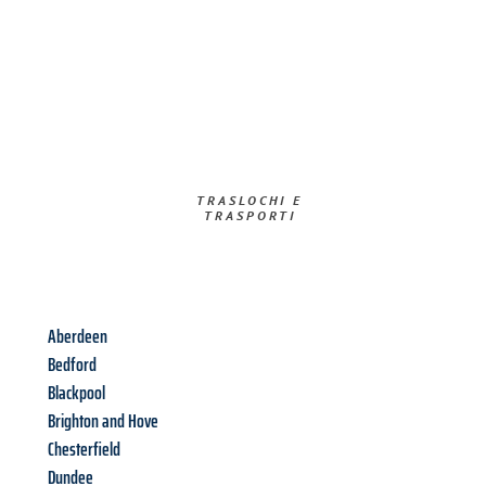
TRASLOCHI E
TRASPORTI​
Aberdeen
Bedford
Blackpool
Brighton and Hove
Chesterfield
Dundee