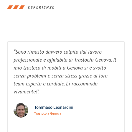
ESPERIENZE
“Sono rimasto davvero colpito dal lavoro
professionale e affidabile di Traslochi Genova. Il
mio trasloco di mobili a Genova si è svolto
senza problemi e senza stress grazie al loro
team esperto e cordiale. Li raccomando
vivamente!”.
Tommaso Leonardini
Trasloco a Genova