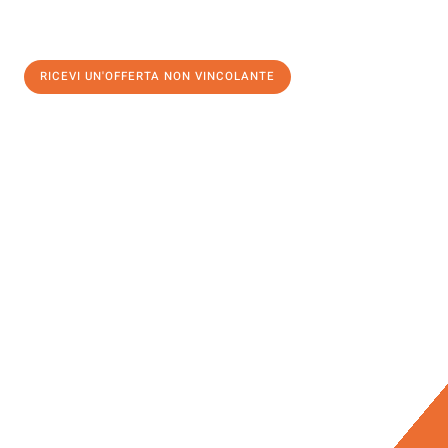
RICEVI UN'OFFERTA NON VINCOLANTE