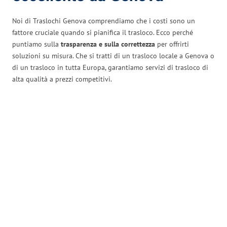
Noi di Traslochi Genova comprendiamo che i costi sono un
fattore cruciale quando si pianifica il trasloco. Ecco perché
puntiamo sulla
trasparenza e sulla correttezza
per offrirti
soluzioni su misura. Che si tratti di un trasloco locale a Genova o
di un trasloco in tutta Europa, garantiamo servizi di trasloco di
alta qualità a prezzi competitivi.