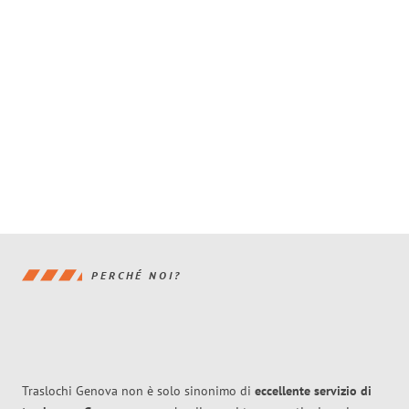
PERCHÉ NOI?
Traslochi Genova non è solo sinonimo di
eccellente
servizio di