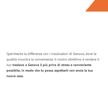
Sperimenta la differenza con i traslocatori di Genova, dove la
qualità incontra la convenienza. Il nostro obiettivo è rendere il
tuo
trasloco a Genova il più privo di stress e conveniente
possibile, in modo che tu possa aspettarti con ansia la tua
nuova casa.