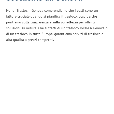
Noi di Traslochi Genova comprendiamo che i costi sono un
fattore cruciale quando si pianifica il trasloco. Ecco perché
puntiamo sulla
trasparenza e sulla correttezza
per offrirti
soluzioni su misura. Che si tratti di un trasloco locale a Genova o
di un trasloco in tutta Europa, garantiamo servizi di trasloco di
alta qualità a prezzi competitivi.