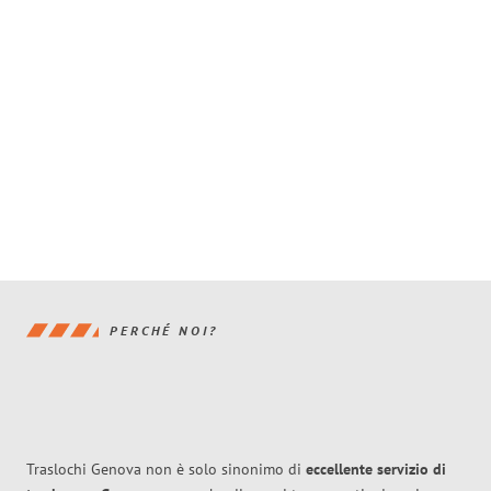
PERCHÉ NOI?
Traslochi Genova non è solo sinonimo di
eccellente
servizio di