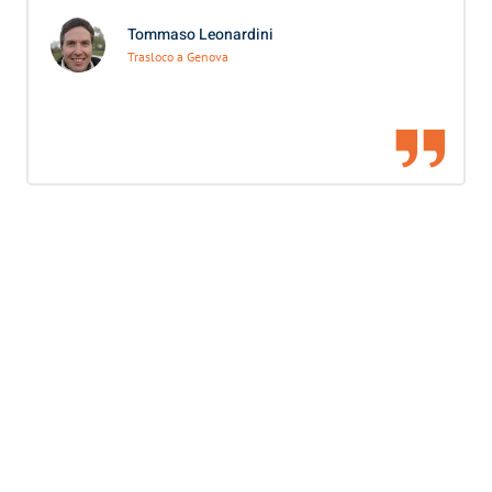
Tommaso Leonardini
Trasloco a Genova