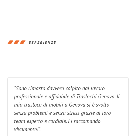
ESPERIENZE
“Sono rimasto davvero colpito dal lavoro
professionale e affidabile di Traslochi Genova. Il
mio trasloco di mobili a Genova si è svolto
senza problemi e senza stress grazie al loro
team esperto e cordiale. Li raccomando
vivamente!”.