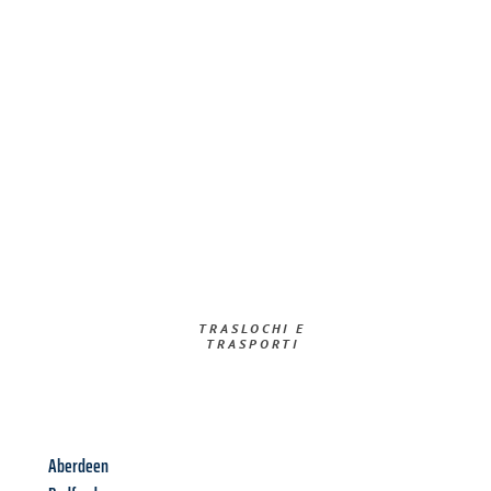
TRASLOCHI E
TRASPORTI​
Aberdeen