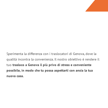
Sperimenta la differenza con i traslocatori di Genova, dove la
qualità incontra la convenienza. Il nostro obiettivo è rendere il
tuo
trasloco a Genova il più privo di stress e conveniente
possibile, in modo che tu possa aspettarti con ansia la tua
nuova casa.