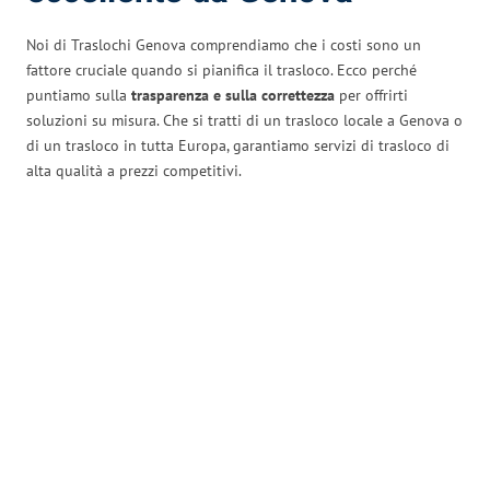
Noi di Traslochi Genova comprendiamo che i costi sono un
fattore cruciale quando si pianifica il trasloco. Ecco perché
puntiamo sulla
trasparenza e sulla correttezza
per offrirti
soluzioni su misura. Che si tratti di un trasloco locale a Genova o
di un trasloco in tutta Europa, garantiamo servizi di trasloco di
alta qualità a prezzi competitivi.