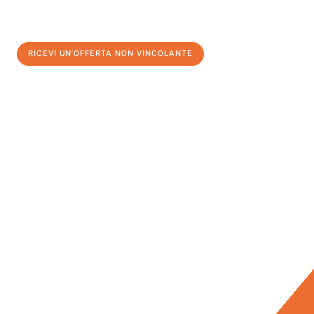
RICEVI UN'OFFERTA NON VINCOLANTE