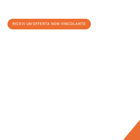
RICEVI UN'OFFERTA NON VINCOLANTE