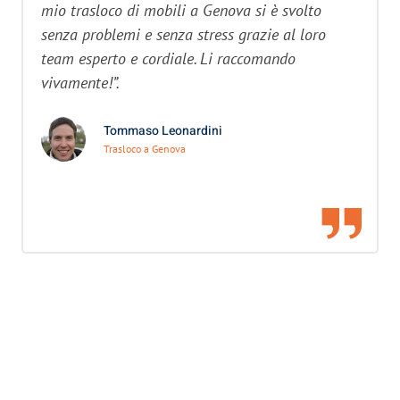
mio trasloco di mobili a Genova si è svolto
senza problemi e senza stress grazie al loro
team esperto e cordiale. Li raccomando
vivamente!”.
Tommaso Leonardini
Trasloco a Genova