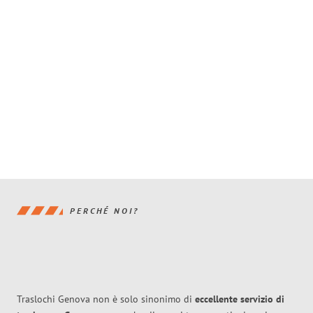
PERCHÉ NOI?
Traslochi Genova non è solo sinonimo di
eccellente
servizio di