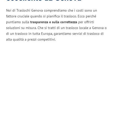
Noi di Traslochi Genova comprendiamo che i costi sono un
fattore cruciale quando si pianifica il trasloco. Ecco perché
puntiamo sulla
trasparenza e sulla correttezza
per offrirti
soluzioni su misura. Che si tratti di un trasloco locale a Genova o
di un trasloco in tutta Europa, garantiamo servizi di trasloco di
alta qualità a prezzi competitivi.