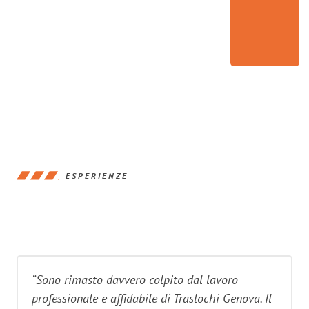
ESPERIENZE
“Sono rimasto davvero colpito dal lavoro
professionale e affidabile di Traslochi Genova. Il