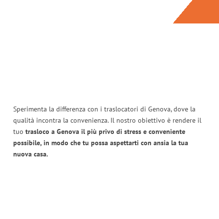
Sperimenta la differenza con i traslocatori di Genova, dove la
qualità incontra la convenienza. Il nostro obiettivo è rendere il
tuo
trasloco a Genova il più privo di stress e conveniente
possibile, in modo che tu possa aspettarti con ansia la tua
nuova casa.