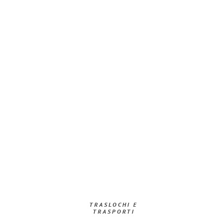
TRASLOCHI E
TRASPORTI​