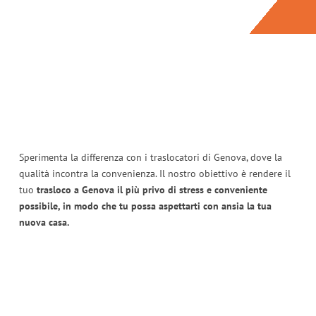
Sperimenta la differenza con i traslocatori di Genova, dove la
qualità incontra la convenienza. Il nostro obiettivo è rendere il
tuo
trasloco a Genova il più privo di stress e conveniente
possibile, in modo che tu possa aspettarti con ansia la tua
nuova casa.