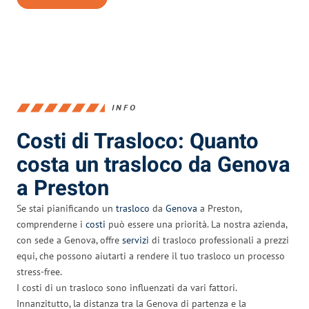
INFO
Costi di Trasloco: Quanto
costa un trasloco da Genova
a Preston
Se stai pianificando un
trasloco
da
Genova
a Preston,
comprenderne i
costi
può essere una priorità. La nostra azienda,
con sede a Genova, offre
servizi
di trasloco professionali a prezzi
equi, che possono aiutarti a rendere il tuo trasloco un processo
stress-free.
I costi di un trasloco sono influenzati da vari fattori.
Innanzitutto, la distanza tra la Genova di partenza e la