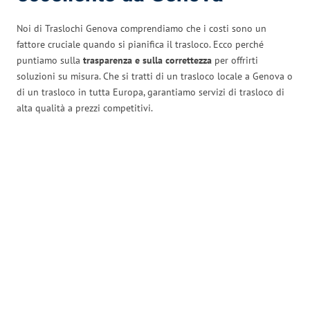
Noi di Traslochi Genova comprendiamo che i costi sono un
fattore cruciale quando si pianifica il trasloco. Ecco perché
puntiamo sulla
trasparenza e sulla correttezza
per offrirti
soluzioni su misura. Che si tratti di un trasloco locale a Genova o
di un trasloco in tutta Europa, garantiamo servizi di trasloco di
alta qualità a prezzi competitivi.