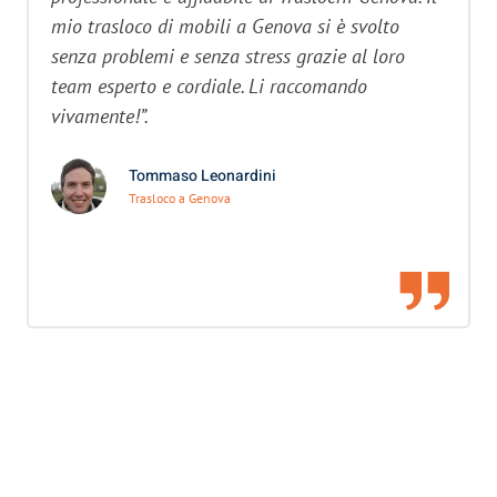
mio trasloco di mobili a Genova si è svolto
senza problemi e senza stress grazie al loro
team esperto e cordiale. Li raccomando
vivamente!”.
Tommaso Leonardini
Trasloco a Genova