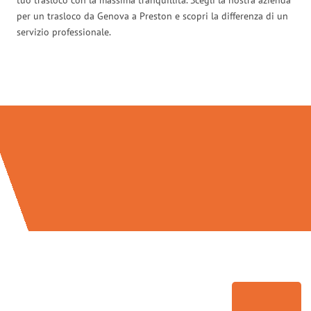
per un trasloco da Genova a Preston e scopri la differenza di un
servizio professionale.
Traslochi Genova in numeri: