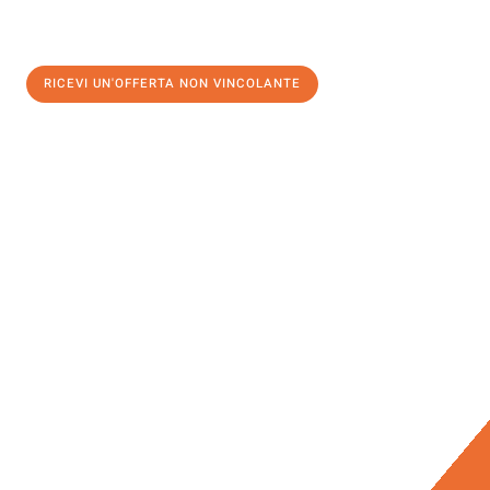
RICEVI UN'OFFERTA NON VINCOLANTE