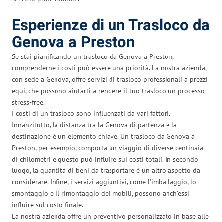
Esperienze di un Trasloco da
Genova a Preston
Se stai pianificando un trasloco da Genova a Preston,
comprenderne i costi può essere una priorità. La nostra azienda,
con sede a Genova, offre servizi di trasloco professionali a prezzi
equi, che possono aiutarti a rendere il tuo trasloco un processo
stress-free.
I costi di un trasloco sono influenzati da vari fattori.
Innanzitutto, la distanza tra la Genova di partenza e la
destinazione è un elemento chiave. Un trasloco da Genova a
Preston, per esempio, comporta un viaggio di diverse centinaia
di chilometri e questo può influire sui costi totali. In secondo
luogo, la quantità di beni da trasportare è un altro aspetto da
considerare. Infine, i servizi aggiuntivi, come l’imballaggio, lo
smontaggio e il rimontaggio dei mobili, possono anch’essi
influire sul costo finale.
La nostra azienda offre un preventivo personalizzato in base alle