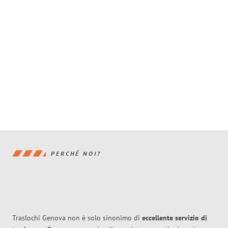
PERCHÉ NOI?
Traslochi Genova non è solo sinonimo di
eccellente
servizio di