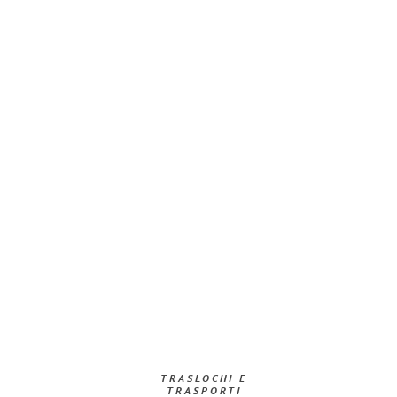
TRASLOCHI E
TRASPORTI​