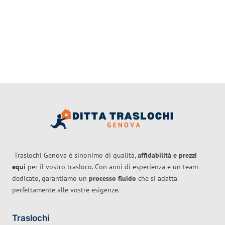
Traslochi Genova è sinonimo di qualità,
affidabilità e prezzi
equi
per il vostro trasloco. Con anni di esperienza e un team
dedicato, garantiamo un
processo fluido
che si adatta
perfettamente alle vostre esigenze.
Traslochi