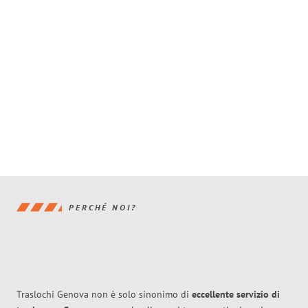
PERCHÉ NOI?
Traslochi Genova non è solo sinonimo di
eccellente
servizio di