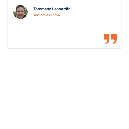
Tommaso Leonardini
Trasloco a Genova