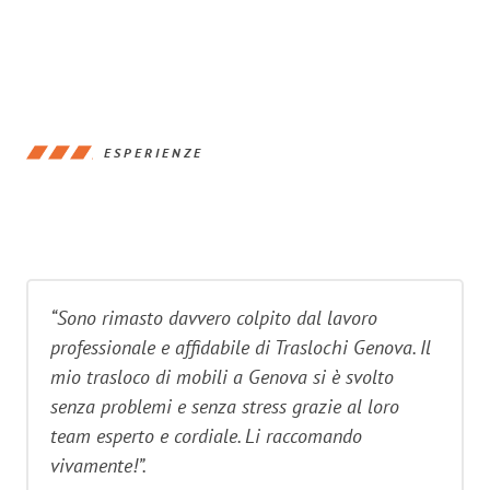
ESPERIENZE
“Sono rimasto davvero colpito dal lavoro
professionale e affidabile di Traslochi Genova. Il
mio trasloco di mobili a Genova si è svolto
senza problemi e senza stress grazie al loro
team esperto e cordiale. Li raccomando
vivamente!”.