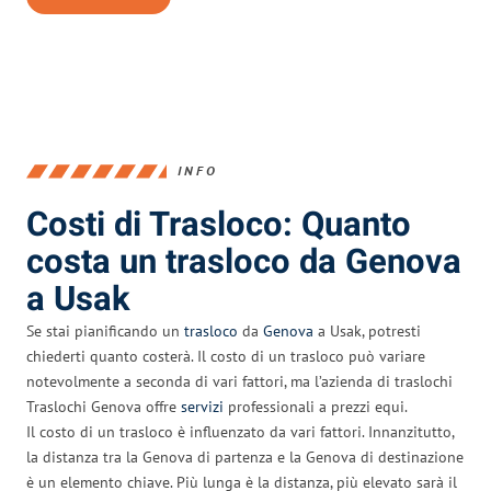
INFO
Costi di Trasloco: Quanto
costa un trasloco da Genova
a Usak
Se stai pianificando un
trasloco
da
Genova
a Usak, potresti
chiederti quanto costerà. Il costo di un trasloco può variare
notevolmente a seconda di vari fattori, ma l’azienda di traslochi
Traslochi Genova offre
servizi
professionali a prezzi equi.
Il costo di un trasloco è influenzato da vari fattori. Innanzitutto,
la distanza tra la Genova di partenza e la Genova di destinazione
è un elemento chiave. Più lunga è la distanza, più elevato sarà il