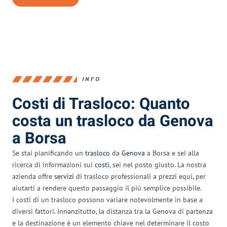
INFO
Costi di Trasloco: Quanto
costa un trasloco da Genova
a Borsa
Se stai pianificando un
trasloco
da
Genova
a Borsa e sei alla
ricerca di informazioni sui
costi
, sei nel posto giusto. La nostra
azienda offre
servizi
di trasloco professionali a prezzi equi, per
aiutarti a rendere questo passaggio il più semplice possibile.
I costi di un trasloco possono variare notevolmente in base a
diversi fattori. Innanzitutto, la distanza tra la Genova di partenza
e la destinazione è un elemento chiave nel determinare il costo