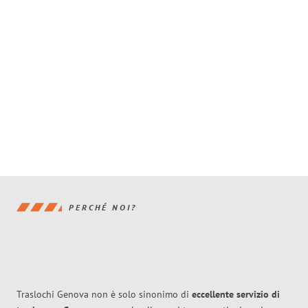
PERCHÉ NOI?
Traslochi Genova non è solo sinonimo di
eccellente
servizio di