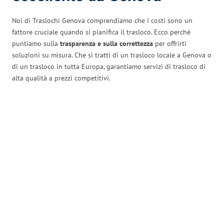
Noi di Traslochi Genova comprendiamo che i costi sono un
fattore cruciale quando si pianifica il trasloco. Ecco perché
puntiamo sulla
trasparenza e sulla correttezza
per offrirti
soluzioni su misura. Che si tratti di un trasloco locale a Genova o
di un trasloco in tutta Europa, garantiamo servizi di trasloco di
alta qualità a prezzi competitivi.