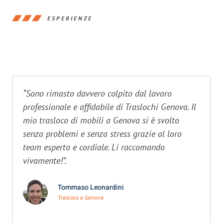
ESPERIENZE
“Sono rimasto davvero colpito dal lavoro
professionale e affidabile di Traslochi Genova. Il
mio trasloco di mobili a Genova si è svolto
senza problemi e senza stress grazie al loro
team esperto e cordiale. Li raccomando
vivamente!”.
Tommaso Leonardini
Trasloco a Genova