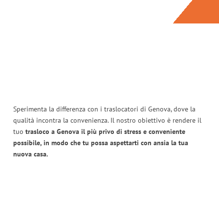
Sperimenta la differenza con i traslocatori di Genova, dove la
qualità incontra la convenienza. Il nostro obiettivo è rendere il
tuo
trasloco a Genova il più privo di stress e conveniente
possibile, in modo che tu possa aspettarti con ansia la tua
nuova casa.