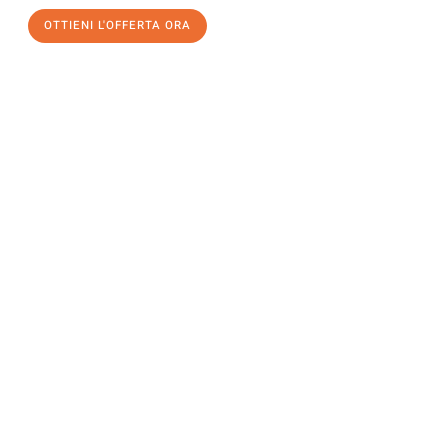
OTTIENI L'OFFERTA ORA