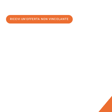
RICEVI UN'OFFERTA NON VINCOLANTE