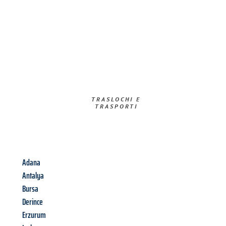
TRASLOCHI E
TRASPORTI​
Adana
Antalya
Bursa
Derince
Erzurum