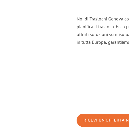
Noi di Traslochi Genova co
pianifica il trasloco. Ecco
offrirti soluzioni su misura
in tutta Europa, garantiamo 
RICEVI UN'OFFERTA 