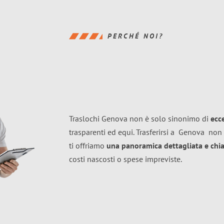
PERCHÉ NOI?
Traslochi Genova non è solo sinonimo di
ecc
trasparenti ed equi. Trasferirsi a
Genova
non 
ti offriamo
una panoramica dettagliata e chiar
costi nascosti o spese impreviste.