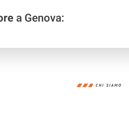
ore
a Genova:
CHI SIAMO