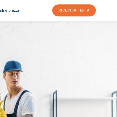
ti e prezzi
RICEVI OFFERTA