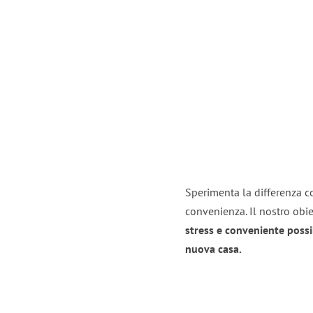
Sperimenta la differenza co
convenienza. Il nostro obie
stress e conveniente possi
nuova casa.