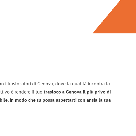
n i traslocatori di Genova, dove la qualità incontra la
ttivo è rendere il tuo
trasloco a Genova il più privo di
bile, in modo che tu possa aspettarti con ansia la tua