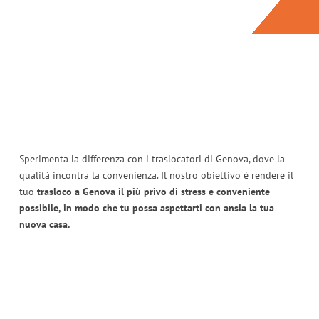
Sperimenta la differenza con i traslocatori di Genova, dove la
qualità incontra la convenienza. Il nostro obiettivo è rendere il
tuo
trasloco a Genova il più privo di stress e conveniente
possibile, in modo che tu possa aspettarti con ansia la tua
nuova casa.