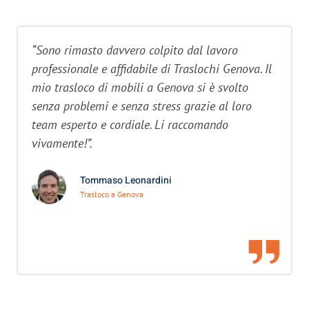
“Sono rimasto davvero colpito dal lavoro
professionale e affidabile di Traslochi Genova. Il
mio trasloco di mobili a Genova si è svolto
senza problemi e senza stress grazie al loro
team esperto e cordiale. Li raccomando
vivamente!”.
Tommaso Leonardini
Trasloco a Genova