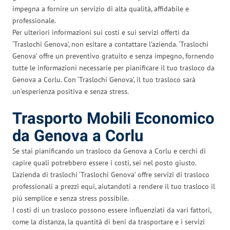
impegna a fornire un servizio di alta qualità, affidabile e
professionale.
Per ulteriori informazioni sui costi e sui servizi offerti da
‘Traslochi Genova’, non esitare a contattare l’azienda. ‘Traslochi
Genova’ offre un preventivo gratuito e senza impegno, fornendo
tutte le informazioni necessarie per pianificare il tuo trasloco da
Genova a Corlu. Con ‘Traslochi Genova’, il tuo trasloco sarà
un’esperienza positiva e senza stress.
Trasporto Mobili Economico
da Genova a Corlu
Se stai pianificando un trasloco da Genova a Corlu e cerchi di
capire quali potrebbero essere i costi, sei nel posto giusto.
L’azienda di traslochi ‘Traslochi Genova’ offre servizi di trasloco
professionali a prezzi equi, aiutandoti a rendere il tuo trasloco il
più semplice e senza stress possibile.
I costi di un trasloco possono essere influenziati da vari fattori,
come la distanza, la quantità di beni da trasportare e i servizi