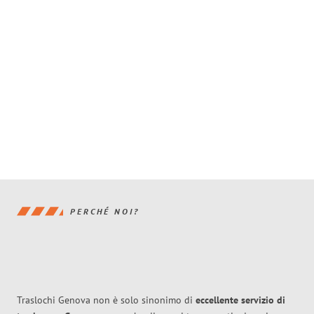
PERCHÉ NOI?
Traslochi Genova non è solo sinonimo di
eccellente
servizio di