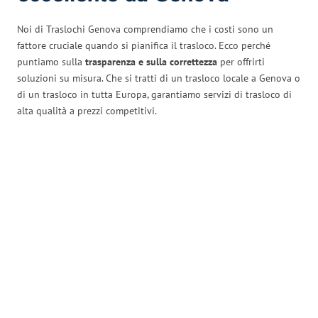
Noi di Traslochi Genova comprendiamo che i costi sono un
fattore cruciale quando si pianifica il trasloco. Ecco perché
puntiamo sulla
trasparenza e sulla correttezza
per offrirti
soluzioni su misura. Che si tratti di un trasloco locale a Genova o
di un trasloco in tutta Europa, garantiamo servizi di trasloco di
alta qualità a prezzi competitivi.