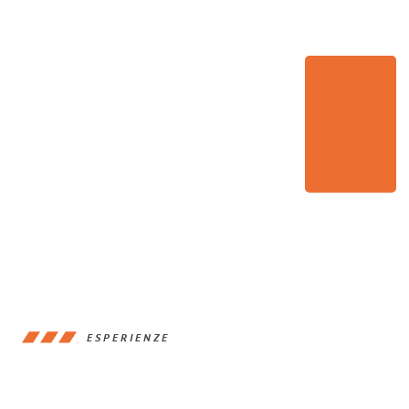
ESPERIENZE