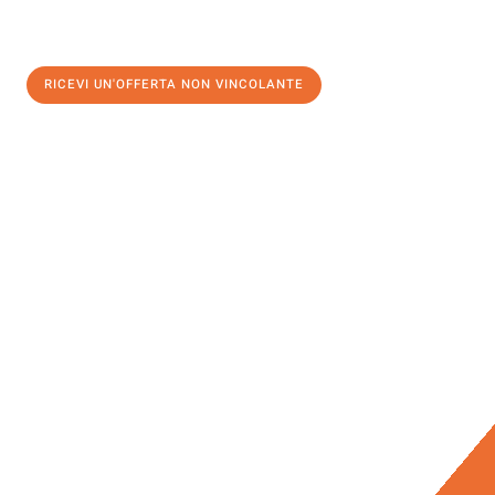
RICEVI UN'OFFERTA NON VINCOLANTE