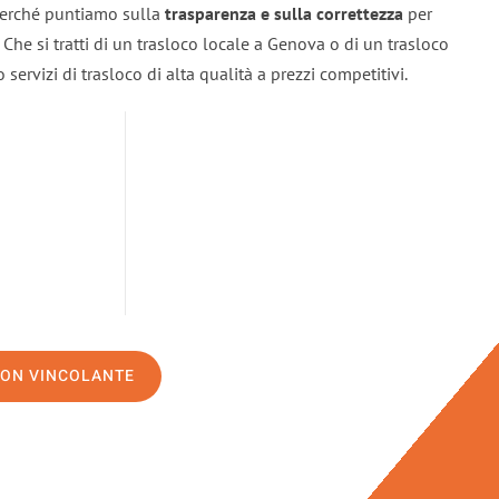
 perché puntiamo sulla
trasparenza e sulla correttezza
per
. Che si tratti di un trasloco locale a Genova o di un trasloco
servizi di trasloco di alta qualità a prezzi competitivi.
NON VINCOLANTE