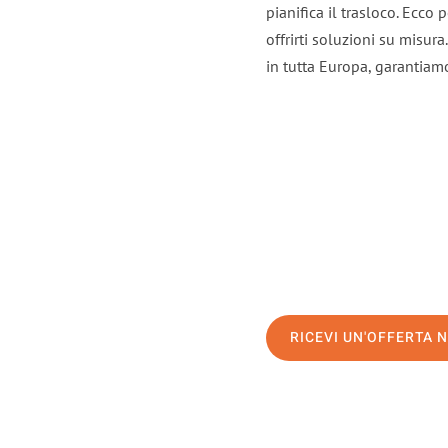
pianifica il trasloco. Ecco
offrirti soluzioni su misura
in tutta Europa, garantiamo 
RICEVI UN'OFFERTA 