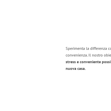
Sperimenta la differenza co
convenienza. Il nostro obie
stress e conveniente possi
nuova casa.