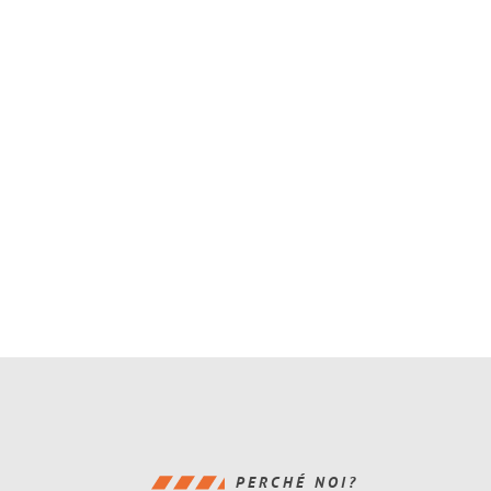
PERCHÉ NOI?