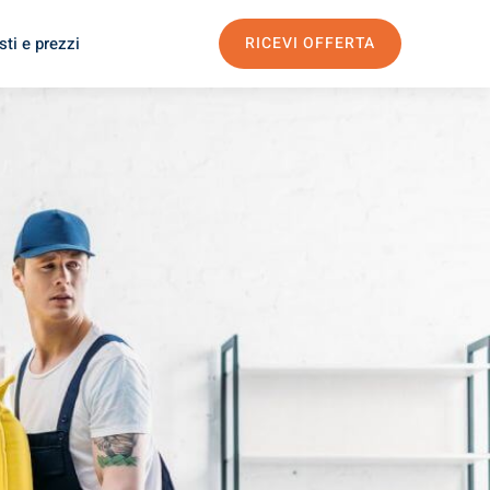
ti e prezzi
RICEVI OFFERTA