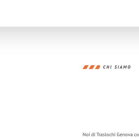
CHI SIAMO
Noi di Traslochi Genova co