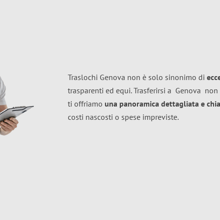
Traslochi Genova non è solo sinonimo di
ecc
trasparenti ed equi. Trasferirsi a
Genova
non 
ti offriamo
una panoramica dettagliata e chiar
costi nascosti o spese impreviste.