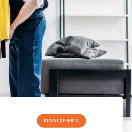
RICEVI OFFERTA