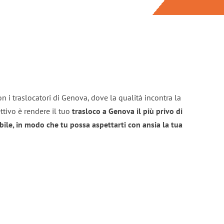
n i traslocatori di Genova, dove la qualità incontra la
ttivo è rendere il tuo
trasloco a Genova il più privo di
bile, in modo che tu possa aspettarti con ansia la tua