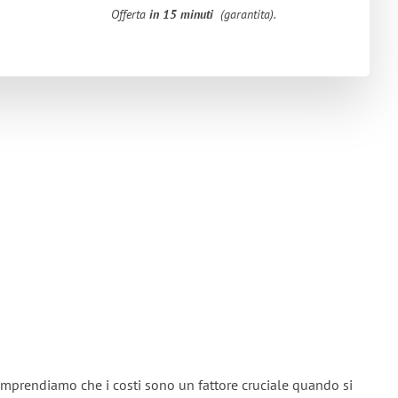
Offerta
in 15 minuti
(garantita).
mprendiamo che i costi sono un fattore cruciale quando si