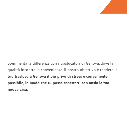
Sperimenta la differenza con i traslocatori di Genova, dove la
qualità incontra la convenienza. Il nostro obiettivo è rendere il
tuo
trasloco a Genova il più privo di stress e conveniente
possibile, in modo che tu possa aspettarti con ansia la tua
nuova casa.