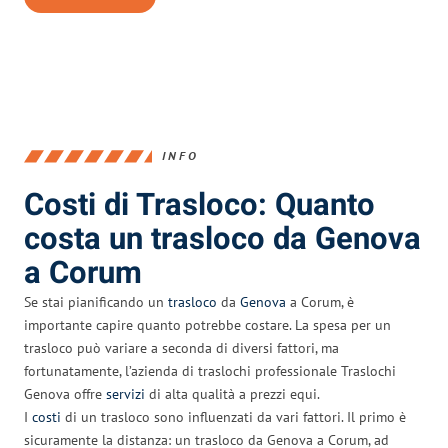
INFO
Costi di Trasloco: Quanto
costa un trasloco da Genova
a Corum
Se stai pianificando un
trasloco
da
Genova
a Corum, è
importante capire quanto potrebbe costare. La spesa per un
trasloco può variare a seconda di diversi fattori, ma
fortunatamente, l’azienda di traslochi professionale Traslochi
Genova offre
servizi
di alta qualità a prezzi equi.
I
costi
di un trasloco sono influenzati da vari fattori. Il primo è
sicuramente la distanza: un trasloco da Genova a Corum, ad