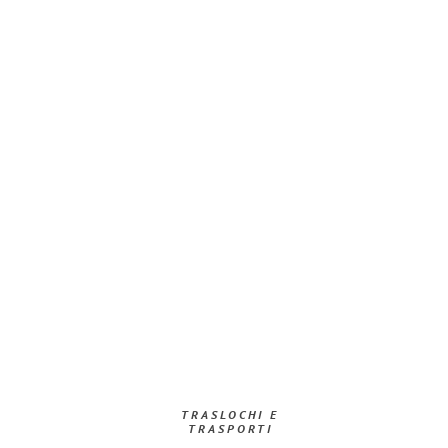
TRASLOCHI E
TRASPORTI​