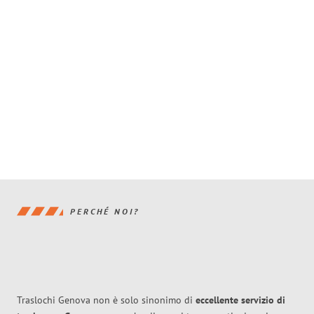
PERCHÉ NOI?
Traslochi Genova non è solo sinonimo di
eccellente
servizio di