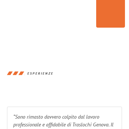
ESPERIENZE
“Sono rimasto davvero colpito dal lavoro
professionale e affidabile di Traslochi Genova. Il