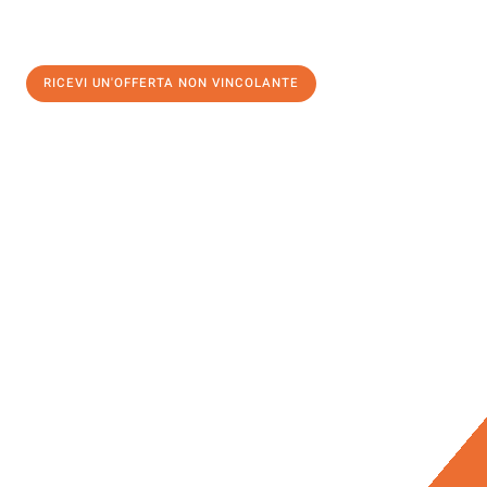
RICEVI UN'OFFERTA NON VINCOLANTE