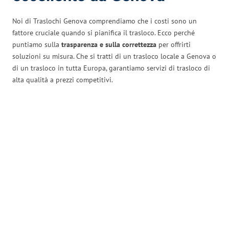
Noi di Traslochi Genova comprendiamo che i costi sono un
fattore cruciale quando si pianifica il trasloco. Ecco perché
puntiamo sulla
trasparenza e sulla correttezza
per offrirti
soluzioni su misura. Che si tratti di un trasloco locale a Genova o
di un trasloco in tutta Europa, garantiamo servizi di trasloco di
alta qualità a prezzi competitivi.