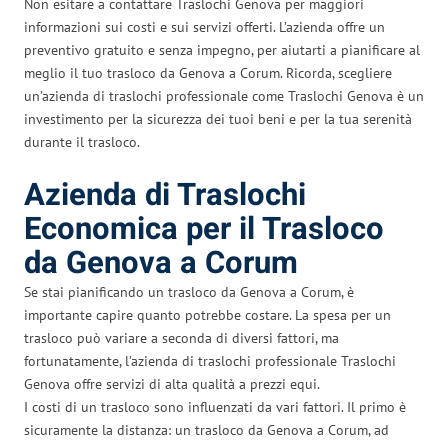
Non esitare a contattare Traslochi Genova per maggiori
informazioni sui costi e sui servizi offerti. L’azienda offre un
preventivo gratuito e senza impegno, per aiutarti a pianificare al
meglio il tuo trasloco da Genova a Corum. Ricorda, scegliere
un’azienda di traslochi professionale come Traslochi Genova è un
investimento per la sicurezza dei tuoi beni e per la tua serenità
durante il trasloco.
Azienda di Traslochi
Economica per il Trasloco
da Genova a Corum
Se stai pianificando un trasloco da Genova a Corum, è
importante capire quanto potrebbe costare. La spesa per un
trasloco può variare a seconda di diversi fattori, ma
fortunatamente, l’azienda di traslochi professionale Traslochi
Genova offre servizi di alta qualità a prezzi equi.
I costi di un trasloco sono influenzati da vari fattori. Il primo è
sicuramente la distanza: un trasloco da Genova a Corum, ad