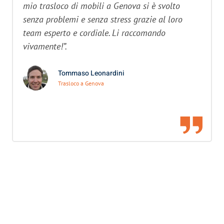
mio trasloco di mobili a Genova si è svolto
senza problemi e senza stress grazie al loro
team esperto e cordiale. Li raccomando
vivamente!”.
Tommaso Leonardini
Trasloco a Genova