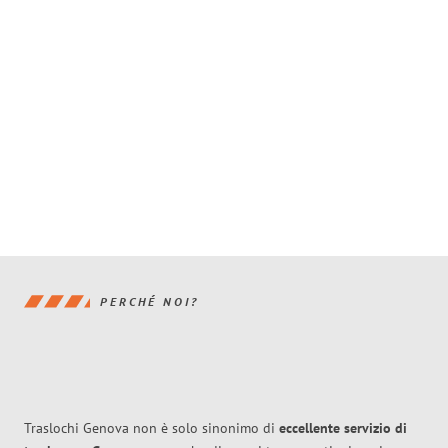
PERCHÉ NOI?
Traslochi Genova non è solo sinonimo di
eccellente
servizio di