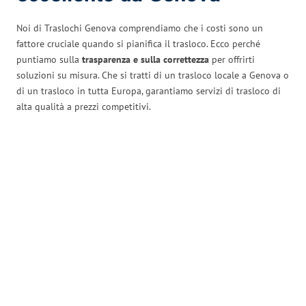
Noi di Traslochi Genova comprendiamo che i costi sono un
fattore cruciale quando si pianifica il trasloco. Ecco perché
puntiamo sulla
trasparenza e sulla correttezza
per offrirti
soluzioni su misura. Che si tratti di un trasloco locale a Genova o
di un trasloco in tutta Europa, garantiamo servizi di trasloco di
alta qualità a prezzi competitivi.