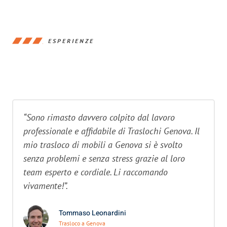
ESPERIENZE
“Sono rimasto davvero colpito dal lavoro
professionale e affidabile di Traslochi Genova. Il
mio trasloco di mobili a Genova si è svolto
senza problemi e senza stress grazie al loro
team esperto e cordiale. Li raccomando
vivamente!”.
Tommaso Leonardini
Trasloco a Genova