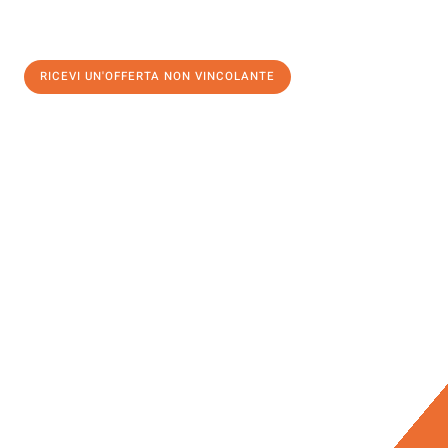
RICEVI UN'OFFERTA NON VINCOLANTE