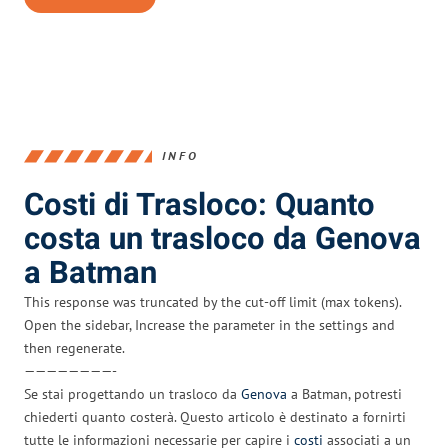
INFO
Costi di Trasloco: Quanto
costa un trasloco da Genova
a Batman
This response was truncated by the cut-off limit (max tokens).
Open the sidebar, Increase the parameter in the settings and
then regenerate.
————————-
Se stai progettando un trasloco da
Genova
a Batman, potresti
chiederti quanto costerà. Questo articolo è destinato a fornirti
tutte le informazioni necessarie per capire i
costi
associati a un