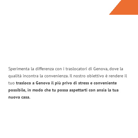
Sperimenta la differenza con i traslocatori di Genova, dove la
qualità incontra la convenienza. Il nostro obiettivo è rendere il
tuo
trasloco a Genova il più privo di stress e conveniente
possibile, in modo che tu possa aspettarti con ansia la tua
nuova casa.