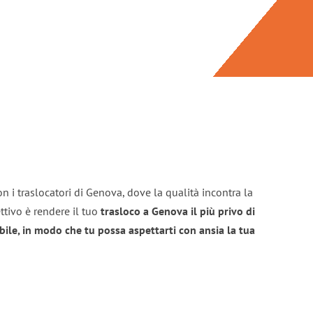
n i traslocatori di Genova, dove la qualità incontra la
ttivo è rendere il tuo
trasloco a Genova il più privo di
bile, in modo che tu possa aspettarti con ansia la tua