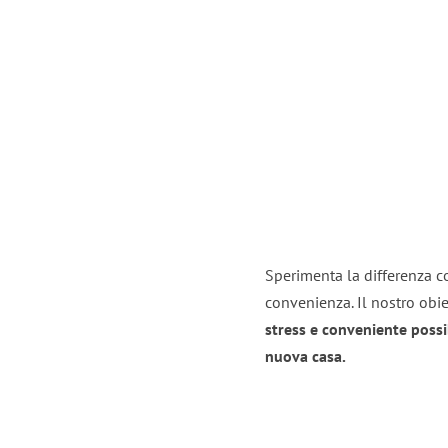
Sperimenta la differenza co
convenienza. Il nostro obie
stress e conveniente possi
nuova casa.