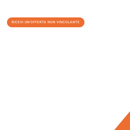
RICEVI UN'OFFERTA NON VINCOLANTE