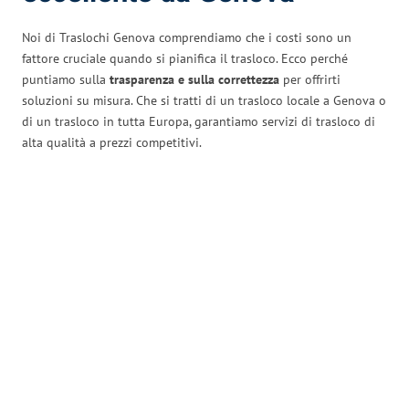
Noi di Traslochi Genova comprendiamo che i costi sono un
fattore cruciale quando si pianifica il trasloco. Ecco perché
puntiamo sulla
trasparenza e sulla correttezza
per offrirti
soluzioni su misura. Che si tratti di un trasloco locale a Genova o
di un trasloco in tutta Europa, garantiamo servizi di trasloco di
alta qualità a prezzi competitivi.