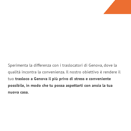
Sperimenta la differenza con i traslocatori di Genova, dove la
qualità incontra la convenienza. Il nostro obiettivo è rendere il
tuo
trasloco a Genova il più privo di stress e conveniente
possibile, in modo che tu possa aspettarti con ansia la tua
nuova casa.