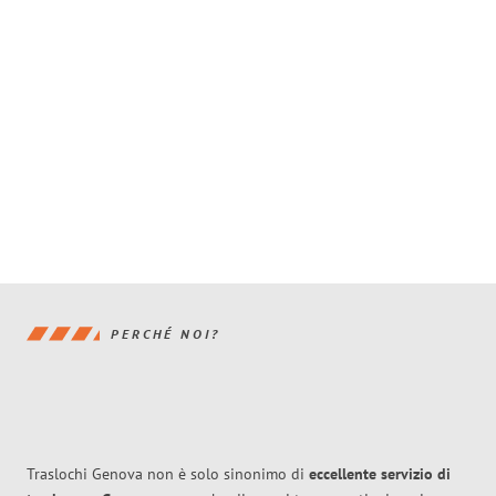
PERCHÉ NOI?
Traslochi Genova non è solo sinonimo di
eccellente
servizio di