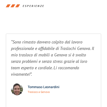
ESPERIENZE
“Sono rimasto davvero colpito dal lavoro
professionale e affidabile di Traslochi Genova. Il
mio trasloco di mobili a Genova si è svolto
senza problemi e senza stress grazie al loro
team esperto e cordiale. Li raccomando
vivamente!”.
Tommaso Leonardini
Trasloco a Genova