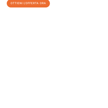
OTTIENI L'OFFERTA ORA