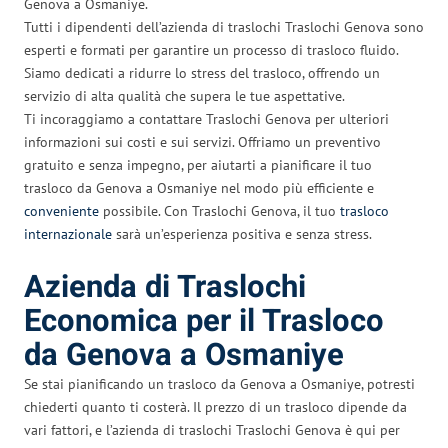
Genova a Osmaniye.
Tutti i dipendenti dell’azienda di traslochi Traslochi Genova sono
esperti e formati per garantire un processo di trasloco fluido.
Siamo dedicati a ridurre lo stress del trasloco, offrendo un
servizio di alta qualità che supera le tue aspettative.
Ti incoraggiamo a contattare Traslochi Genova per ulteriori
informazioni sui costi e sui servizi. Offriamo un preventivo
gratuito e senza impegno, per aiutarti a pianificare il tuo
trasloco da Genova a Osmaniye nel modo più efficiente e
conveniente
possibile. Con Traslochi Genova, il tuo
trasloco
internazionale
sarà un’esperienza positiva e senza stress.
Azienda di Traslochi
Economica per il Trasloco
da Genova a Osmaniye
Se stai pianificando un trasloco da Genova a Osmaniye, potresti
chiederti quanto ti costerà. Il prezzo di un trasloco dipende da
vari fattori, e l’azienda di traslochi Traslochi Genova è qui per