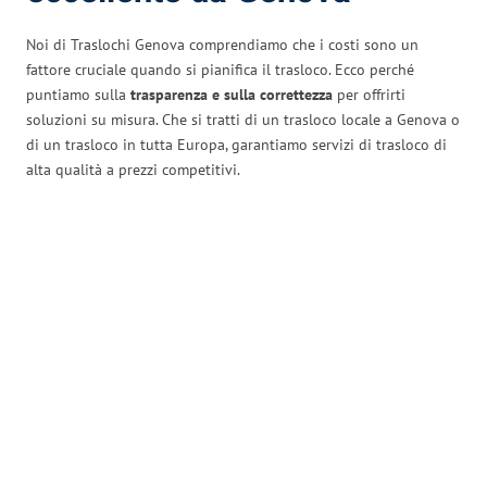
Noi di Traslochi Genova comprendiamo che i costi sono un
fattore cruciale quando si pianifica il trasloco. Ecco perché
puntiamo sulla
trasparenza e sulla correttezza
per offrirti
soluzioni su misura. Che si tratti di un trasloco locale a Genova o
di un trasloco in tutta Europa, garantiamo servizi di trasloco di
alta qualità a prezzi competitivi.