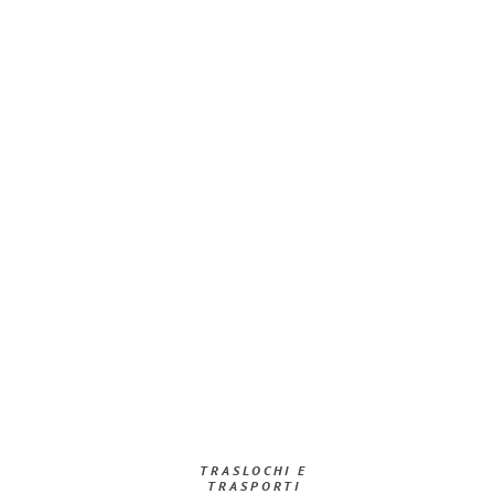
TRASLOCHI E
TRASPORTI​