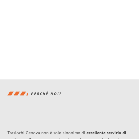
PERCHÉ NOI?
Traslochi Genova non è solo sinonimo di
eccellente
servizio di