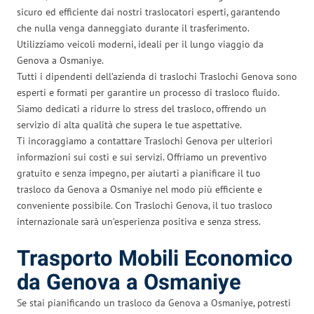
sicuro ed efficiente dai nostri traslocatori esperti, garantendo
che nulla venga danneggiato durante il trasferimento.
Utilizziamo veicoli moderni, ideali per il lungo viaggio da
Genova a Osmaniye.
Tutti i dipendenti dell’azienda di traslochi Traslochi Genova sono
esperti e formati per garantire un processo di trasloco fluido.
Siamo dedicati a ridurre lo stress del trasloco, offrendo un
servizio di alta qualità che supera le tue aspettative.
Ti incoraggiamo a contattare Traslochi Genova per ulteriori
informazioni sui costi e sui servizi. Offriamo un preventivo
gratuito e senza impegno, per aiutarti a pianificare il tuo
trasloco da Genova a Osmaniye nel modo più efficiente e
conveniente possibile. Con Traslochi Genova, il tuo trasloco
internazionale sarà un’esperienza positiva e senza stress.
Trasporto Mobili Economico
da Genova a Osmaniye
Se stai pianificando un trasloco da Genova a Osmaniye, potresti