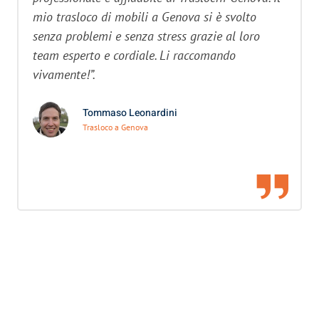
mio trasloco di mobili a Genova si è svolto
senza problemi e senza stress grazie al loro
team esperto e cordiale. Li raccomando
vivamente!”.
Tommaso Leonardini
Trasloco a Genova