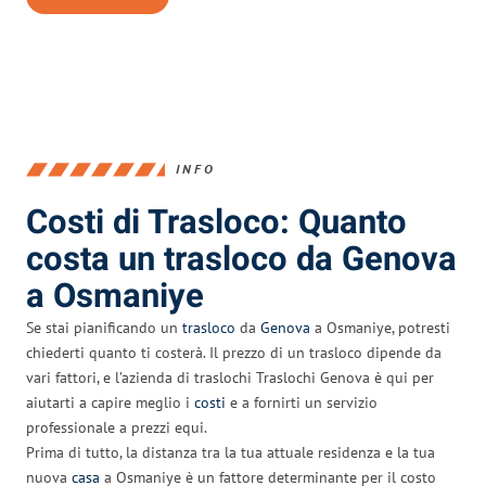
INFO
Costi di Trasloco: Quanto
costa un trasloco da Genova
a Osmaniye
Se stai pianificando un
trasloco
da
Genova
a Osmaniye, potresti
chiederti quanto ti costerà. Il prezzo di un trasloco dipende da
vari fattori, e l’azienda di traslochi Traslochi Genova è qui per
aiutarti a capire meglio i
costi
e a fornirti un servizio
professionale a prezzi equi.
Prima di tutto, la distanza tra la tua attuale residenza e la tua
nuova
casa
a Osmaniye è un fattore determinante per il costo