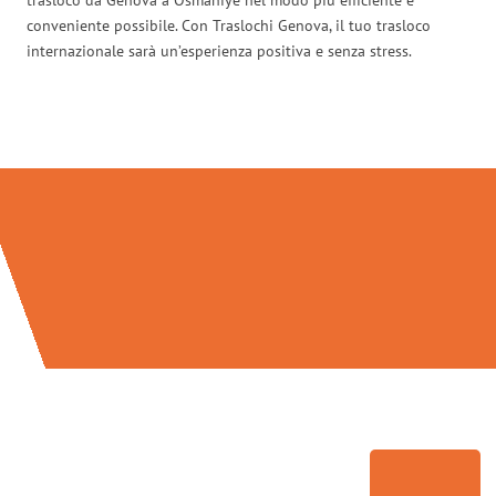
conveniente possibile. Con Traslochi Genova, il tuo trasloco
internazionale sarà un’esperienza positiva e senza stress.
Traslochi Genova in numeri: