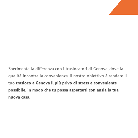
Sperimenta la differenza con i traslocatori di Genova, dove la
qualità incontra la convenienza. Il nostro obiettivo è rendere il
tuo
trasloco a Genova il più privo di stress e conveniente
possibile, in modo che tu possa aspettarti con ansia la tua
nuova casa.