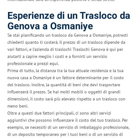
Esperienze di un Trasloco da
Genova a Osmaniye
Se stai pianificando un trasloco da Genova a Osmaniye, potresti
chiederti quanto ti costerà. Il prezzo di un trasloco dipende da
vari fattori, e l’azienda di traslochi Traslochi Genova è qui per
aiutarti a capire meglio i costi e a fornirti un servizio
professionale a prezzi equi.
Prima di tutto, la distanza tra la tua attuale residenza e la tua
nuova casa a Osmaniye è un fattore determinante per il costo
del trasloco. Inoltre, la quantità di beni che devi trasportare
influenzerà il prezzo. Se hai molti mobili o oggetti di grandi
dimensioni, il costo sarà più elevato rispetto a un trasloco con
meno beni.
Oltre a questi due fattori principali, ci sono altri servizi
aggiuntivi che possono influenzare il costo del tuo trasloco. Per
esempio, se necessiti di un servizio di imballaggio professionale,
di un deposito temporaneo per i tuoi beni o di un servizio di