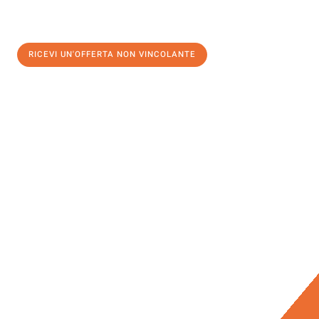
RICEVI UN'OFFERTA NON VINCOLANTE