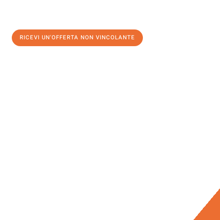
RICEVI UN'OFFERTA NON VINCOLANTE