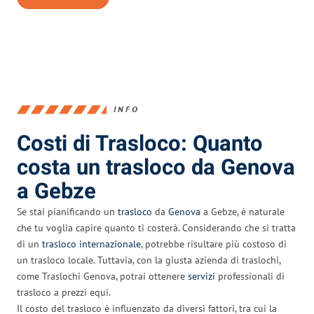
INFO
Costi di Trasloco: Quanto
costa un trasloco da Genova
a Gebze
Se stai pianificando un
trasloco
da
Genova
a Gebze, è naturale
che tu voglia capire quanto ti costerà. Considerando che si tratta
di un
trasloco internazionale
, potrebbe risultare più costoso di
un trasloco locale. Tuttavia, con la giusta azienda di traslochi,
come Traslochi Genova, potrai ottenere
servizi
professionali di
trasloco a prezzi equi.
Il costo del trasloco è influenzato da diversi fattori, tra cui la