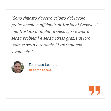
“Sono rimasto davvero colpito dal lavoro
professionale e affidabile di Traslochi Genova. Il
mio trasloco di mobili a Genova si è svolto
senza problemi e senza stress grazie al loro
team esperto e cordiale. Li raccomando
vivamente!”.
Tommaso Leonardini
Trasloco a Genova