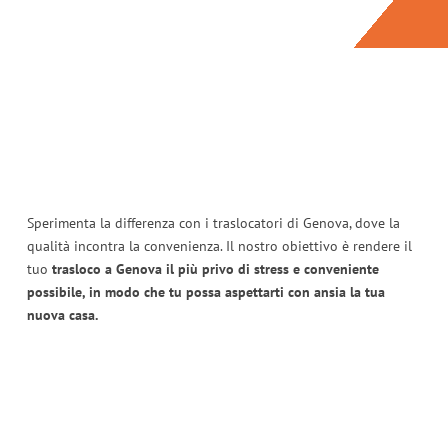
Sperimenta la differenza con i traslocatori di Genova, dove la
qualità incontra la convenienza. Il nostro obiettivo è rendere il
tuo
trasloco a Genova il più privo di stress e conveniente
possibile, in modo che tu possa aspettarti con ansia la tua
nuova casa.