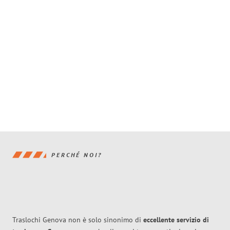
PERCHÉ NOI?
Traslochi Genova non è solo sinonimo di
eccellente
servizio di