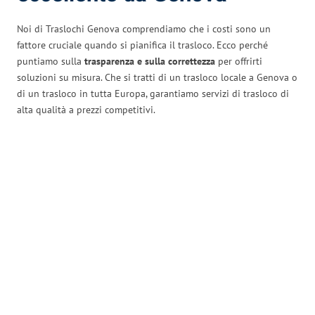
Noi di Traslochi Genova comprendiamo che i costi sono un
fattore cruciale quando si pianifica il trasloco. Ecco perché
puntiamo sulla
trasparenza e sulla correttezza
per offrirti
soluzioni su misura. Che si tratti di un trasloco locale a Genova o
di un trasloco in tutta Europa, garantiamo servizi di trasloco di
alta qualità a prezzi competitivi.