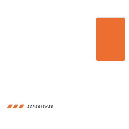
ESPERIENZE