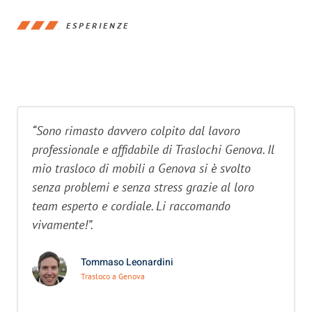
ESPERIENZE
“Sono rimasto davvero colpito dal lavoro
professionale e affidabile di Traslochi Genova. Il
mio trasloco di mobili a Genova si è svolto
senza problemi e senza stress grazie al loro
team esperto e cordiale. Li raccomando
vivamente!”.
Tommaso Leonardini
Trasloco a Genova