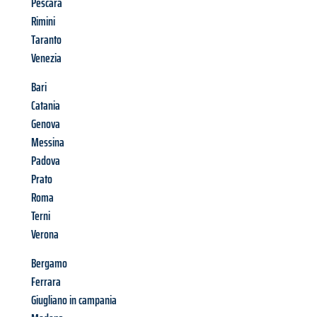
Pescara
Rimini
Taranto
Venezia
Bari
Catania
Genova
Messina
Padova
Prato
Roma
Terni
Verona
Bergamo
Ferrara
Giugliano in campania