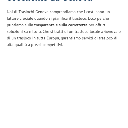
Noi di Traslochi Genova comprendiamo che i costi sono un
fattore cruciale quando si pianifica il trasloco. Ecco perché
puntiamo sulla
trasparenza e sulla correttezza
per offrirti
soluzioni su misura. Che si tratti di un trasloco locale a Genova o
di un trasloco in tutta Europa, garantiamo servizi di trasloco di
alta qualità a prezzi competitivi.