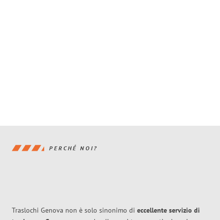
PERCHÉ NOI?
Traslochi Genova non è solo sinonimo di
eccellente
servizio di