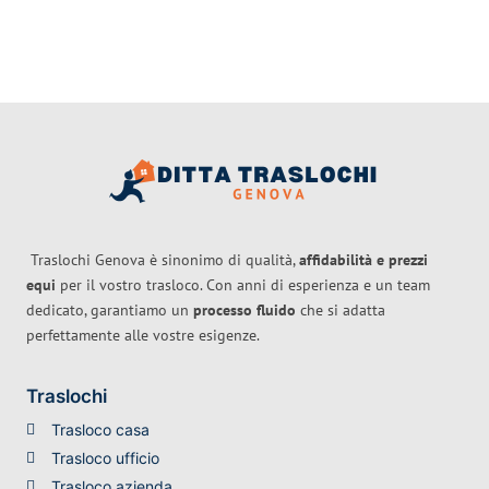
Traslochi Genova è sinonimo di qualità,
affidabilità e prezzi
equi
per il vostro trasloco. Con anni di esperienza e un team
dedicato, garantiamo un
processo fluido
che si adatta
perfettamente alle vostre esigenze.
Traslochi
Trasloco casa
Trasloco ufficio
Trasloco azienda