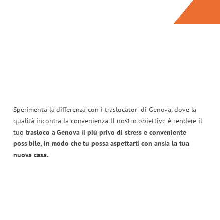
Sperimenta la differenza con i traslocatori di Genova, dove la
qualità incontra la convenienza. Il nostro obiettivo è rendere il
tuo
trasloco a Genova il più privo di stress e conveniente
possibile, in modo che tu possa aspettarti con ansia la tua
nuova casa.