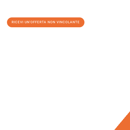
RICEVI UN'OFFERTA NON VINCOLANTE