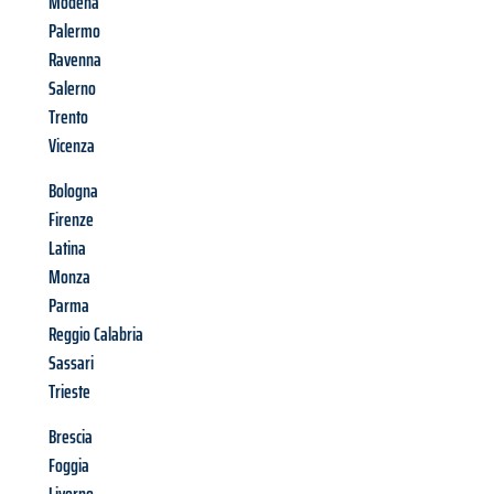
Modena
Palermo
Ravenna
Salerno
Trento
Vicenza
Bologna
Firenze
Latina
Monza
Parma
Reggio Calabria
Sassari
Trieste
Brescia
Foggia