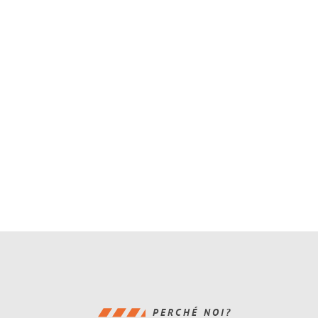
PERCHÉ NOI?