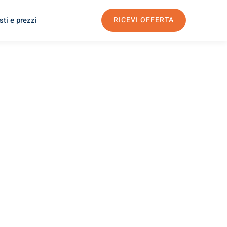
ti e prezzi
RICEVI OFFERTA