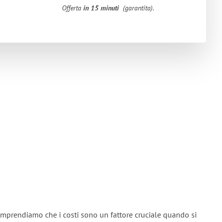
Offerta
in 15 minuti
(garantita).
mprendiamo che i costi sono un fattore cruciale quando si