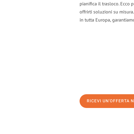
pianifica il trasloco. Ecco
offrirti soluzioni su misura
in tutta Europa, garantiamo 
RICEVI UN'OFFERTA 