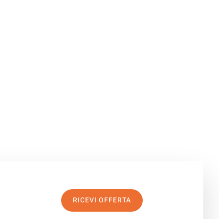
RICEVI OFFERTA