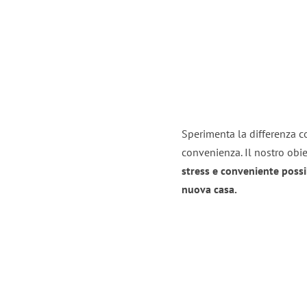
Sperimenta la differenza co
convenienza. Il nostro obie
stress e conveniente possi
nuova casa.