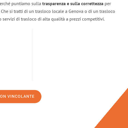
 perché puntiamo sulla
trasparenza e sulla correttezza
per
. Che si tratti di un trasloco locale a Genova o di un trasloco
servizi di trasloco di alta qualità a prezzi competitivi.
NON VINCOLANTE