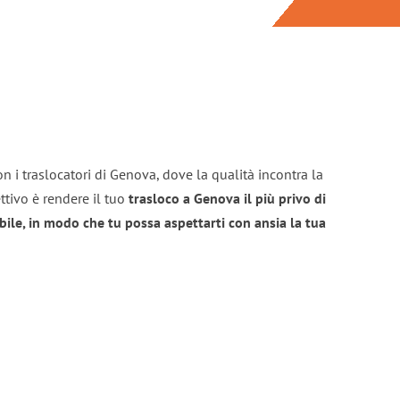
n i traslocatori di Genova, dove la qualità incontra la
ttivo è rendere il tuo
trasloco a Genova il più privo di
bile, in modo che tu possa aspettarti con ansia la tua