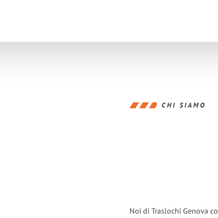
CHI SIAMO
Noi di Traslochi Genova co