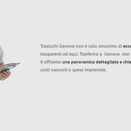
Traslochi Genova non è solo sinonimo di
ecc
trasparenti ed equi. Trasferirsi a
Genova
non 
ti offriamo
una panoramica dettagliata e chiar
costi nascosti o spese impreviste.