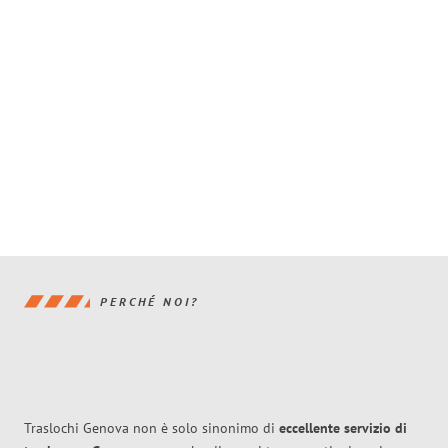
PERCHÉ NOI?
Traslochi Genova non è solo sinonimo di
eccellente
servizio di