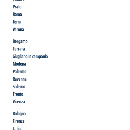
Prato
Roma
Terni
Verona
Bergamo
Ferrara
Giugliano in campania
Modena
Palermo
Ravenna
Salerno
Trento
Vicenza
Bologna
Firenze
Latina