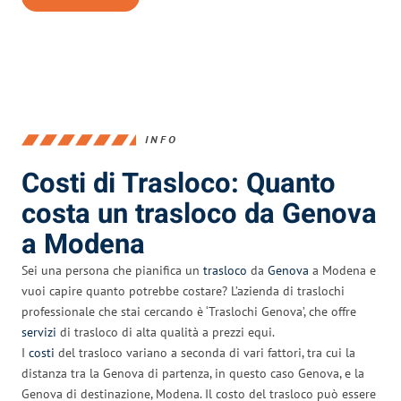
INFO
Costi di Trasloco: Quanto
costa un trasloco da Genova
a Modena
Sei una persona che pianifica un
trasloco
da
Genova
a Modena e
vuoi capire quanto potrebbe costare? L’azienda di traslochi
professionale che stai cercando è ‘Traslochi Genova’, che offre
servizi
di trasloco di alta qualità a prezzi equi.
I
costi
del trasloco variano a seconda di vari fattori, tra cui la
distanza tra la Genova di partenza, in questo caso Genova, e la
Genova di destinazione, Modena. Il costo del trasloco può essere