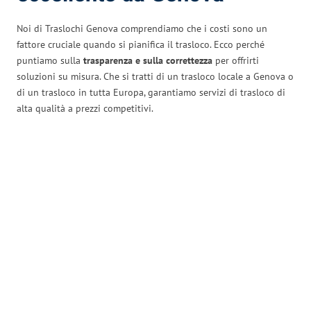
Noi di Traslochi Genova comprendiamo che i costi sono un
fattore cruciale quando si pianifica il trasloco. Ecco perché
puntiamo sulla
trasparenza e sulla correttezza
per offrirti
soluzioni su misura. Che si tratti di un trasloco locale a Genova o
di un trasloco in tutta Europa, garantiamo servizi di trasloco di
alta qualità a prezzi competitivi.