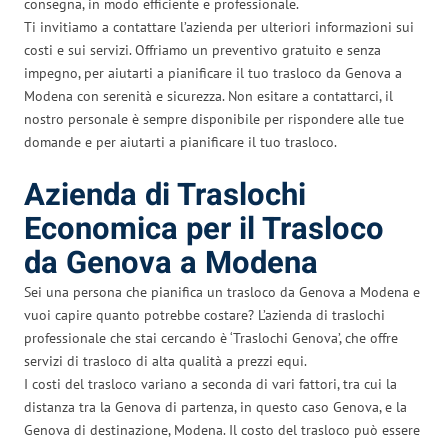
consegna, in modo efficiente e professionale.
Ti invitiamo a contattare l’azienda per ulteriori informazioni sui
costi e sui servizi. Offriamo un preventivo gratuito e senza
impegno, per aiutarti a pianificare il tuo trasloco da Genova a
Modena con serenità e sicurezza. Non esitare a contattarci, il
nostro personale è sempre disponibile per rispondere alle tue
domande e per aiutarti a pianificare il tuo trasloco.
Azienda di Traslochi
Economica per il Trasloco
da Genova a Modena
Sei una persona che pianifica un trasloco da Genova a Modena e
vuoi capire quanto potrebbe costare? L’azienda di traslochi
professionale che stai cercando è ‘Traslochi Genova’, che offre
servizi di trasloco di alta qualità a prezzi equi.
I costi del trasloco variano a seconda di vari fattori, tra cui la
distanza tra la Genova di partenza, in questo caso Genova, e la
Genova di destinazione, Modena. Il costo del trasloco può essere