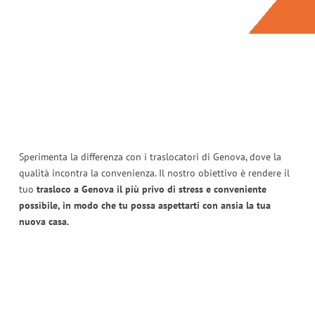
Sperimenta la differenza con i traslocatori di Genova, dove la
qualità incontra la convenienza. Il nostro obiettivo è rendere il
tuo
trasloco a Genova il più privo di stress e conveniente
possibile, in modo che tu possa aspettarti con ansia la tua
nuova casa.