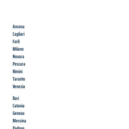
Ancona
Cagliari
Forlì
Milano
Novara
Pescara
Rimini
Taranto
Venezia
Bari
Catania
Genova
Messina
Padova