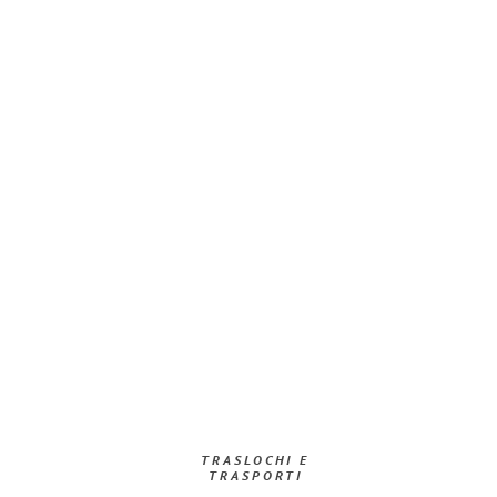
TRASLOCHI E
TRASPORTI​