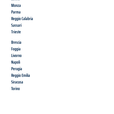
Monza
Parma
Reggio Calabria
Sassari
Trieste
Brescia
Foggia
Livorno
Napoli
Perugia
Reggio Emilia
Siracusa
Torino