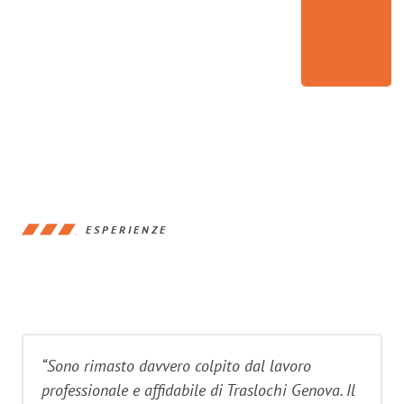
ESPERIENZE
“Sono rimasto davvero colpito dal lavoro
professionale e affidabile di Traslochi Genova. Il