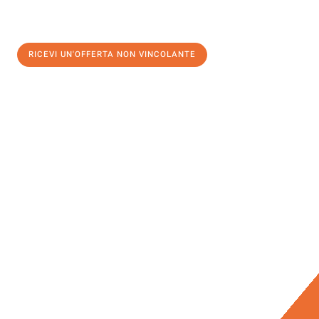
RICEVI UN'OFFERTA NON VINCOLANTE