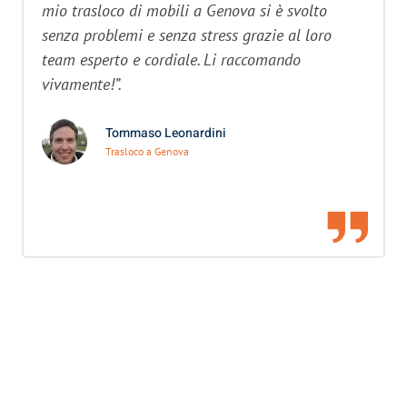
mio trasloco di mobili a Genova si è svolto
senza problemi e senza stress grazie al loro
team esperto e cordiale. Li raccomando
vivamente!”.
Tommaso Leonardini
Trasloco a Genova