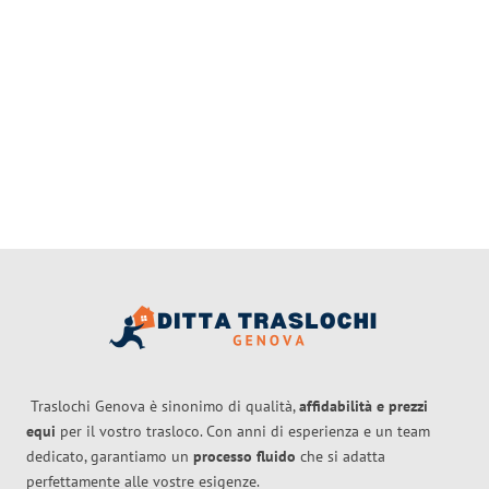
Traslochi Genova è sinonimo di qualità,
affidabilità e prezzi
equi
per il vostro trasloco. Con anni di esperienza e un team
dedicato, garantiamo un
processo fluido
che si adatta
perfettamente alle vostre esigenze.