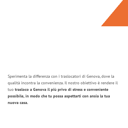
Sperimenta la differenza con i traslocatori di Genova, dove la
qualità incontra la convenienza. Il nostro obiettivo è rendere il
tuo
trasloco a Genova il più privo di stress e conveniente
possibile, in modo che tu possa aspettarti con ansia la tua
nuova casa.