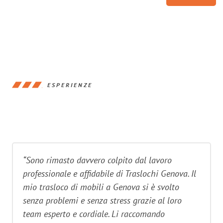
ESPERIENZE
“Sono rimasto davvero colpito dal lavoro
professionale e affidabile di Traslochi Genova. Il
mio trasloco di mobili a Genova si è svolto
senza problemi e senza stress grazie al loro
team esperto e cordiale. Li raccomando