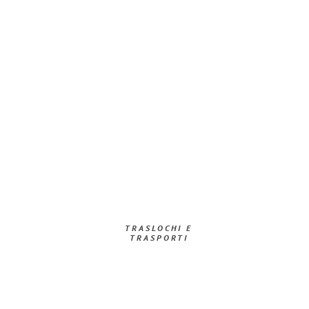
TRASLOCHI E
TRASPORTI​