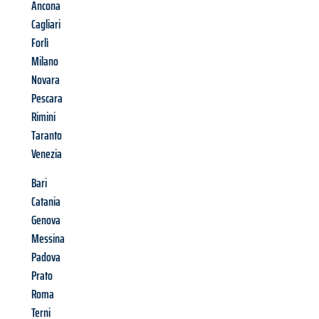
Ancona
Cagliari
Forlì
Milano
Novara
Pescara
Rimini
Taranto
Venezia
Bari
Catania
Genova
Messina
Padova
Prato
Roma
Terni