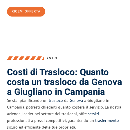
RICEVI OFFERTA
0299948957
INFO
Costi di Trasloco: Quanto
costa un trasloco da Genova
a Giugliano in Campania
Se stai pianificando un
trasloco
da
Genova
a Giugliano in
Campania, potresti chiederti quanto costerà il servizio. La nostra
azienda, leader nel settore dei traslochi, offre
servizi
professionali a prezzi competitivi, garantendo un
trasferimento
sicuro ed efficiente delle tue proprietà.