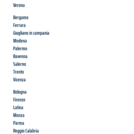
Verona
Bergamo
Ferrara
Giugliano in campania
Modena
Palermo
Ravenna
Salerno
Trento
Vicenza
Bologna
Firenze
Latina
Monza
Parma
Reggio Calabria