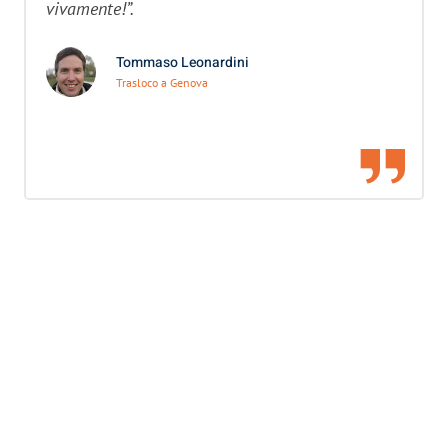
vivamente!”.
Tommaso Leonardini
Trasloco a Genova