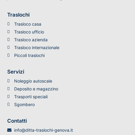
Traslochi
Trasloco casa
Trasloco ufficio
Trasloco azienda
Trasloco internazionale
Piccoli traslochi
Servizi
Noleggio autoscale
Deposito e magazzino
Trasporti speciali
Sgombero
Contatti
info@ditta-traslochi-genova.it