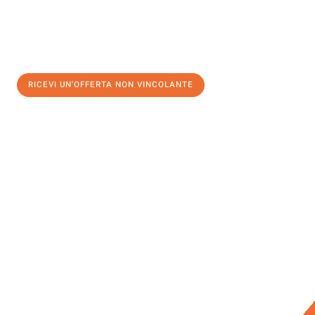
RICEVI UN'OFFERTA NON VINCOLANTE