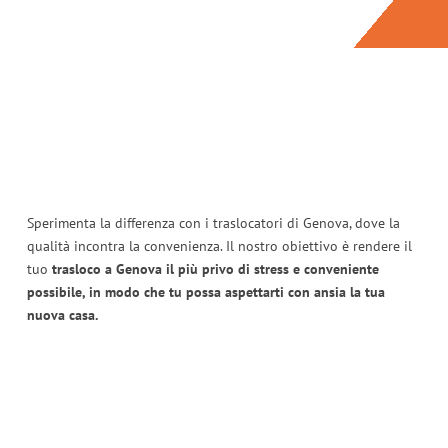
Sperimenta la differenza con i traslocatori di Genova, dove la
qualità incontra la convenienza. Il nostro obiettivo è rendere il
tuo
trasloco a Genova il più privo di stress e conveniente
possibile, in modo che tu possa aspettarti con ansia la tua
nuova casa.