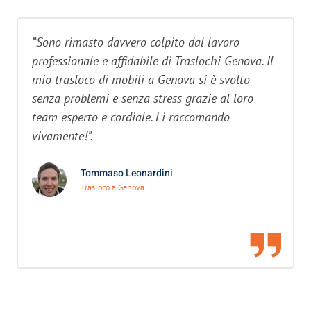
“Sono rimasto davvero colpito dal lavoro
professionale e affidabile di Traslochi Genova. Il
mio trasloco di mobili a Genova si è svolto
senza problemi e senza stress grazie al loro
team esperto e cordiale. Li raccomando
vivamente!”.
Tommaso Leonardini
Trasloco a Genova