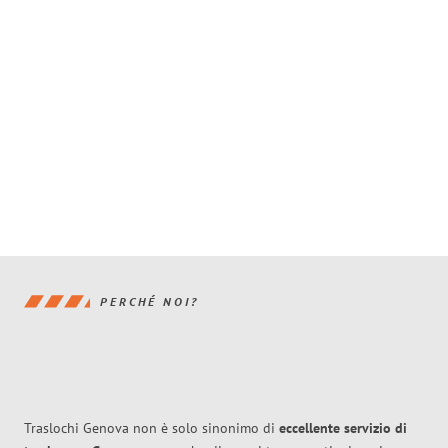
PERCHÉ NOI?
Traslochi Genova non è solo sinonimo di
eccellente
servizio di