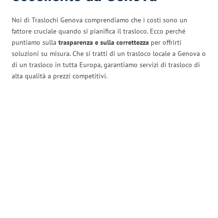
Noi di Traslochi Genova comprendiamo che i costi sono un
fattore cruciale quando si pianifica il trasloco. Ecco perché
puntiamo sulla
trasparenza e sulla correttezza
per offrirti
soluzioni su misura. Che si tratti di un trasloco locale a Genova o
di un trasloco in tutta Europa, garantiamo servizi di trasloco di
alta qualità a prezzi competitivi.