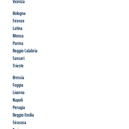
Vicenza
Bologna
Firenze
Latina
Monza
Parma
Reggio Calabria
Sassari
Trieste
Brescia
Foggia
Livorno
Napoli
Perugia
Reggio Emilia
Siracusa