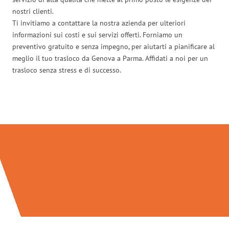
nostri clienti.
Ti invitiamo a contattare la nostra azienda per ulteriori
informazioni sui costi e sui servizi offerti. Forniamo un
preventivo gratuito e senza impegno, per aiutarti a pianificare al
meglio il tuo trasloco da Genova a Parma. Affidati a noi per un
trasloco senza stress e di successo.
Traslochi Genova in numeri: