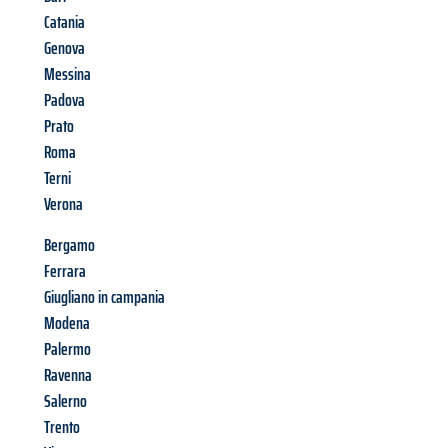
Catania
Genova
Messina
Padova
Prato
Roma
Terni
Verona
Bergamo
Ferrara
Giugliano in campania
Modena
Palermo
Ravenna
Salerno
Trento