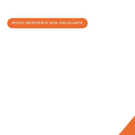
RICEVI UN'OFFERTA NON VINCOLANTE